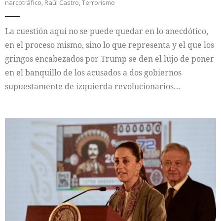
narcotráfico
,
Raúl Castro
,
Terrorismo
La cuestión aquí no se puede quedar en lo anecdótico,
en el proceso mismo, sino lo que representa y el que los
gringos encabezados por Trump se den el lujo de poner
en el banquillo de los acusados a dos gobiernos
supuestamente de izquierda revolucionarios…