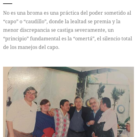
No es una broma es una práctica del poder sometido al
“capo” o “caudillo”, donde la lealtad se premia y la
menor discrepancia se castiga severamente, un
“principio” fundamental es la “omertá”, el silencio total
de los manejos del capo.