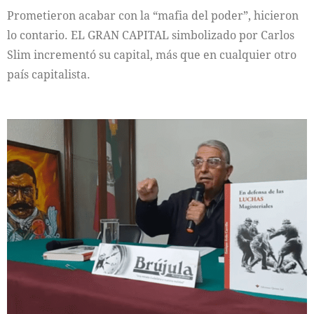
Prometieron acabar con la “mafia del poder”, hicieron
lo contario. EL GRAN CAPITAL simbolizado por Carlos
Slim incrementó su capital, más que en cualquier otro
país capitalista.