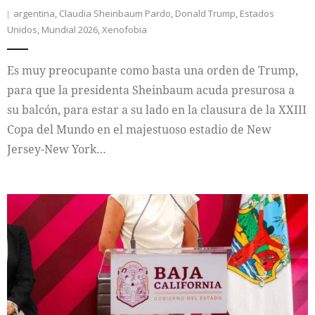
argentina
,
Claudia Sheinbaum Pardo
,
Donald Trump
,
Estados
Unidos
,
Mundial 2026
,
Xenofobia
Es muy preocupante como basta una orden de Trump,
para que la presidenta Sheinbaum acuda presurosa a
su balcón, para estar a su lado en la clausura de la XXIII
Copa del Mundo en el majestuoso estadio de New
Jersey-New York…