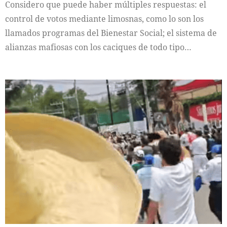
Considero que puede haber múltiples respuestas: el
control de votos mediante limosnas, como lo son los
llamados programas del Bienestar Social; el sistema de
alianzas mafiosas con los caciques de todo tipo…