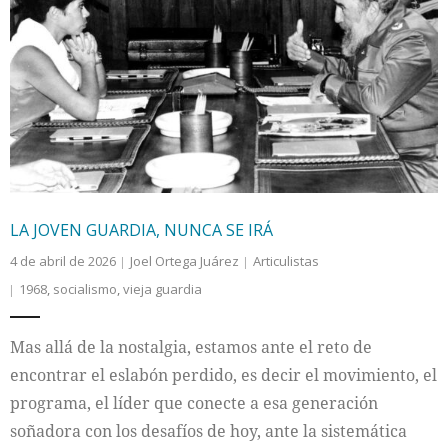
LA JOVEN GUARDIA, NUNCA SE IRÁ
4 de abril de 2026
Joel Ortega Juárez
Articulistas
1968
,
socialismo
,
vieja guardia
Mas allá de la nostalgia, estamos ante el reto de
encontrar el eslabón perdido, es decir el movimiento, el
programa, el líder que conecte a esa generación
soñadora con los desafíos de hoy, ante la sistemática