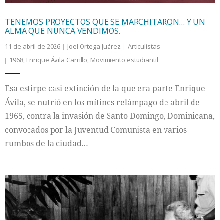
TENEMOS PROYECTOS QUE SE MARCHITARON… Y UN
ALMA QUE NUNCA VENDIMOS.
11 de abril de 2026
Joel Ortega Juárez
Articulistas
1968
,
Enrique Ávila Carrillo
,
Movimiento estudiantil
Esa estirpe casi extinción de la que era parte Enrique
Ávila, se nutrió en los mítines relámpago de abril de
1965, contra la invasión de Santo Domingo, Dominicana,
convocados por la Juventud Comunista en varios
rumbos de la ciudad…