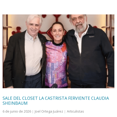
SALE DEL CLOSET LA CASTRISTA FERVIENTE CLAUDIA
SHEINBAUM
6 de junio de 2026
Joel Ortega Juárez
Articulistas