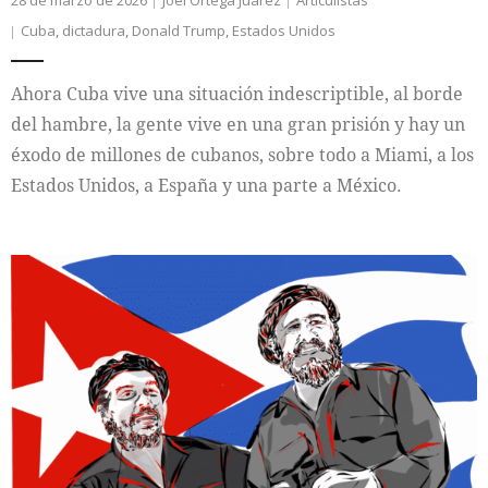
Cuba
,
dictadura
,
Donald Trump
,
Estados Unidos
Ahora Cuba vive una situación indescriptible, al borde
del hambre, la gente vive en una gran prisión y hay un
éxodo de millones de cubanos, sobre todo a Miami, a los
Estados Unidos, a España y una parte a México.