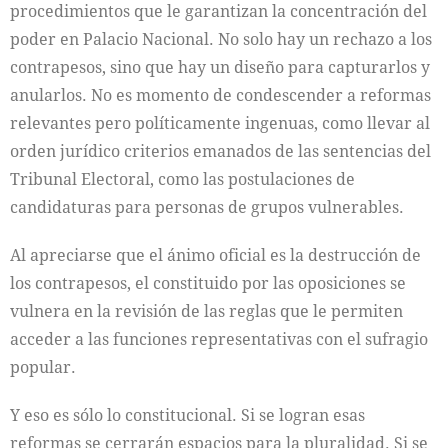
procedimientos que le garantizan la concentración del
poder en Palacio Nacional. No solo hay un rechazo a los
contrapesos, sino que hay un diseño para capturarlos y
anularlos. No es momento de condescender a reformas
relevantes pero políticamente ingenuas, como llevar al
orden jurídico criterios emanados de las sentencias del
Tribunal Electoral, como las postulaciones de
candidaturas para personas de grupos vulnerables.
Al apreciarse que el ánimo oficial es la destrucción de
los contrapesos, el constituido por las oposiciones se
vulnera en la revisión de las reglas que le permiten
acceder a las funciones representativas con el sufragio
popular.
Y eso es sólo lo constitucional. Si se logran esas
reformas se cerrarán espacios para la pluralidad. Si se