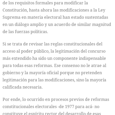
de los requisitos formales para modificar la
Constitución, hasta ahora las modificaciones a la Ley
Suprema en materia electoral han estado sustentadas
en un diálogo amplio y un acuerdo de similar magnitud
de las fuerzas políticas.
Si se trata de revisar las reglas constitucionales del
acceso al poder público, la legitimación del concurso
más extendido ha sido un componente indispensable
para todas esas reformas. Ese consenso no le atrae al
gobierno y la mayoría oficial porque no pretenden
legitimación para las modificaciones, sino la mayoría
calificada necesaria.
Por ende, lo ocurrido en procesos previos de reformas
constitucionales electorales -de 1977 para acá- no
constituye el espíritu rector del desarrollo de esas