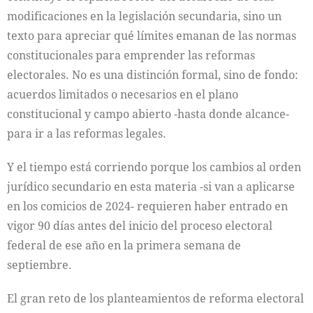
modificaciones en la legislación secundaria, sino un
texto para apreciar qué límites emanan de las normas
constitucionales para emprender las reformas
electorales. No es una distinción formal, sino de fondo:
acuerdos limitados o necesarios en el plano
constitucional y campo abierto -hasta donde alcance-
para ir a las reformas legales.
Y el tiempo está corriendo porque los cambios al orden
jurídico secundario en esta materia -si van a aplicarse
en los comicios de 2024- requieren haber entrado en
vigor 90 días antes del inicio del proceso electoral
federal de ese año en la primera semana de
septiembre.
El gran reto de los planteamientos de reforma electoral