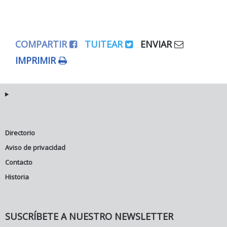
COMPARTIR
TUITEAR
ENVIAR
IMPRIMIR
Directorio
Aviso de privacidad
Contacto
Historia
SUSCRÍBETE A NUESTRO NEWSLETTER