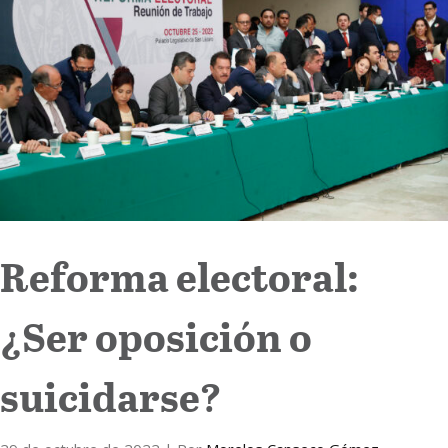
Internacional
Cultura
Reforma electoral:
¿Ser oposición o
suicidarse?