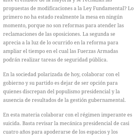
propuestas de modificaciones a la Ley Fundamental? Lo
primero no ha estado realmente la mesa en ningún
momento, porque no son reformas para atender las
reclamaciones de las oposiciones. La segunda se
aprecia a la luz de lo ocurrido en la reforma para
ampliar el tiempo en el cual las Fuerzas Armadas
podrán realizar tareas de seguridad pública.
En la sociedad polarizada de hoy, colaborar con el
gobierno y su partido es dejar de ser opción para
quienes discrepan del populismo presidencial y la
ausencia de resultados de la gestión gubernamental.
En esta materia colaborar con el régimen imperante es
suicida. Basta revisar la mecánica presidencial de casi
cuatro años para apoderarse de los espacios y los