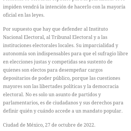
impiden vendrá la intención de hacerlo con la mayoría
oficial en las leyes.
Por supuesto que hay que defender al Instituto
Nacional Electoral, al Tribunal Electoral y a las
instituciones electorales locales. Su imparcialidad y
autonomía son indispensables para que el sufragio libre
en elecciones justas y competidas sea sustento de
quienes son electos para desempeñar cargos
depositarios de poder público, porque las cuestiones
mayores son las libertades políticas y la democracia
electoral. No es solo un asunto de partidos y
parlamentarios, es de ciudadanos y sus derechos para
definir quién y cuándo accede a un mandato popular.
Ciudad de México, 27 de octubre de 2022.