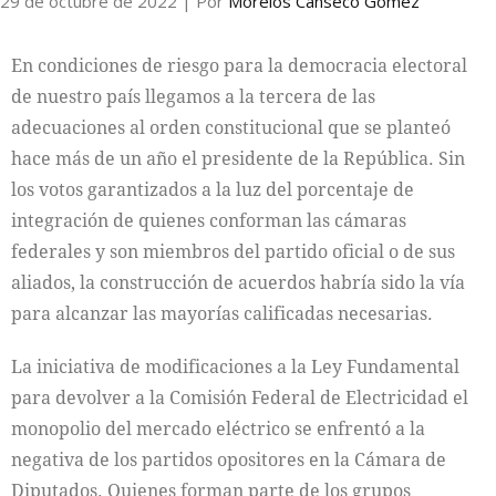
29 de octubre de 2022
| Por
Morelos Canseco Gómez
En condiciones de riesgo para la democracia electoral
de nuestro país llegamos a la tercera de las
adecuaciones al orden constitucional que se planteó
hace más de un año el presidente de la República. Sin
los votos garantizados a la luz del porcentaje de
integración de quienes conforman las cámaras
federales y son miembros del partido oficial o de sus
aliados, la construcción de acuerdos habría sido la vía
para alcanzar las mayorías calificadas necesarias.
La iniciativa de modificaciones a la Ley Fundamental
para devolver a la Comisión Federal de Electricidad el
monopolio del mercado eléctrico se enfrentó a la
negativa de los partidos opositores en la Cámara de
Diputados. Quienes forman parte de los grupos