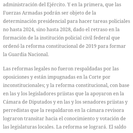
administración del Ejército. Y en la primera, que las
Fuerzas Armadas podrán ser objeto de la
determinación presidencial para hacer tareas policiales
no hasta 2024, sino hasta 2028, dado el retraso en la
formación de la institución policial civil federal que
ordenó la reforma constitucional de 2019 para formar
la Guardia Nacional.
Las reformas legales no fueron respaldadas por las
oposiciones y están impugnadas en la Corte por
inconstitucionales; y la reforma constitucional, con base
en las y los legisladores priistas que la apoyaron en la
Cámara de Diputados y en las y los senadores priistas y
perredistas que la respaldaron en la cámara revisora
lograron transitar hacia el conocimiento y votación de
las legislaturas locales. La reforma se logrará. El saldo