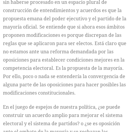
sin haberse procesado en un espacio plural de
construcción de entendimientos y acuerdos es que la
propuesta emana del poder ejecutivo y el partido de la
mayoría oficial. Se entiende que si ahora esos ámbitos
proponen modificaciones es porque discrepan de las
reglas que se aplicaron para ser electos. Está claro que
no estamos ante una reforma demandada por las
oposiciones para establecer condiciones mejores en la
competencia electoral. Es la propuesta de la mayoría.
Por ello, poco o nada se entendería la convergencia de
alguna parte de las oposiciones para hacer posibles las
modificaciones constitucionales.
En el juego de espejos de nuestra política, ¿se puede
construir un acuerdo amplio para mejorar el sistema
electoral y el sistema de partidos? o ¿se es oposición
ante el embate de la mayoría y se rechazan las