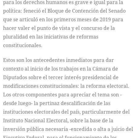
para los derechos humanos es grave e igual para la
política: feneció el Bloque de Contención del Senado
que se articuló en los primeros meses de 2019 para
hacer valer el punto de vista y el concurso de la
pluralidad en las iniciativas de reformas
constitucionales.
Estos son los antecedentes inmediatos para dar
contexto al inicio de los trabajos en la Cámara de
Diputados sobre el tercer interés presidencial de
modificaciones constitucionales: la reforma electoral.
Los otros componentes para apreciar el tema son -
desde luego- la pertinaz descalificación de las
instituciones electorales del país, particularmente del
Instituto Nacional Electoral, sobre la base de la
inversión pública necesaria -excedida o alta a juicio del
Ejecutivo Federal- para el funcionamiento de los