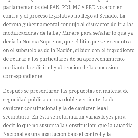
parlamentarios del PAN, PRI, MC y PRD votaron en
contra y el proceso legislativo no llegó al Senado. La
derrota gubernamental condujo al distractor de ir a las
modificaciones de la Ley Minera para señalar lo que ya
decía la Norma Suprema, que el litio que se encuentra
en el subsuelo es de la Nación, si bien con el ingrediente
de retirar a los particulares de su aprovechamiento
mediante la solicitud y obtención de la concesión
correspondiente.
Después se presentaron las propuestas en materia de
seguridad pública en una doble vertiente: la de
carácter constitucional y la de carácter legal
secundario. En ésta se reformaron varias leyes para
decir lo que no sustenta la Constitución: que la Guardia
Nacional es una institución bajo el control y la