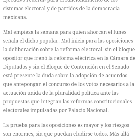
sistemas electoral y de partidos de la democracia
mexicana.
Mal empieza la semana para quien ahorcan el lunes
señala el dicho popular. Mal inicia para las oposiciones
la deliberación sobre la reforma electoral; sin el bloque
opositor que frenó la reforma eléctrica en la Cámara de
Diputados y sin el Bloque de Contención en el Senado
está presente la duda sobre la adopción de acuerdos
que antepongan el concurso de los votos necesarios a la
actuación unida de la pluralidad política ante las
propuestas que integran las reformas constitucionales
electorales impulsadas por Palacio Nacional.
La prueba para las oposiciones es mayor y los riesgos
son enormes, sin que puedan eludirse todos. Más allá