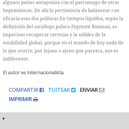
algunos países antagoniza con el patronazgo de otros
hegemónicos. De ahí la pertinencia de balancear con
eficacia esas dos políticas En tiempos líquidos, según la
definición del sociólogo polaco Zygmunt Bauman, es
imperioso recuperar certezas y la solidez de la
estabilidad global, porque en el mundo de hoy nada de
lo que ocurre, por lejano o ajeno que parezca, nos es
indiferente.
El autor es internacionalista.
COMPARTIR
TUITEAR
ENVIAR
IMPRIMIR