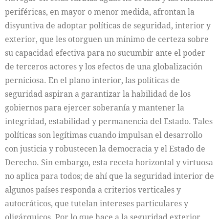
periféricas, en mayor o menor medida, afrontan la
disyuntiva de adoptar políticas de seguridad, interior y
exterior, que les otorguen un mínimo de certeza sobre
su capacidad efectiva para no sucumbir ante el poder
de terceros actores y los efectos de una globalización
perniciosa. En el plano interior, las políticas de
seguridad aspiran a garantizar la habilidad de los
gobiernos para ejercer soberanía y mantener la
integridad, estabilidad y permanencia del Estado. Tales
políticas son legítimas cuando impulsan el desarrollo
con justicia y robustecen la democracia y el Estado de
Derecho. Sin embargo, esta receta horizontal y virtuosa
no aplica para todos; de ahí que la seguridad interior de
algunos países responda a criterios verticales y
autocráticos, que tutelan intereses particulares y
oligárquicos. Por lo que hace a la seguridad exterior,