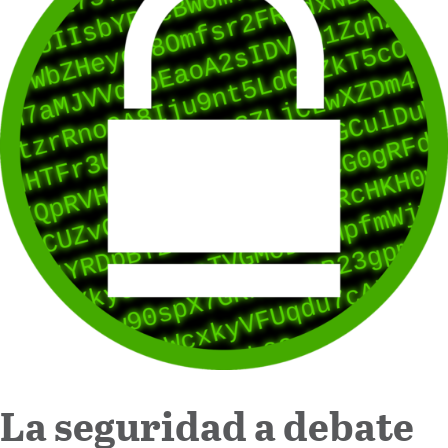
Internacional
Cultura
La seguridad a debate