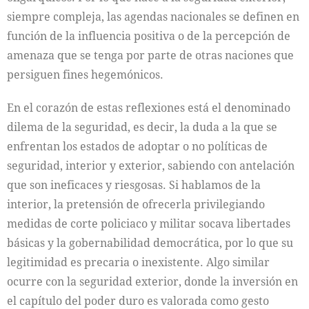
siempre compleja, las agendas nacionales se definen en
función de la influencia positiva o de la percepción de
amenaza que se tenga por parte de otras naciones que
persiguen fines hegemónicos.
En el corazón de estas reflexiones está el denominado
dilema de la seguridad, es decir, la duda a la que se
enfrentan los estados de adoptar o no políticas de
seguridad, interior y exterior, sabiendo con antelación
que son ineficaces y riesgosas. Si hablamos de la
interior, la pretensión de ofrecerla privilegiando
medidas de corte policiaco y militar socava libertades
básicas y la gobernabilidad democrática, por lo que su
legitimidad es precaria o inexistente. Algo similar
ocurre con la seguridad exterior, donde la inversión en
el capítulo del poder duro es valorada como gesto