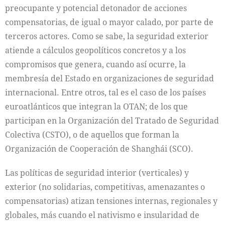
preocupante y potencial detonador de acciones
compensatorias, de igual o mayor calado, por parte de
terceros actores. Como se sabe, la seguridad exterior
atiende a cálculos geopolíticos concretos y a los
compromisos que genera, cuando así ocurre, la
membresía del Estado en organizaciones de seguridad
internacional. Entre otros, tal es el caso de los países
euroatlánticos que integran la OTAN; de los que
participan en la Organización del Tratado de Seguridad
Colectiva (CSTO), o de aquellos que forman la
Organización de Cooperación de Shanghái (SCO).
Las políticas de seguridad interior (verticales) y
exterior (no solidarias, competitivas, amenazantes o
compensatorias) atizan tensiones internas, regionales y
globales, más cuando el nativismo e insularidad de