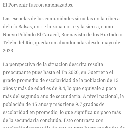
El Porvenir fueron amenazados.
Las escuelas de las comunidades situadas en la ribera
del río Balsas, entre la zona norte y la sierra, como
Nuevo Poblado El Caracol, Buenavista de los Hurtado o
Telela del Río, quedaron abandonadas desde mayo de
2023.
La perspectiva de la situación descrita resulta
preocupante pues hasta el En 2020, en Guerrero el
grado promedio de escolaridad de la población de 15
años y más de edad es de 8.4, lo que equivale a poco
más del segundo año de secundaria. A nivel nacional, la
población de 15 años y más tiene 9.7 grados de
escolaridad en promedio, lo que significa un poco más
de la secundaria concluida. Esto contrasta con