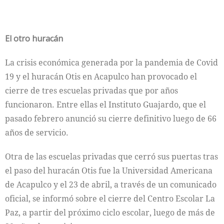
El otro huracán
La crisis económica generada por la pandemia de Covid
19 y el huracán Otis en Acapulco han provocado el
cierre de tres escuelas privadas que por años
funcionaron. Entre ellas el Instituto Guajardo, que el
pasado febrero anunció su cierre definitivo luego de 66
años de servicio.
Otra de las escuelas privadas que cerró sus puertas tras
el paso del huracán Otis fue la Universidad Americana
de Acapulco y el 23 de abril, a través de un comunicado
oficial, se informó sobre el cierre del Centro Escolar La
Paz, a partir del próximo ciclo escolar, luego de más de