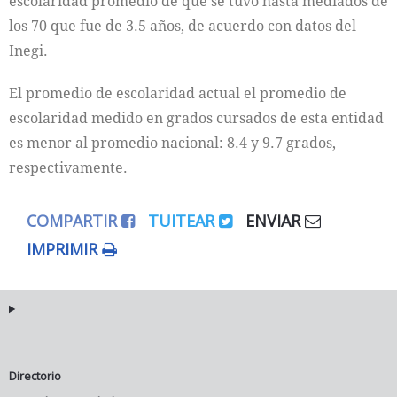
escolaridad promedio de que se tuvo hasta mediados de
los 70 que fue de 3.5 años, de acuerdo con datos del
Inegi.
El promedio de escolaridad actual el promedio de
escolaridad medido en grados cursados de esta entidad
es menor al promedio nacional: 8.4 y 9.7 grados,
respectivamente.
COMPARTIR
TUITEAR
ENVIAR
IMPRIMIR
Directorio