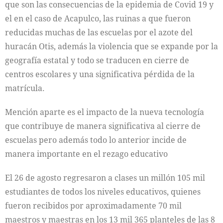
que son las consecuencias de la epidemia de Covid 19 y
el en el caso de Acapulco, las ruinas a que fueron
reducidas muchas de las escuelas por el azote del
huracán Otis, además la violencia que se expande por la
geografía estatal y todo se traducen en cierre de
centros escolares y una significativa pérdida de la
matrícula.
Mención aparte es el impacto de la nueva tecnología
que contribuye de manera significativa al cierre de
escuelas pero además todo lo anterior incide de
manera importante en el rezago educativo
El 26 de agosto regresaron a clases un millón 105 mil
estudiantes de todos los niveles educativos, quienes
fueron recibidos por aproximadamente 70 mil
maestros y maestras en los 13 mil 365 planteles de las 8