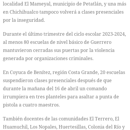
localidad El Mameyal, municipio de Petatlán, y una más
en Chichihualco tampoco volverá a clases presenciales
por la inseguridad.
Durante el último trimestre del ciclo escolar 2023-2024,
al menos 80 escuelas de nivel básico de Guerrero
mantuvieron cerradas sus puertas por la violencia
generada por organizaciones criminales.
En Coyuca de Benítez, región Costa Grande, 20 escuelas
suspendieron clases presenciales después de que
durante la mañana del 16 de abril un comando
irrumpiera en tres planteles para asaltar a punta de
pistola a cuatro maestros.
También docentes de las comunidades El Terrero, El
Huamuchil, Los Nopales, Huertesillas, Colonia del Río y