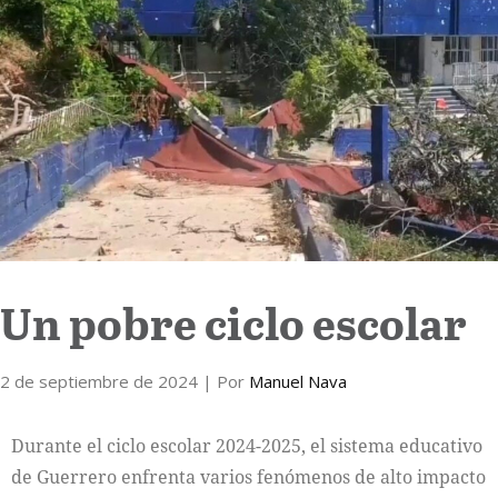
Internacional
Cultura
Un pobre ciclo escolar
2 de septiembre de 2024
| Por
Manuel Nava
Durante el ciclo escolar 2024-2025, el sistema educativo
de Guerrero enfrenta varios fenómenos de alto impacto