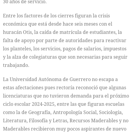
30 años de servicio.
Entre los factores de los cierres figuran la crisis
económica que está desde hace seis meses con el
huracán Otis, la caída de matrícula de estudiantes, la
falta de apoyo por parte de autoridades para reactivar
los planteles, los servicios, pagos de salarios, impuestos
y la alza de colegiaturas que son necesarias para seguir
trabajando.
La Universidad Autónoma de Guerrero no escapa a
estas afectaciones pues rectoría reconoció que algunas
licenciaturas que no tuvieron demanda para el próximo
ciclo escolar 2024-2025, entre las que figuran escuelas
como la de Geografía, Antropología Social, Sociología,
Literatura, Filosofía y Letras, Recursos Maderables y no
Maderables recibieron muy pocos aspirantes de nuevo