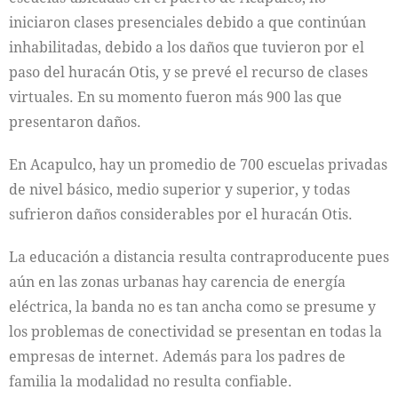
iniciaron clases presenciales debido a que continúan
inhabilitadas, debido a los daños que tuvieron por el
paso del huracán Otis, y se prevé el recurso de clases
virtuales. En su momento fueron más 900 las que
presentaron daños.
En Acapulco, hay un promedio de 700 escuelas privadas
de nivel básico, medio superior y superior, y todas
sufrieron daños considerables por el huracán Otis.
La educación a distancia resulta contraproducente pues
aún en las zonas urbanas hay carencia de energía
eléctrica, la banda no es tan ancha como se presume y
los problemas de conectividad se presentan en todas la
empresas de internet. Además para los padres de
familia la modalidad no resulta confiable.