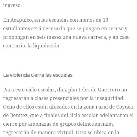
ingreso.
En Acapulco, en las escuelas con menos de 10
estudiantes será necesario que se pongan en receso y
propongan en seis meses una nueva carrera, y en caso
contrario, la liquidación”.
La violencia cierra las escuelas
Para este ciclo escolar, diez planteles de Guerrero no
regresarán a clases presenciales por la inseguridad.
Ocho de ellos están ubicados en la zona rural de Coyuca
de Benítez, que a finales del ciclo escolar adelantaron el
cierre por amenazas de grupos delincuenciales,
regresarán de manera virtual. Otra se ubica en la