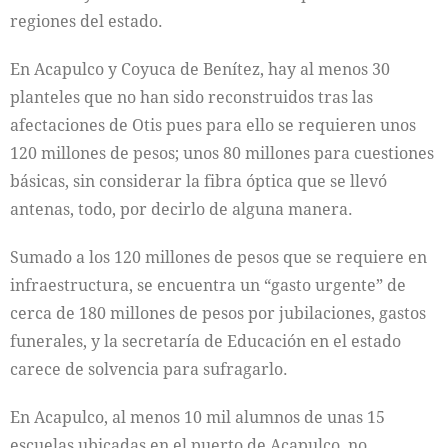
regiones del estado.
En Acapulco y Coyuca de Benítez, hay al menos 30
planteles que no han sido reconstruidos tras las
afectaciones de Otis pues para ello se requieren unos
120 millones de pesos; unos 80 millones para cuestiones
básicas, sin considerar la fibra óptica que se llevó
antenas, todo, por decirlo de alguna manera.
Sumado a los 120 millones de pesos que se requiere en
infraestructura, se encuentra un “gasto urgente” de
cerca de 180 millones de pesos por jubilaciones, gastos
funerales, y la secretaría de Educación en el estado
carece de solvencia para sufragarlo.
En Acapulco, al menos 10 mil alumnos de unas 15
escuelas ubicadas en el puerto de Acapulco, no