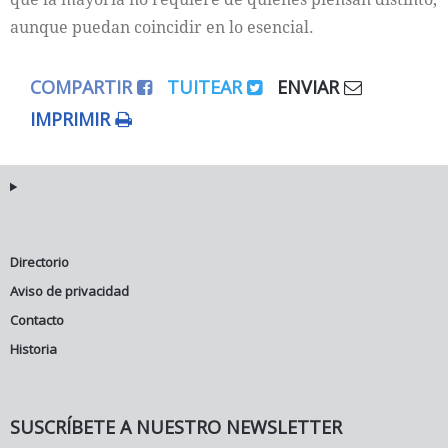
aunque puedan coincidir en lo esencial.
COMPARTIR
TUITEAR
ENVIAR
IMPRIMIR
Directorio
Aviso de privacidad
Contacto
Historia
SUSCRÍBETE A NUESTRO NEWSLETTER