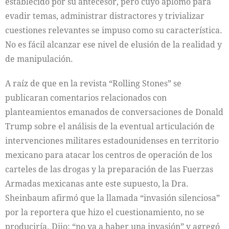
establecido por su antecesor, pero cuyo aplomo para
evadir temas, administrar distractores y trivializar
cuestiones relevantes se impuso como su característica.
No es fácil alcanzar ese nivel de elusión de la realidad y
de manipulación.
A raíz de que en la revista “Rolling Stones” se
publicaran comentarios relacionados con
planteamientos emanados de conversaciones de Donald
Trump sobre el análisis de la eventual articulación de
intervenciones militares estadounidenses en territorio
mexicano para atacar los centros de operación de los
carteles de las drogas y la preparación de las Fuerzas
Armadas mexicanas ante este supuesto, la Dra.
Sheinbaum afirmó que la llamada “invasión silenciosa”
por la reportera que hizo el cuestionamiento, no se
produciría. Dijo: “no va a haber una invasión” y agregó