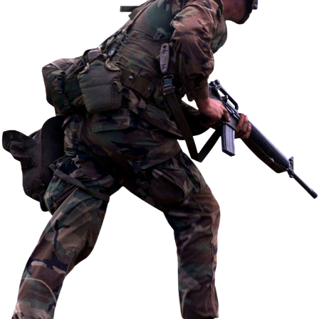
Internacional
Cultura