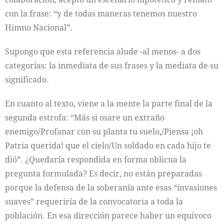
con la frase: “y de todas maneras tenemos nuestro
Himno Nacional”.
Supongo que esta referencia alude -al menos- a dos
categorías: la inmediata de sus frases y la mediata de su
significado.
En cuanto al texto, viene a la mente la parte final de la
segunda estrofa: “Más si osare un extraño
enemigo/Profanar con su planta tu suelo,/Piensa ¡oh
Patria querida! que el cielo/Un soldado en cada hijo te
dió”. ¿Quedaría respondida en forma oblicua la
pregunta formulada? Es decir, no están preparadas
porque la defensa de la soberanía ante esas “invasiones
suaves” requeriría de la convocatoria a toda la
población. En esa dirección parece haber un equívoco