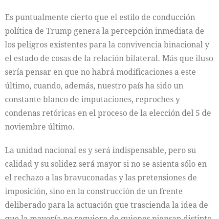
Es puntualmente cierto que el estilo de conducción
política de Trump genera la percepción inmediata de
los peligros existentes para la convivencia binacional y
el estado de cosas de la relación bilateral. Más que iluso
sería pensar en que no habrá modificaciones a este
último, cuando, además, nuestro país ha sido un
constante blanco de imputaciones, reproches y
condenas retóricas en el proceso de la elección del 5 de
noviembre último.
La unidad nacional es y será indispensable, pero su
calidad y su solidez será mayor si no se asienta sólo en
el rechazo a las bravuconadas y las pretensiones de
imposición, sino en la construcción de un frente
deliberado para la actuación que trascienda la idea de
que la mayoría no requiere de quienes piensan distinto,