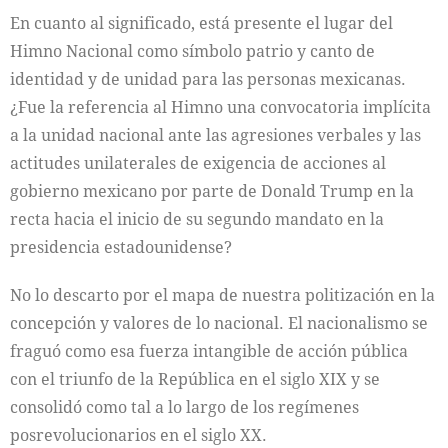
En cuanto al significado, está presente el lugar del
Himno Nacional como símbolo patrio y canto de
identidad y de unidad para las personas mexicanas.
¿Fue la referencia al Himno una convocatoria implícita
a la unidad nacional ante las agresiones verbales y las
actitudes unilaterales de exigencia de acciones al
gobierno mexicano por parte de Donald Trump en la
recta hacia el inicio de su segundo mandato en la
presidencia estadounidense?
No lo descarto por el mapa de nuestra politización en la
concepción y valores de lo nacional. El nacionalismo se
fraguó como esa fuerza intangible de acción pública
con el triunfo de la República en el siglo XIX y se
consolidó como tal a lo largo de los regímenes
posrevolucionarios en el siglo XX.