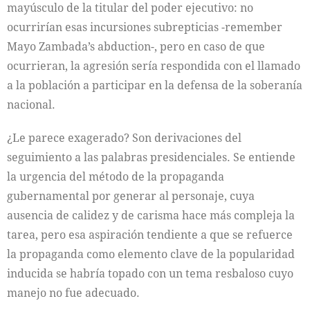
mayúsculo de la titular del poder ejecutivo: no
ocurrirían esas incursiones subrepticias -remember
Mayo Zambada’s abduction-, pero en caso de que
ocurrieran, la agresión sería respondida con el llamado
a la población a participar en la defensa de la soberanía
nacional.
¿Le parece exagerado? Son derivaciones del
seguimiento a las palabras presidenciales. Se entiende
la urgencia del método de la propaganda
gubernamental por generar al personaje, cuya
ausencia de calidez y de carisma hace más compleja la
tarea, pero esa aspiración tendiente a que se refuerce
la propaganda como elemento clave de la popularidad
inducida se habría topado con un tema resbaloso cuyo
manejo no fue adecuado.