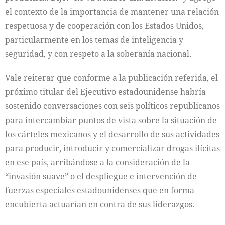
el contexto de la importancia de mantener una relación
respetuosa y de cooperación con los Estados Unidos,
particularmente en los temas de inteligencia y
seguridad, y con respeto a la soberanía nacional.
Vale reiterar que conforme a la publicación referida, el
próximo titular del Ejecutivo estadounidense habría
sostenido conversaciones con seis políticos republicanos
para intercambiar puntos de vista sobre la situación de
los cárteles mexicanos y el desarrollo de sus actividades
para producir, introducir y comercializar drogas ilícitas
en ese país, arribándose a la consideración de la
“invasión suave” o el despliegue e intervención de
fuerzas especiales estadounidenses que en forma
encubierta actuarían en contra de sus liderazgos.