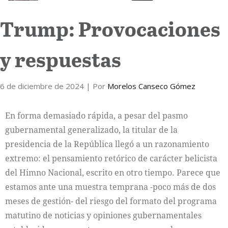
Trump: Provocaciones
y respuestas
6 de diciembre de 2024
| Por
Morelos Canseco Gómez
En forma demasiado rápida, a pesar del pasmo
gubernamental generalizado, la titular de la
presidencia de la República llegó a un razonamiento
extremo: el pensamiento retórico de carácter belicista
del Himno Nacional, escrito en otro tiempo. Parece que
estamos ante una muestra temprana -poco más de dos
meses de gestión- del riesgo del formato del programa
matutino de noticias y opiniones gubernamentales