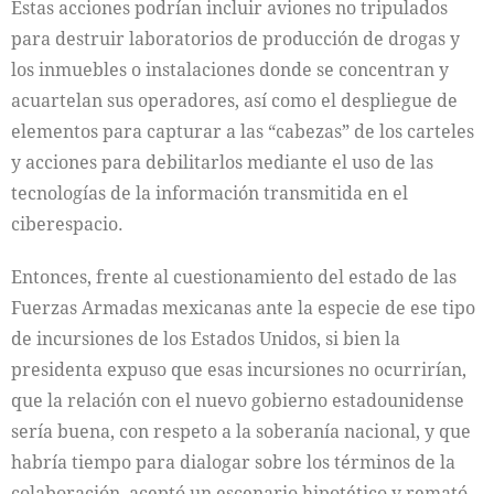
Estas acciones podrían incluir aviones no tripulados
para destruir laboratorios de producción de drogas y
los inmuebles o instalaciones donde se concentran y
acuartelan sus operadores, así como el despliegue de
elementos para capturar a las “cabezas” de los carteles
y acciones para debilitarlos mediante el uso de las
tecnologías de la información transmitida en el
ciberespacio.
Entonces, frente al cuestionamiento del estado de las
Fuerzas Armadas mexicanas ante la especie de ese tipo
de incursiones de los Estados Unidos, si bien la
presidenta expuso que esas incursiones no ocurrirían,
que la relación con el nuevo gobierno estadounidense
sería buena, con respeto a la soberanía nacional, y que
habría tiempo para dialogar sobre los términos de la
colaboración, aceptó un escenario hipotético y remató