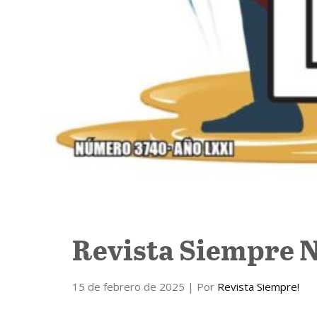
Revista Siempre N
15 de febrero de 2025
| Por
Revista Siempre!