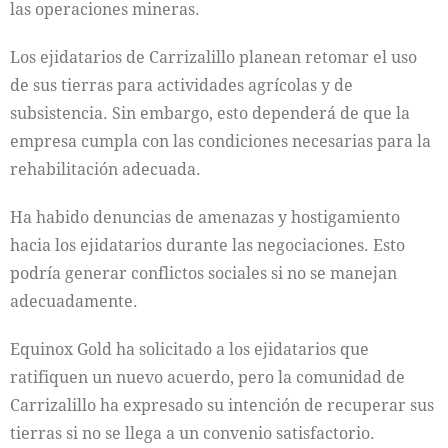
las operaciones mineras.
Los ejidatarios de Carrizalillo planean retomar el uso
de sus tierras para actividades agrícolas y de
subsistencia. Sin embargo, esto dependerá de que la
empresa cumpla con las condiciones necesarias para la
rehabilitación adecuada.
Ha habido denuncias de amenazas y hostigamiento
hacia los ejidatarios durante las negociaciones. Esto
podría generar conflictos sociales si no se manejan
adecuadamente.
Equinox Gold ha solicitado a los ejidatarios que
ratifiquen un nuevo acuerdo, pero la comunidad de
Carrizalillo ha expresado su intención de recuperar sus
tierras si no se llega a un convenio satisfactorio.