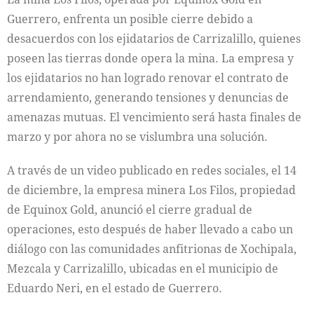
Guerrero, enfrenta un posible cierre debido a
desacuerdos con los ejidatarios de Carrizalillo, quienes
poseen las tierras donde opera la mina. La empresa y
los ejidatarios no han logrado renovar el contrato de
arrendamiento, generando tensiones y denuncias de
amenazas mutuas. El vencimiento será hasta finales de
marzo y por ahora no se vislumbra una solución.
A través de un video publicado en redes sociales, el 14
de diciembre, la empresa minera Los Filos, propiedad
de Equinox Gold, anunció el cierre gradual de
operaciones, esto después de haber llevado a cabo un
diálogo con las comunidades anfitrionas de Xochipala,
Mezcala y Carrizalillo, ubicadas en el municipio de
Eduardo Neri, en el estado de Guerrero.