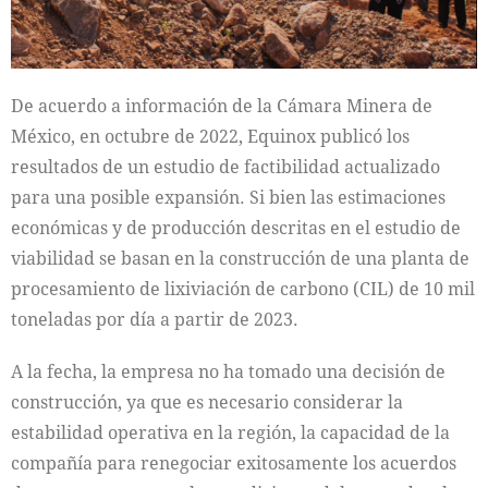
De acuerdo a información de la Cámara Minera de
México, en octubre de 2022, Equinox publicó los
resultados de un estudio de factibilidad actualizado
para una posible expansión. Si bien las estimaciones
económicas y de producción descritas en el estudio de
viabilidad se basan en la construcción de una planta de
procesamiento de lixiviación de carbono (CIL) de 10 mil
toneladas por día a partir de 2023.
A la fecha, la empresa no ha tomado una decisión de
construcción, ya que es necesario considerar la
estabilidad operativa en la región, la capacidad de la
compañía para renegociar exitosamente los acuerdos