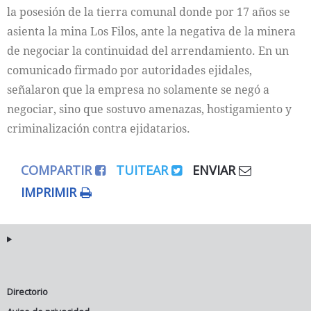
la posesión de la tierra comunal donde por 17 años se
asienta la mina Los Filos, ante la negativa de la minera
de negociar la continuidad del arrendamiento. En un
comunicado firmado por autoridades ejidales,
señalaron que la empresa no solamente se negó a
negociar, sino que sostuvo amenazas, hostigamiento y
criminalización contra ejidatarios.
COMPARTIR
TUITEAR
ENVIAR
IMPRIMIR
Directorio