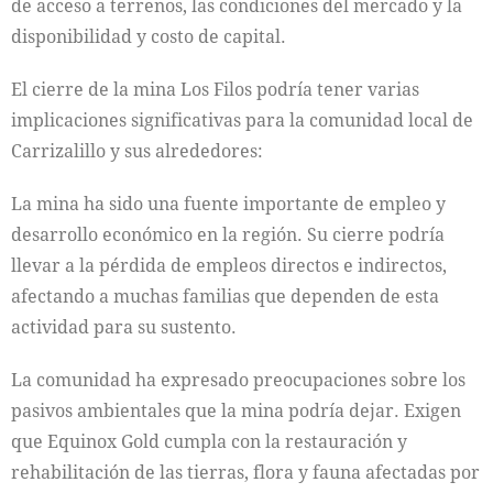
de acceso a terrenos, las condiciones del mercado y la
disponibilidad y costo de capital.
El cierre de la mina Los Filos podría tener varias
implicaciones significativas para la comunidad local de
Carrizalillo y sus alrededores:
La mina ha sido una fuente importante de empleo y
desarrollo económico en la región. Su cierre podría
llevar a la pérdida de empleos directos e indirectos,
afectando a muchas familias que dependen de esta
actividad para su sustento.
La comunidad ha expresado preocupaciones sobre los
pasivos ambientales que la mina podría dejar. Exigen
que Equinox Gold cumpla con la restauración y
rehabilitación de las tierras, flora y fauna afectadas por