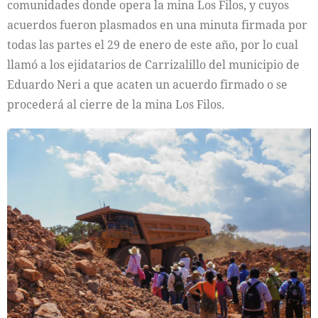
comunidades donde opera la mina Los Filos, y cuyos
acuerdos fueron plasmados en una minuta firmada por
todas las partes el 29 de enero de este año, por lo cual
llamó a los ejidatarios de Carrizalillo del municipio de
Eduardo Neri a que acaten un acuerdo firmado o se
procederá al cierre de la mina Los Filos.