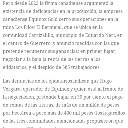
Pero desde 2022 la firma canadiense argumentó la
existencia de deficiencias en la producción, la empresa
canadiense Equinox Gold cerró sus operaciones en la
mina Los Filos/ El Bermejal, que se ubica en la
comunidad Carrizalillo, municipio de Eduardo Neri, en
el centro de Guerrero, y anunció medidas con las que
pretende recuperar sus ganancias: en primer lugar,
negociar a la baja la renta de las tierras a los
ejidatarios, y el despido de 385 trabajadores.
Las denuncias de los ejidatarios indican que Hugo
Vergara, operador de Equinox y quien está al frente de
la negociación, pretende bajar en 30 por ciento el pago
de rentas de las tierras, de más de un millón de pesos
por hectárea a poco más de 400 mil pesos (los lugareños
de las tres comunidades mencionadas propusieron que