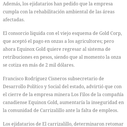
Además, los ejidatarios han pedido que la empresa
cumpla con la rehabilitación ambiental de las áreas
afectadas.
El consorcio liquida con el viejo esquema de Gold Corp,
que aceptó el pago en onzas a los agricultores; pero
ahora Equinox Gold quiere regresar al sistema de
retribuciones en pesos, siendo que al momento la onza
se cotiza en más de 2 mil dólares.
Francisco Rodríguez Cisneros subsecretario de
Desarrollo Político y Social del estado, advirtió que con
el cierre de la empresa minera Los Filos de la compañía
canadiense Equinox Gold, aumentaría la inseguridad en
la comunidad de Carrizalillo ante la falta de empleos.
Los ejidatarios de El carrizalillo, determinaron retomar