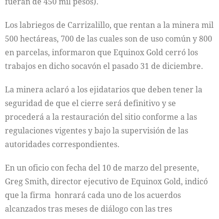
fueran de 450 mil pesos).
Los labriegos de Carrizalillo, que rentan a la minera mil
500 hectáreas, 700 de las cuales son de uso común y 800
en parcelas, informaron que Equinox Gold cerró los
trabajos en dicho socavón el pasado 31 de diciembre.
La minera aclaró a los ejidatarios que deben tener la
seguridad de que el cierre será definitivo y se
procederá a la restauración del sitio conforme a las
regulaciones vigentes y bajo la supervisión de las
autoridades correspondientes.
En un oficio con fecha del 10 de marzo del presente,
Greg Smith, director ejecutivo de Equinox Gold, indicó
que la firma honrará cada uno de los acuerdos
alcanzados tras meses de diálogo con las tres