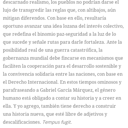
descarnado realismo, los pueblos no podrían darse el
lujo de transgredir las reglas que, con altibajos, aún
mitigan diferendos. Con base en ello, resultaría
oportuno avanzar una idea lozana del interés colectivo,
que redefina el binomio paz-seguridad a la luz de lo
que sucede y señale rutas para darle fortaleza. Ante la
posibilidad real de una guerra catastrófica, la
gobernanza mundial debe fincarse en mecanismos que
faciliten la cooperación para el desarrollo sostenible y
la convivencia solidaria entre las naciones, con base en
el Derecho Internacional. En estos tiempos ominosos y
parafraseando a Gabriel García Márquez, el género
humano está obligado a contar su historia y a creer en
ella. Y yo agrego, también tiene derecho a construir
una historia nueva, que esté libre de adjetivos y
descalificaciones.
Tempus fugit.