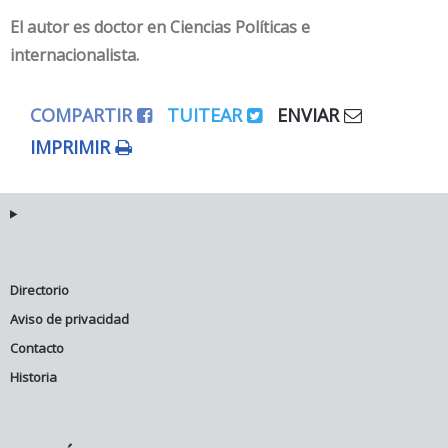
El autor es doctor en Ciencias Políticas e
internacionalista
.
COMPARTIR
TUITEAR
ENVIAR
IMPRIMIR
Directorio
Aviso de privacidad
Contacto
Historia