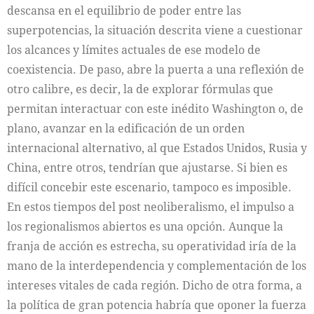
descansa en el equilibrio de poder entre las
superpotencias, la situación descrita viene a cuestionar
los alcances y límites actuales de ese modelo de
coexistencia. De paso, abre la puerta a una reflexión de
otro calibre, es decir, la de explorar fórmulas que
permitan interactuar con este inédito Washington o, de
plano, avanzar en la edificación de un orden
internacional alternativo, al que Estados Unidos, Rusia y
China, entre otros, tendrían que ajustarse. Si bien es
difícil concebir este escenario, tampoco es imposible.
En estos tiempos del post neoliberalismo, el impulso a
los regionalismos abiertos es una opción. Aunque la
franja de acción es estrecha, su operatividad iría de la
mano de la interdependencia y complementación de los
intereses vitales de cada región. Dicho de otra forma, a
la política de gran potencia habría que oponer la fuerza