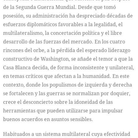
de la Segunda Guerra Mundial. Desde que tomó
posesión, su administración ha despreciado décadas de
esfuerzos diplomáticos favorables a la legalidad, el
multilateralismo, la concertación política y el libre
desarrollo de las fuerzas del mercado. En los cuatro
rincones del orbe, a la pérdida del esperado liderazgo
constructivo de Washington, se añade el temor a que la
Casa Blanca decida, de forma inconsistente y unilateral,
en temas críticos que afectan a la humanidad. En este
contexto, donde los populismos de izquierda y derecha
se fortalecen y las guerras se normalizan por doquier,
crece el desconcierto sobre la idoneidad de las
herramientas que pueden utilizarse para impulsar
buenos acuerdos en asuntos sensibles.
Habituados a un sistema multilateral cuya efectividad