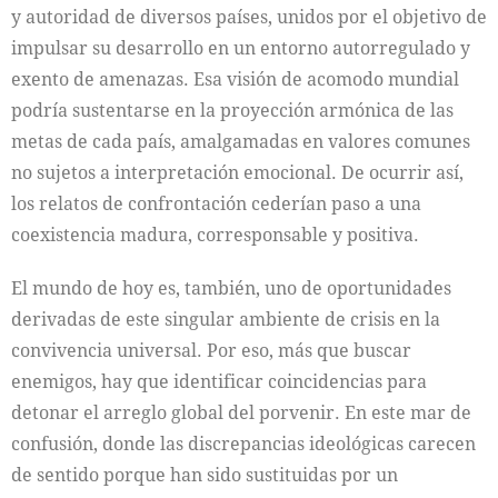
y autoridad de diversos países, unidos por el objetivo de
impulsar su desarrollo en un entorno autorregulado y
exento de amenazas. Esa visión de acomodo mundial
podría sustentarse en la proyección armónica de las
metas de cada país, amalgamadas en valores comunes
no sujetos a interpretación emocional. De ocurrir así,
los relatos de confrontación cederían paso a una
coexistencia madura, corresponsable y positiva.
El mundo de hoy es, también, uno de oportunidades
derivadas de este singular ambiente de crisis en la
convivencia universal. Por eso, más que buscar
enemigos, hay que identificar coincidencias para
detonar el arreglo global del porvenir. En este mar de
confusión, donde las discrepancias ideológicas carecen
de sentido porque han sido sustituidas por un