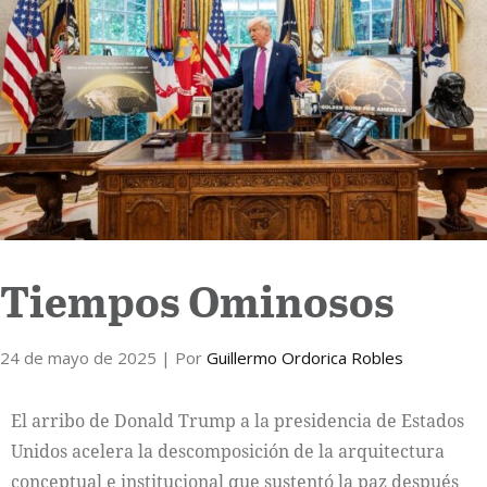
Internacional
Cultura
Tiempos Ominosos
24 de mayo de 2025
| Por
Guillermo Ordorica Robles
El arribo de Donald Trump a la presidencia de Estados
Unidos acelera la descomposición de la arquitectura
conceptual e institucional que sustentó la paz después