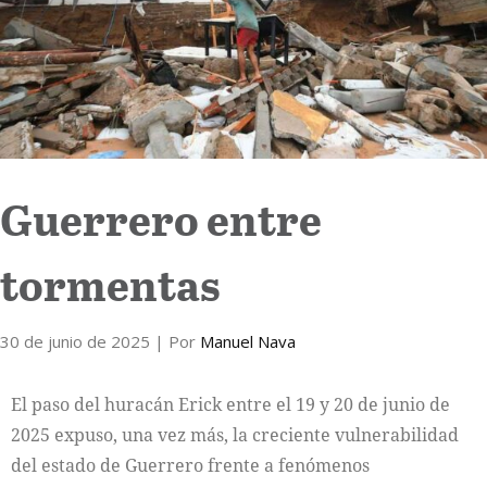
Internacional
Cultura
Guerrero entre
tormentas
30 de junio de 2025
| Por
Manuel Nava
El paso del huracán Erick entre el 19 y 20 de junio de
2025 expuso, una vez más, la creciente vulnerabilidad
del estado de Guerrero frente a fenómenos