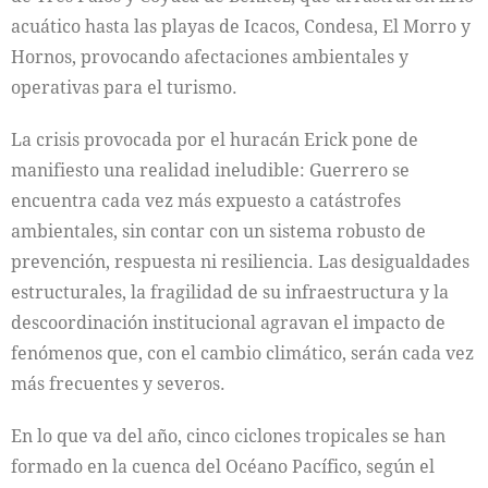
acuático hasta las playas de Icacos, Condesa, El Morro y
Hornos, provocando afectaciones ambientales y
operativas para el turismo.
La crisis provocada por el huracán Erick pone de
manifiesto una realidad ineludible: Guerrero se
encuentra cada vez más expuesto a catástrofes
ambientales, sin contar con un sistema robusto de
prevención, respuesta ni resiliencia. Las desigualdades
estructurales, la fragilidad de su infraestructura y la
descoordinación institucional agravan el impacto de
fenómenos que, con el cambio climático, serán cada vez
más frecuentes y severos.
En lo que va del año, cinco ciclones tropicales se han
formado en la cuenca del Océano Pacífico, según el