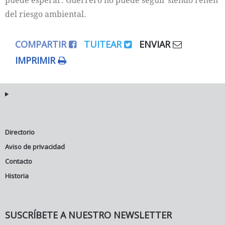
puede esperar. Guerrero no puede seguir siendo rehén
del riesgo ambiental.
COMPARTIR
TUITEAR
ENVIAR
IMPRIMIR
Directorio
Aviso de privacidad
Contacto
Historia
SUSCRÍBETE A NUESTRO NEWSLETTER