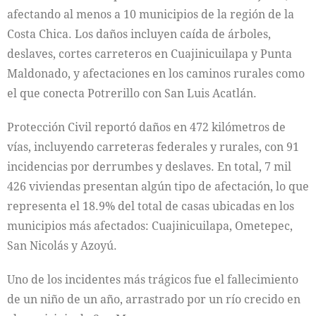
afectando al menos a 10 municipios de la región de la
Costa Chica. Los daños incluyen caída de árboles,
deslaves, cortes carreteros en Cuajinicuilapa y Punta
Maldonado, y afectaciones en los caminos rurales como
el que conecta Potrerillo con San Luis Acatlán.
Protección Civil reportó daños en 472 kilómetros de
vías, incluyendo carreteras federales y rurales, con 91
incidencias por derrumbes y deslaves. En total, 7 mil
426 viviendas presentan algún tipo de afectación, lo que
representa el 18.9% del total de casas ubicadas en los
municipios más afectados: Cuajinicuilapa, Ometepec,
San Nicolás y Azoyú.
Uno de los incidentes más trágicos fue el fallecimiento
de un niño de un año, arrastrado por un río crecido en