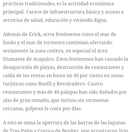
prácticas tradicionales, es la actividad económica
principal. Carece de infraestructura básica y acceso a
servicios de salud, educación y vivienda digna.
Además de Erick, otros fenómenos como el mar de
fondo y el mar de tormenta continúan afectando
seriamente la zona costera, en especial el área
Diamante de Acapulco. Estos fenómenos han causado la
desaparición de playas, destrucción de restaurantes y
caída de las ventas en hasta un 40 por ciento en zonas
turísticas como Bonfil y Revolcadero. Cuatro
restaurantes y más de 40 palapas han sido dañados por
olas de gran tamaño, que incluso sin tormentas
cercanas, golpean la costa por días.
A esto se suma la apertura de las barras de las lagunas
de Tres Palos y Coyuca de Benítez, que arrastraron lirio