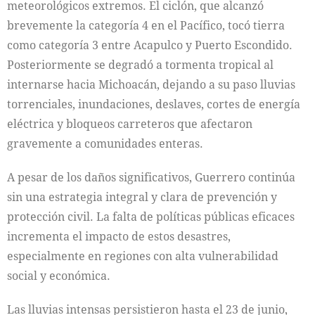
meteorológicos extremos. El ciclón, que alcanzó
brevemente la categoría 4 en el Pacífico, tocó tierra
como categoría 3 entre Acapulco y Puerto Escondido.
Posteriormente se degradó a tormenta tropical al
internarse hacia Michoacán, dejando a su paso lluvias
torrenciales, inundaciones, deslaves, cortes de energía
eléctrica y bloqueos carreteros que afectaron
gravemente a comunidades enteras.
A pesar de los daños significativos, Guerrero continúa
sin una estrategia integral y clara de prevención y
protección civil. La falta de políticas públicas eficaces
incrementa el impacto de estos desastres,
especialmente en regiones con alta vulnerabilidad
social y económica.
Las lluvias intensas persistieron hasta el 23 de junio,