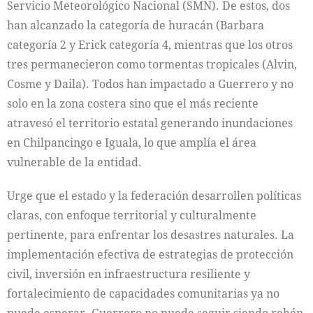
Servicio Meteorológico Nacional (SMN). De estos, dos
han alcanzado la categoría de huracán (Barbara
categoría 2 y Erick categoría 4, mientras que los otros
tres permanecieron como tormentas tropicales (Alvin,
Cosme y Daila). Todos han impactado a Guerrero y no
solo en la zona costera sino que el más reciente
atravesó el territorio estatal generando inundaciones
en Chilpancingo e Iguala, lo que amplía el área
vulnerable de la entidad.
Urge que el estado y la federación desarrollen políticas
claras, con enfoque territorial y culturalmente
pertinente, para enfrentar los desastres naturales. La
implementación efectiva de estrategias de protección
civil, inversión en infraestructura resiliente y
fortalecimiento de capacidades comunitarias ya no