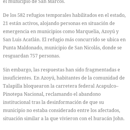
el municipio de San Marcos.
De los 582 refugios temporales habilitados en el estado,
21 están activos, alojando personas en situación de
emergencia en municipios como Marquelia, Azoyú y
San Luis Acatlán. El refugio más concurrido se ubica en
Punta Maldonado, municipio de San Nicolás, donde se
resguardan 757 personas.
Sin embargo, las respuestas han sido fragmentadas e
insuficientes. En Azoyú, habitantes de la comunidad de
Talapilla bloquearon la carretera federal Acapulco–
Pinotepa Nacional, reclamando el abandono
institucional tras la desinformación de que su
municipio no estaba considerado entre los afectados,
situación similar a la que vivieron con el huracán John.