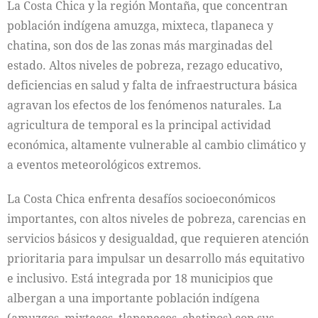
La Costa Chica y la región Montaña, que concentran
población indígena amuzga, mixteca, tlapaneca y
chatina, son dos de las zonas más marginadas del
estado. Altos niveles de pobreza, rezago educativo,
deficiencias en salud y falta de infraestructura básica
agravan los efectos de los fenómenos naturales. La
agricultura de temporal es la principal actividad
económica, altamente vulnerable al cambio climático y
a eventos meteorológicos extremos.
La Costa Chica enfrenta desafíos socioeconómicos
importantes, con altos niveles de pobreza, carencias en
servicios básicos y desigualdad, que requieren atención
prioritaria para impulsar un desarrollo más equitativo
e inclusivo. Está integrada por 18 municipios que
albergan a una importante población indígena