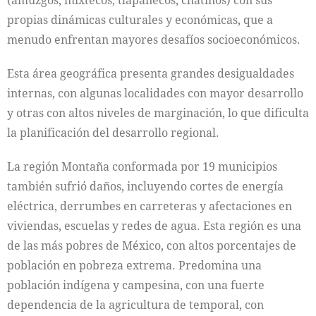
(amuzgos, mixtecos, tlapanecos, chatinos) con sus
propias dinámicas culturales y económicas, que a
menudo enfrentan mayores desafíos socioeconómicos.
Esta área geográfica presenta grandes desigualdades
internas, con algunas localidades con mayor desarrollo
y otras con altos niveles de marginación, lo que dificulta
la planificación del desarrollo regional.
La región Montaña conformada por 19 municipios
también sufrió daños, incluyendo cortes de energía
eléctrica, derrumbes en carreteras y afectaciones en
viviendas, escuelas y redes de agua. Esta región es una
de las más pobres de México, con altos porcentajes de
población en pobreza extrema. Predomina una
población indígena y campesina, con una fuerte
dependencia de la agricultura de temporal, con