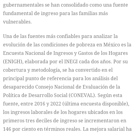
gubernamentales se han consolidado como una fuente
fundamental de ingreso para las familias más
vulnerables.
Una de las fuentes más confiables para analizar la
evolución de las condiciones de pobreza en México es la
Encuesta Nacional de Ingresos y Gastos de los Hogares
(ENIGH), elaborada por el INEGI cada dos años. Por su
cobertura y metodología, se ha convertido en el
principal punto de referencia para los análisis del
desaparecido Consejo Nacional de Evaluación de la
Política de Desarrollo Social (CONEVAL). Según esta
fuente, entre 2016 y 2022 (última encuesta disponible),
los ingresos laborales de los hogares ubicados en los
primeros tres deciles de ingreso se incrementaron en
146 por ciento en términos reales. La mejora salarial ha