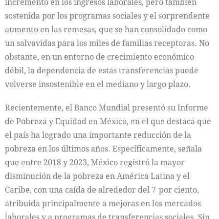
incremento en los ingresos laborales, pero también
sostenida por los programas sociales y el sorprendente
aumento en las remesas, que se han consolidado como
un salvavidas para los miles de familias receptoras. No
obstante, en un entorno de crecimiento económico
débil, la dependencia de estas transferencias puede
volverse insostenible en el mediano y largo plazo.
Recientemente, el Banco Mundial presentó su Informe
de Pobreza y Equidad en México, en el que destaca que
el país ha logrado una importante reducción de la
pobreza en los últimos años. Específicamente, señala
que entre 2018 y 2023, México registró la mayor
disminución de la pobreza en América Latina y el
Caribe, con una caída de alrededor del 7 por ciento,
atribuida principalmente a mejoras en los mercados
laborales y a programas de transferencias sociales. Sin