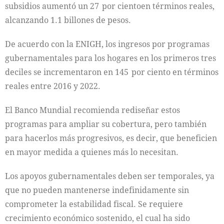
subsidios aumentó un 27 por cientoen términos reales,
alcanzando 1.1 billones de pesos.
De acuerdo con la ENIGH, los ingresos por programas
gubernamentales para los hogares en los primeros tres
deciles se incrementaron en 145 por ciento en términos
reales entre 2016 y 2022.
El Banco Mundial recomienda rediseñar estos
programas para ampliar su cobertura, pero también
para hacerlos más progresivos, es decir, que beneficien
en mayor medida a quienes más lo necesitan.
Los apoyos gubernamentales deben ser temporales, ya
que no pueden mantenerse indefinidamente sin
comprometer la estabilidad fiscal. Se requiere
crecimiento económico sostenido, el cual ha sido