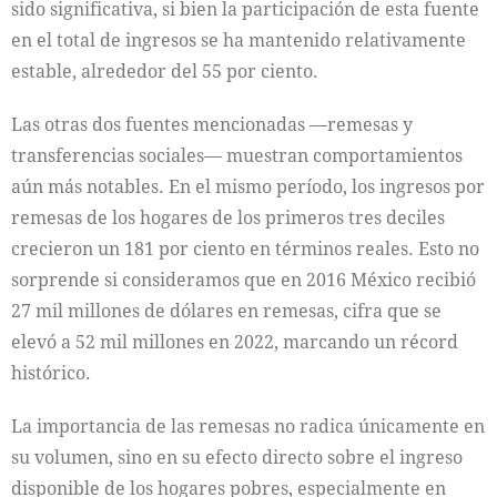
sido significativa, si bien la participación de esta fuente
en el total de ingresos se ha mantenido relativamente
estable, alrededor del 55 por ciento.
Las otras dos fuentes mencionadas —remesas y
transferencias sociales— muestran comportamientos
aún más notables. En el mismo período, los ingresos por
remesas de los hogares de los primeros tres deciles
crecieron un 181 por ciento en términos reales. Esto no
sorprende si consideramos que en 2016 México recibió
27 mil millones de dólares en remesas, cifra que se
elevó a 52 mil millones en 2022, marcando un récord
histórico.
La importancia de las remesas no radica únicamente en
su volumen, sino en su efecto directo sobre el ingreso
disponible de los hogares pobres, especialmente en