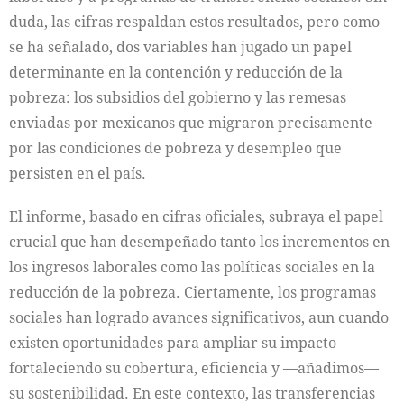
duda, las cifras respaldan estos resultados, pero como
se ha señalado, dos variables han jugado un papel
determinante en la contención y reducción de la
pobreza: los subsidios del gobierno y las remesas
enviadas por mexicanos que migraron precisamente
por las condiciones de pobreza y desempleo que
persisten en el país.
El informe, basado en cifras oficiales, subraya el papel
crucial que han desempeñado tanto los incrementos en
los ingresos laborales como las políticas sociales en la
reducción de la pobreza. Ciertamente, los programas
sociales han logrado avances significativos, aun cuando
existen oportunidades para ampliar su impacto
fortaleciendo su cobertura, eficiencia y —añadimos—
su sostenibilidad. En este contexto, las transferencias