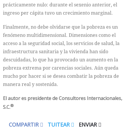
prácticamente nulo: durante el sexenio anterior, el
ingreso per cápita tuvo un crecimiento marginal.
Finalmente, no debe olvidarse que la pobreza es un
fenómeno multidimensional. Dimensiones como el
acceso a la seguridad social, los servicios de salud, la
infraestructura sanitaria y la vivienda han sido
descuidadas, lo que ha provocado un aumento en la
pobreza extrema por carencias sociales. Aún queda
mucho por hacer si se desea combatir la pobreza de
manera real y sostenida.
El autor es
presidente de Consultores Internacionales,
®
S.C.
COMPARTIR
TUITEAR
ENVIAR