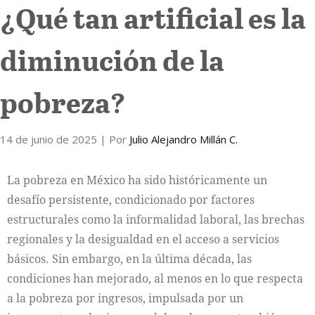
¿Qué tan artificial es la
diminución de la
pobreza?
14 de junio de 2025
| Por
Julio Alejandro Millán C.
La pobreza en México ha sido históricamente un
desafío persistente, condicionado por factores
estructurales como la informalidad laboral, las brechas
regionales y la desigualdad en el acceso a servicios
básicos. Sin embargo, en la última década, las
condiciones han mejorado, al menos en lo que respecta
a la pobreza por ingresos, impulsada por un