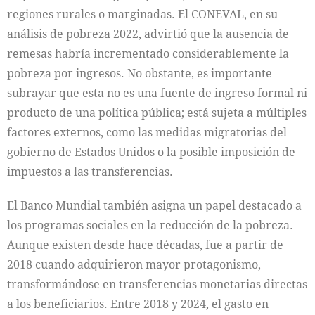
regiones rurales o marginadas. El CONEVAL, en su
análisis de pobreza 2022, advirtió que la ausencia de
remesas habría incrementado considerablemente la
pobreza por ingresos. No obstante, es importante
subrayar que esta no es una fuente de ingreso formal ni
producto de una política pública; está sujeta a múltiples
factores externos, como las medidas migratorias del
gobierno de Estados Unidos o la posible imposición de
impuestos a las transferencias.
El Banco Mundial también asigna un papel destacado a
los programas sociales en la reducción de la pobreza.
Aunque existen desde hace décadas, fue a partir de
2018 cuando adquirieron mayor protagonismo,
transformándose en transferencias monetarias directas
a los beneficiarios. Entre 2018 y 2024, el gasto en