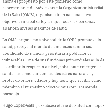
ahora es propuesto por este gobierno como
representante de México ante la
Organización Mundial
de la Salud
(OMS), organismo internacional cuyo
objetivo principal es lograr que todas las personas
alcancen niveles máximos de salud
La OMS, organismo universal de la ONU, promueve la
salud, protege al mundo de amenazas sanitarias,
atendiendo de manera prioritaria a poblaciones
vulnerables. Una de sus funciones primordiales es la de
coordinar la respuesta a nivel global ante emergencias
sanitarias como pandemias, desastres naturales y
brotes de enfermedades y hoy tiene que recibir como
miembro al mismísimo “doctor muerte”. Tremenda
paradoja.
Hugo López-Gatell
, exsubsecretario de Salud con López