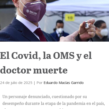
Internacional
Cultura
El Covid, la OMS y el
doctor muerte
24 de julio de 2025
| Por
Eduardo Macías Garrido
Un personaje denunciado, cuestionado por su
desempeño durante la etapa de la pandemia en el país,