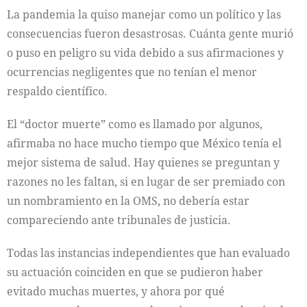
La pandemia la quiso manejar como un político y las
consecuencias fueron desastrosas. Cuánta gente murió
o puso en peligro su vida debido a sus afirmaciones y
ocurrencias negligentes que no tenían el menor
respaldo científico.
El “doctor muerte” como es llamado por algunos,
afirmaba no hace mucho tiempo que México tenía el
mejor sistema de salud. Hay quienes se preguntan y
razones no les faltan, si en lugar de ser premiado con
un nombramiento en la OMS, no debería estar
compareciendo ante tribunales de justicia.
Todas las instancias independientes que han evaluado
su actuación coinciden en que se pudieron haber
evitado muchas muertes, y ahora por qué