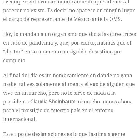
recompensarlo con un nombramiento que además al
parecer no existe. Es decir, no aparece en ningún lugar
el cargo de representante de México ante la OMS.
Hoy lo mandan a un organismo que dicta las directrices
en caso de pandemia y, que, por cierto, mismas que el
“doctor” en su momento no siguió o desestimo por
completo.
Al final del día es un nombramiento en donde no gana
nadie, tal vez solamente alimenta el ego de alguien que
vive en un rancho, pero no le sirve de nada a la
presidenta
Claudia Sheinbaum
, ni mucho menos abona
para el prestigio de nuestro país en el entorno
internacional.
Este tipo de designaciones es lo que lastima a gente