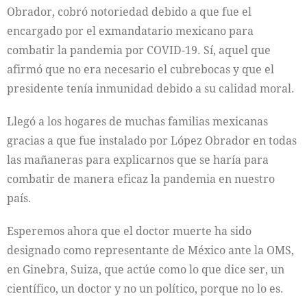
Obrador, cobró notoriedad debido a que fue el
encargado por el exmandatario mexicano para
combatir la pandemia por COVID-19. Sí, aquel que
afirmó que no era necesario el cubrebocas y que el
presidente tenía inmunidad debido a su calidad moral.
Llegó a los hogares de muchas familias mexicanas
gracias a que fue instalado por López Obrador en todas
las mañaneras para explicarnos que se haría para
combatir de manera eficaz la pandemia en nuestro
país.
Esperemos ahora que el doctor muerte ha sido
designado como representante de México ante la OMS,
en Ginebra, Suiza, que actúe como lo que dice ser, un
científico, un doctor y no un político, porque no lo es.