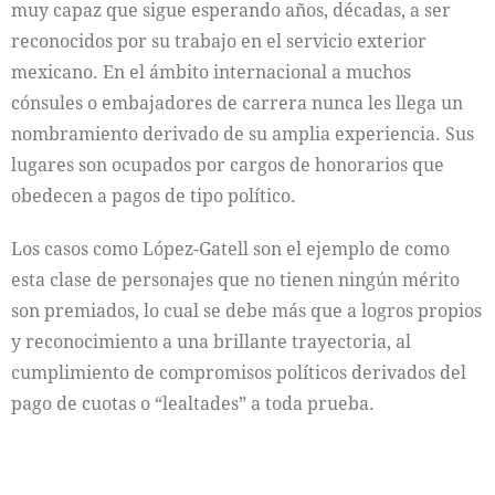
muy capaz que sigue esperando años, décadas, a ser
reconocidos por su trabajo en el servicio exterior
mexicano. En el ámbito internacional a muchos
cónsules o embajadores de carrera nunca les llega un
nombramiento derivado de su amplia experiencia. Sus
lugares son ocupados por cargos de honorarios que
obedecen a pagos de tipo político.
Los casos como López-Gatell son el ejemplo de como
esta clase de personajes que no tienen ningún mérito
son premiados, lo cual se debe más que a logros propios
y reconocimiento a una brillante trayectoria, al
cumplimiento de compromisos políticos derivados del
pago de cuotas o “lealtades” a toda prueba.