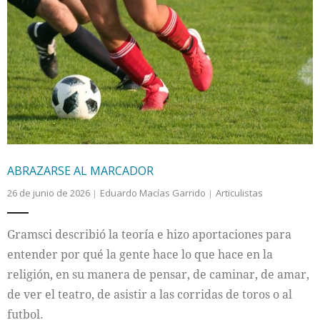
ABRAZARSE AL MARCADOR
26 de junio de 2026
Eduardo Macías Garrido
Articulistas
Gramsci describió la teoría e hizo aportaciones para
entender por qué la gente hace lo que hace en la
religión, en su manera de pensar, de caminar, de amar,
de ver el teatro, de asistir a las corridas de toros o al
futbol.