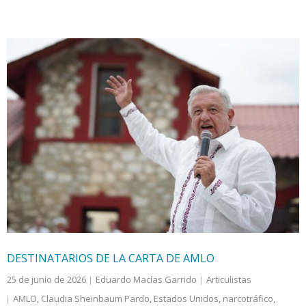
DESTINATARIOS DE LA CARTA DE AMLO
25 de junio de 2026
Eduardo Macías Garrido
Articulistas
AMLO
,
Claudia Sheinbaum Pardo
,
Estados Unidos
,
narcotráfico
,