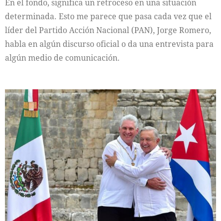
En el fondo, significa un retroceso en una situación
determinada. Esto me parece que pasa cada vez que el
líder del Partido Acción Nacional (PAN), Jorge Romero,
habla en algún discurso oficial o da una entrevista para
algún medio de comunicación.