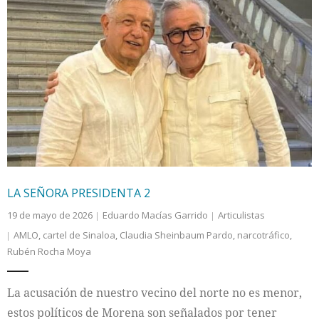
LA SEÑORA PRESIDENTA 2
19 de mayo de 2026
Eduardo Macías Garrido
Articulistas
AMLO
,
cartel de Sinaloa
,
Claudia Sheinbaum Pardo
,
narcotráfico
,
Rubén Rocha Moya
La acusación de nuestro vecino del norte no es menor,
estos políticos de Morena son señalados por tener