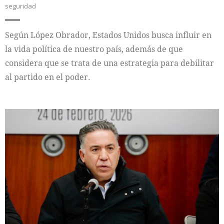
seguridad
Según López Obrador, Estados Unidos busca influir en
la vida política de nuestro país, además de que
considera que se trata de una estrategia para debilitar
al partido en el poder.