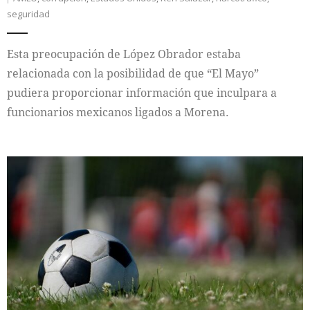
seguridad
Esta preocupación de López Obrador estaba
relacionada con la posibilidad de que “El Mayo”
pudiera proporcionar información que inculpara a
funcionarios mexicanos ligados a Morena.