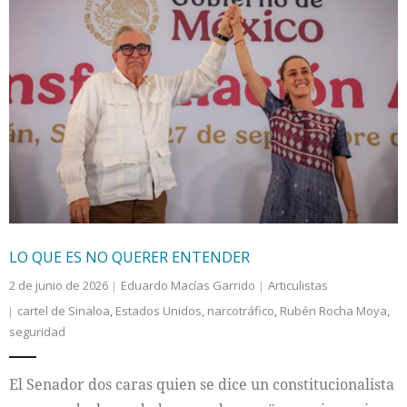
LO QUE ES NO QUERER ENTENDER
2 de junio de 2026
Eduardo Macías Garrido
Articulistas
cartel de Sinaloa
,
Estados Unidos
,
narcotráfico
,
Rubén Rocha Moya
,
seguridad
El Senador dos caras quien se dice un constitucionalista