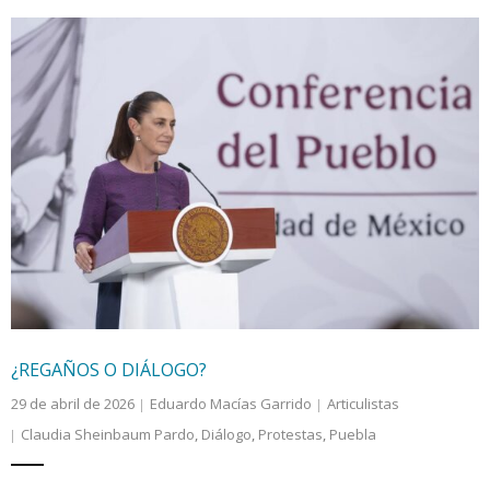
¿REGAÑOS O DIÁLOGO?
29 de abril de 2026
Eduardo Macías Garrido
Articulistas
Claudia Sheinbaum Pardo
,
Diálogo
,
Protestas
,
Puebla