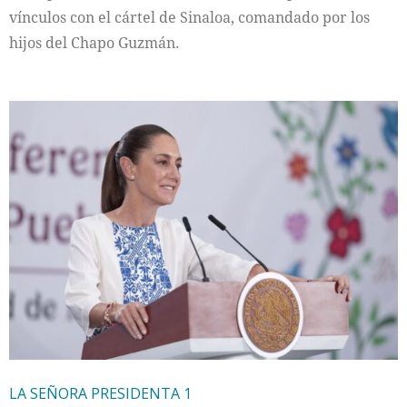
vínculos con el cártel de Sinaloa, comandado por los
hijos del Chapo Guzmán.
LA SEÑORA PRESIDENTA 1