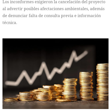
Los inconformes exigieron la cancelación del proyecto
al advertir posibles afectaciones ambientales, además
de denunciar falta de consulta previa e información
técnica.