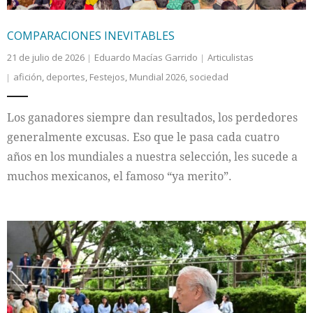
COMPARACIONES INEVITABLES
21 de julio de 2026
Eduardo Macías Garrido
Articulistas
afición
,
deportes
,
Festejos
,
Mundial 2026
,
sociedad
Los ganadores siempre dan resultados, los perdedores
generalmente excusas. Eso que le pasa cada cuatro
años en los mundiales a nuestra selección, les sucede a
muchos mexicanos, el famoso “ya merito”.