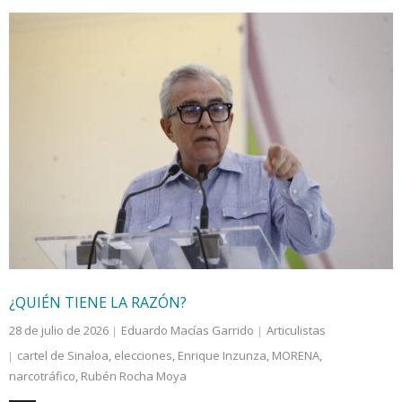
¿QUIÉN TIENE LA RAZÓN?
28 de julio de 2026
Eduardo Macías Garrido
Articulistas
cartel de Sinaloa
,
elecciones
,
Enrique Inzunza
,
MORENA
,
narcotráfico
,
Rubén Rocha Moya