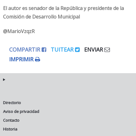
El autor es senador de la República y presidente de la
Comisión de Desarrollo Municipal
@MarioVzqzR
COMPARTIR
TUITEAR
ENVIAR
IMPRIMIR
Directorio
Aviso de privacidad
Contacto
Historia