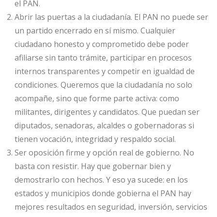
el PAN.
Abrir las puertas a la ciudadanía. El PAN no puede ser
un partido encerrado en sí mismo. Cualquier
ciudadano honesto y comprometido debe poder
afiliarse sin tanto trámite, participar en procesos
internos transparentes y competir en igualdad de
condiciones. Queremos que la ciudadanía no solo
acompañe, sino que forme parte activa: como
militantes, dirigentes y candidatos. Que puedan ser
diputados, senadoras, alcaldes o gobernadoras si
tienen vocación, integridad y respaldo social.
Ser oposición firme y opción real de gobierno. No
basta con resistir. Hay que gobernar bien y
demostrarlo con hechos. Y eso ya sucede: en los
estados y municipios donde gobierna el PAN hay
mejores resultados en seguridad, inversión, servicios