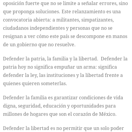
oposición fuerte que no se limite a señalar errores, sino
que proponga soluciones. Este relanzamiento es una
convocatoria abierta: a militantes, simpatizantes,
ciudadanos independientes y personas que no se
resignan a ver cómo este país se descompone en manos
de un gobierno que no resuelve.
Defender la patria, la familia y la libertad. Defender la
patria hoy no significa empuñar un arma: significa
defender la ley, las instituciones y la libertad frente a
quienes quieren someterlas.
Defender la familia es garantizar condiciones de vida
digna, seguridad, educación y oportunidades para
millones de hogares que son el corazón de México.
Defender la libertad es no permitir que un solo poder