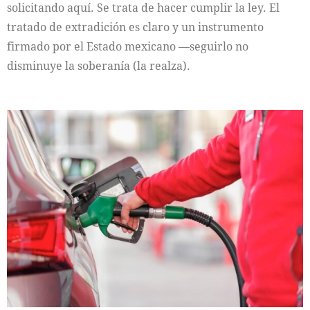
solicitando aquí. Se trata de hacer cumplir la ley. El
tratado de extradición es claro y un instrumento
firmado por el Estado mexicano —seguirlo no
disminuye la soberanía (la realza).