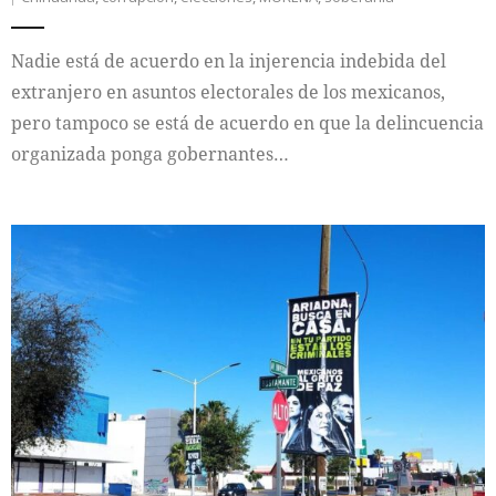
Nadie está de acuerdo en la injerencia indebida del
extranjero en asuntos electorales de los mexicanos,
pero tampoco se está de acuerdo en que la delincuencia
organizada ponga gobernantes…