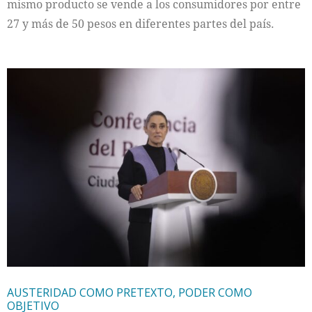
mismo producto se vende a los consumidores por entre
27 y más de 50 pesos en diferentes partes del país.
AUSTERIDAD COMO PRETEXTO, PODER COMO
OBJETIVO