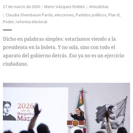
27 de marzo de 2026
Mario Vázquez Robles
Articulistas
Claudia Sheinbaum Pardo
,
elecciones
,
Partidos polìticos
,
Plan B
,
Poder
,
reforma electoral
Dicho en palabras simples: estaríamos viendo a la
presidenta en la boleta. Y no sola, sino con todo el
aparato del gobierno detrás. Eso ya no es un ejercicio
ciudadano.