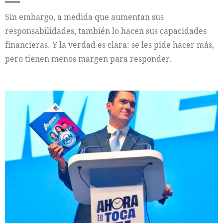
Sin embargo, a medida que aumentan sus
responsabilidades, también lo hacen sus capacidades
financieras. Y la verdad es clara: se les pide hacer más,
pero tienen menos margen para responder.