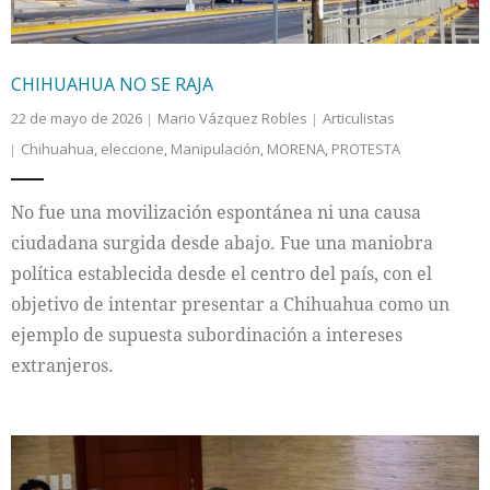
CHIHUAHUA NO SE RAJA
22 de mayo de 2026
Mario Vázquez Robles
Articulistas
Chihuahua
,
eleccione
,
Manipulación
,
MORENA
,
PROTESTA
No fue una movilización espontánea ni una causa
ciudadana surgida desde abajo. Fue una maniobra
política establecida desde el centro del país, con el
objetivo de intentar presentar a Chihuahua como un
ejemplo de supuesta subordinación a intereses
extranjeros.