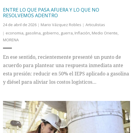
ENTRE LO QUE PASA AFUERA Y LO QUE NO
RESOLVEMOS ADENTRO
24 de abril de 2026
Mario Vázquez Robles
Articulistas
economia
,
gasolina
,
gobierno
,
guerra
,
Inflación
,
Medio Oriente
,
MORENA
En ese sentido, recientemente presenté un punto de
acuerdo para plantear una respuesta inmediata ante
esta presión: reducir en 50% el IEPS aplicado a gasolina
y diésel para aliviar los costos logísticos…