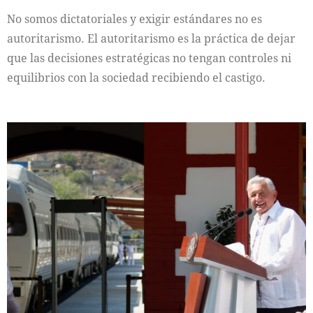
No somos dictatoriales y exigir estándares no es
autoritarismo. El autoritarismo es la práctica de dejar
que las decisiones estratégicas no tengan controles ni
equilibrios con la sociedad recibiendo el castigo.