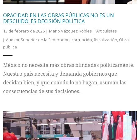
OPACIDAD EN LAS OBRAS PÚBLICAS NO ES UN
DESCUIDO: ES DECISIÓN POLÍTICA
13 de febrero de 2026
Mario Vázquez Robles
Articulistas
Auditor Superior de la Federación
,
corrupción
,
fiscalización
,
Obra
pública
México no necesita más obras blindadas políticamente.
Nuestro país necesita y demanda gobiernos que
decidan bien, y que cuando lo no hagan, asuman las
consecuencias de sus decisiones.