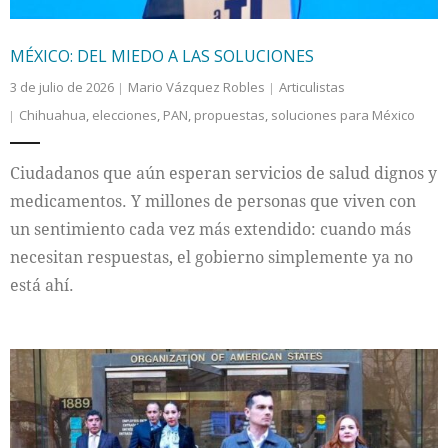
MÉXICO: DEL MIEDO A LAS SOLUCIONES
3 de julio de 2026
Mario Vázquez Robles
Articulistas
Chihuahua
,
elecciones
,
PAN
,
propuestas
,
soluciones para México
Ciudadanos que aún esperan servicios de salud dignos y
medicamentos. Y millones de personas que viven con
un sentimiento cada vez más extendido: cuando más
necesitan respuestas, el gobierno simplemente ya no
está ahí.