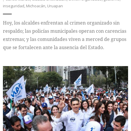
inseguridad
,
Michoacán
,
Uruapan
Hoy, los alcaldes enfrentan al crimen organizado sin
respaldo; las policías municipales operan con carencias
extremas; y las comunidades viven a merced de grupos
que se fortalecen ante la ausencia del Estado.