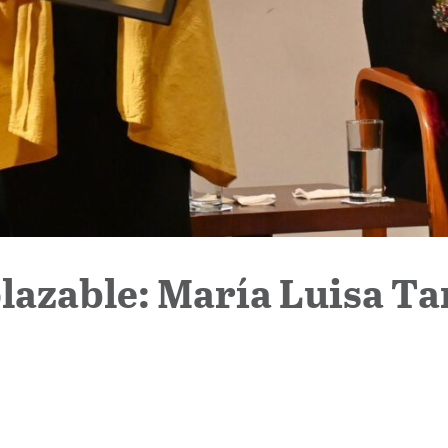
lazable: María Luisa Ta