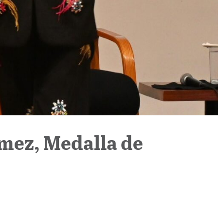
mez, Medalla de