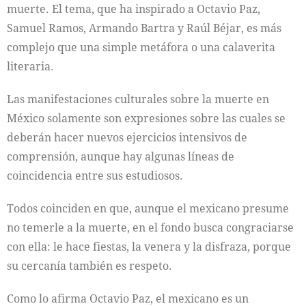
muerte. El tema, que ha inspirado a Octavio Paz,
Samuel Ramos, Armando Bartra y Raúl Béjar, es más
complejo que una simple metáfora o una calaverita
literaria.
Las manifestaciones culturales sobre la muerte en
México solamente son expresiones sobre las cuales se
deberán hacer nuevos ejercicios intensivos de
comprensión, aunque hay algunas líneas de
coincidencia entre sus estudiosos.
Todos coinciden en que, aunque el mexicano presume
no temerle a la muerte, en el fondo busca congraciarse
con ella: le hace fiestas, la venera y la disfraza, porque
su cercanía también es respeto.
Como lo afirma Octavio Paz, el mexicano es un