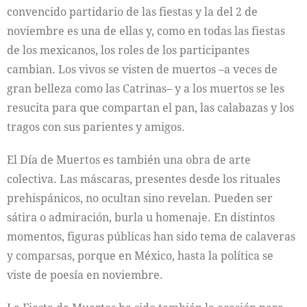
convencido partidario de las fiestas y la del 2 de
noviembre es una de ellas y, como en todas las fiestas
de los mexicanos, los roles de los participantes
cambian. Los vivos se visten de muertos –a veces de
gran belleza como las Catrinas– y a los muertos se les
resucita para que compartan el pan, las calabazas y los
tragos con sus parientes y amigos.
El Día de Muertos es también una obra de arte
colectiva. Las máscaras, presentes desde los rituales
prehispánicos, no ocultan sino revelan. Pueden ser
sátira o admiración, burla u homenaje. En distintos
momentos, figuras públicas han sido tema de calaveras
y comparsas, porque en México, hasta la política se
viste de poesía en noviembre.