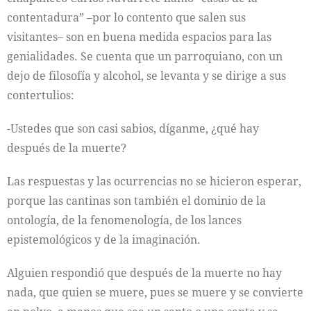
contentadura” –por lo contento que salen sus
visitantes– son en buena medida espacios para las
genialidades. Se cuenta que un parroquiano, con un
dejo de filosofía y alcohol, se levanta y se dirige a sus
contertulios:
-Ustedes que son casi sabios, díganme, ¿qué hay
después de la muerte?
Las respuestas y las ocurrencias no se hicieron esperar,
porque las cantinas son también el dominio de la
ontología, de la fenomenología, de los lances
epistemológicos y de la imaginación.
Alguien respondió que después de la muerte no hay
nada, que quien se muere, pues se muere y se convierte