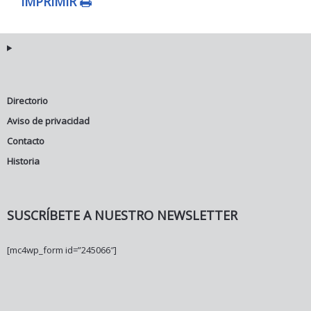
IMPRIMIR
Directorio
Aviso de privacidad
Contacto
Historia
SUSCRÍBETE A NUESTRO NEWSLETTER
[mc4wp_form id=”245066″]