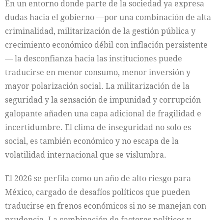
En un entorno donde parte de la sociedad ya expresa
dudas hacia el gobierno —por una combinación de alta
criminalidad, militarización de la gestión pública y
crecimiento económico débil con inflación persistente
— la desconfianza hacia las instituciones puede
traducirse en menor consumo, menor inversión y
mayor polarización social. La militarización de la
seguridad y la sensación de impunidad y corrupción
galopante añaden una capa adicional de fragilidad e
incertidumbre. El clima de inseguridad no solo es
social, es también económico y no escapa de la
volatilidad internacional que se vislumbra.
El 2026 se perfila como un año de alto riesgo para
México, cargado de desafíos políticos que pueden
traducirse en frenos económicos si no se manejan con
prudencia. La combinación de factores políticos y