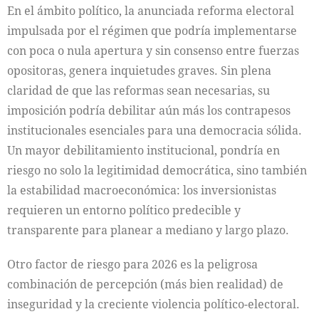
En el ámbito político, la anunciada reforma electoral
impulsada por el régimen que podría implementarse
con poca o nula apertura y sin consenso entre fuerzas
opositoras, genera inquietudes graves. Sin plena
claridad de que las reformas sean necesarias, su
imposición podría debilitar aún más los contrapesos
institucionales esenciales para una democracia sólida.
Un mayor debilitamiento institucional, pondría en
riesgo no solo la legitimidad democrática, sino también
la estabilidad macroeconómica: los inversionistas
requieren un entorno político predecible y
transparente para planear a mediano y largo plazo.
Otro factor de riesgo para 2026 es la peligrosa
combinación de percepción (más bien realidad) de
inseguridad y la creciente violencia político-electoral.