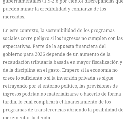
gubernamentales (1.9-2.8 por ciento) discrepancias que
pueden minar la credibilidad y confianza de los
mercados.
En este contexto, la sostenibilidad de los programas
sociales corre peligro si los ingresos no cumplen con las
expectativas. Parte de la apuesta financiera del
gobierno para 2026 depende de un aumento de la
recaudación tributaria basada en mayor fiscalización y
de la disciplina en el gasto. Empero si la economía no
crece lo suficiente o si la inversión privada se sigue
retrayendo por el entorno político, las previsiones de
ingresos podrían no materializarse o hacerlo de forma
tardía, lo cual complicará el financiamiento de los
programas de transferencias abriendo la posibilidad de
incrementar la deuda.