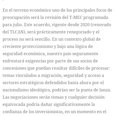
En el terreno económico uno de los principales focos de
preocupación será la revisión del T-MEC programada
para julio. Este acuerdo, vigente desde 2020 (renovado
del TLCAN), será prácticamente renegociado y el
proceso no será sencillo. En un contexto global de
creciente proteccionismo y bajo una lógica de
seguridad económica, nuestro país seguramente
enfrentará exigencias por parte de sus socios de
concesiones que puedan resultar difíciles de procesar:
temas vinculados a migración, seguridad y acceso a
sectores estratégicos defendidos hasta ahora por el
nacionalismo ideológico, podrían ser la punta de lanza.
Las negociaciones serán tensas y cualquier decisión
equivocada podría dañar significativamente la
confianza de los inversionistas, en un momento en el