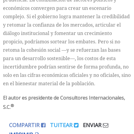
económicos convergen para crear un escenario
complejo. Si el gobierno logra mantener la credibilidad
y retomar la confianza de los mercados, articular el
diálogo institucional y fomentar un crecimiento
propicio, podríamos sortear los embates. Pero si no
retoma la cohesión social —y se refuerzan las bases
para un desarrollo sostenible—, los costos de esta
incertidumbre podrían sentirse de forma profunda, no
solo en las cifras económicas oficiales y no oficiales, sino
en el bienestar material de la población.
El autor es
presidente de Consultores Internacionales,
®
S.C.
COMPARTIR
TUITEAR
ENVIAR