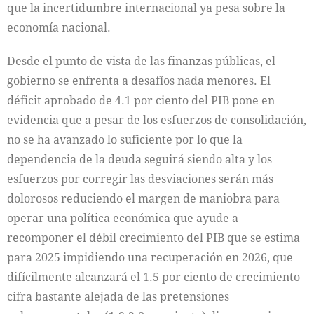
que la incertidumbre internacional ya pesa sobre la
economía nacional.
Desde el punto de vista de las finanzas públicas, el
gobierno se enfrenta a desafíos nada menores. El
déficit aprobado de 4.1 por ciento del PIB pone en
evidencia que a pesar de los esfuerzos de consolidación,
no se ha avanzado lo suficiente por lo que la
dependencia de la deuda seguirá siendo alta y los
esfuerzos por corregir las desviaciones serán más
dolorosos reduciendo el margen de maniobra para
operar una política económica que ayude a
recomponer el débil crecimiento del PIB que se estima
para 2025 impidiendo una recuperación en 2026, que
difícilmente alcanzará el 1.5 por ciento de crecimiento
cifra bastante alejada de las pretensiones