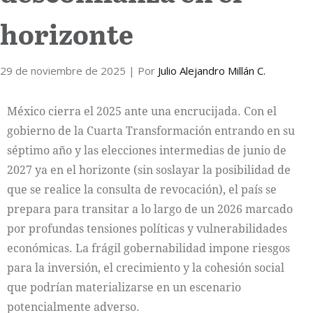
horizonte
29 de noviembre de 2025
| Por
Julio Alejandro Millán C.
México cierra el 2025 ante una encrucijada. Con el
gobierno de la Cuarta Transformación entrando en su
séptimo año y las elecciones intermedias de junio de
2027 ya en el horizonte (sin soslayar la posibilidad de
que se realice la consulta de revocación), el país se
prepara para transitar a lo largo de un 2026 marcado
por profundas tensiones políticas y vulnerabilidades
económicas. La frágil gobernabilidad impone riesgos
para la inversión, el crecimiento y la cohesión social
que podrían materializarse en un escenario
potencialmente adverso.