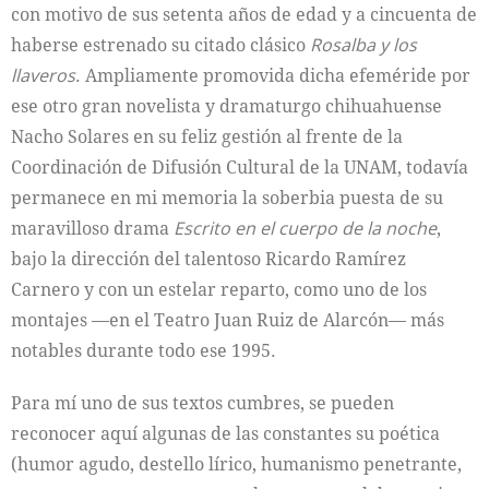
con motivo de sus setenta años de edad y a cincuenta de
haberse estrenado su citado clásico
Rosalba y los
llaveros
. Ampliamente promovida dicha efeméride por
ese otro gran novelista y dramaturgo chihuahuense
Nacho Solares en su feliz gestión al frente de la
Coordinación de Difusión Cultural de la UNAM, todavía
permanece en mi memoria la soberbia puesta de su
maravilloso drama
Escrito en el cuerpo de la noche
,
bajo la dirección del talentoso Ricardo Ramírez
Carnero y con un estelar reparto, como uno de los
montajes ––en el Teatro Juan Ruiz de Alarcón–– más
notables durante todo ese 1995.
Para mí uno de sus textos cumbres, se pueden
reconocer aquí algunas de las constantes su poética
(humor agudo, destello lírico, humanismo penetrante,