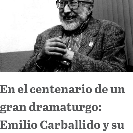
Internacional
Cultura
En el centenario de un
gran dramaturgo:
Emilio Carballido y su