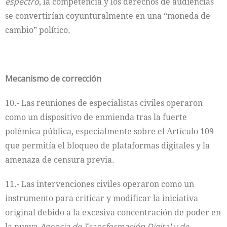
espectro
, la competencia y los derechos de audiencias
se convertirían coyunturalmente en una “moneda de
cambio” político.
Mecanismo de corrección
10.- Las reuniones de especialistas civiles operaron
como un dispositivo de enmienda tras la fuerte
polémica pública, especialmente sobre el Artículo 109
que permitía el bloqueo de plataformas digitales y la
amenaza de censura previa.
11.- Las intervenciones civiles operaron como un
instrumento para criticar y modificar la iniciativa
original debido a la excesiva concentración de poder en
la nueva
Agencia de Transformación Digital y de