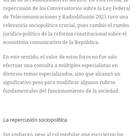
repercusión de los Conversatorios sobre la Ley Federal
de Telecomunicaciones y Radiodifusión 2025 tuvo una
relevancia sociopolítica crucial, pues cambió el rumbo
jurídico-político de la reforma constitucional sobre el
ecosistema comunicativo de la República.
En este sentido, el valor de estos foros no fue solo
efectuar una consulta a múltiples especialistas en
diversos temas especializados, sino que alcanzó un
significativo peso para modificar algunos rubros
fundamentales del funcionamiento de la sociedad.
La repercusión sociopolítica
Sin embargo, pese al rol medular que ejercieron los