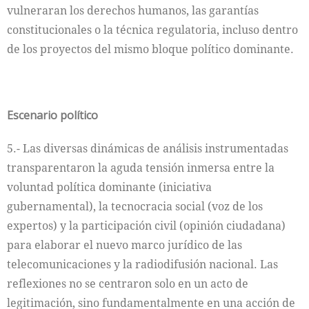
vulneraran los derechos humanos, las garantías
constitucionales o la técnica regulatoria, incluso dentro
de los proyectos del mismo bloque político dominante.
Escenario político
5.- Las diversas dinámicas de análisis instrumentadas
transparentaron la aguda tensión inmersa entre la
voluntad política dominante (iniciativa
gubernamental), la tecnocracia social (voz de los
expertos) y la participación civil (opinión ciudadana)
para elaborar el nuevo marco jurídico de las
telecomunicaciones y la radiodifusión nacional. Las
reflexiones no se centraron solo en un acto de
legitimación, sino fundamentalmente en una acción de