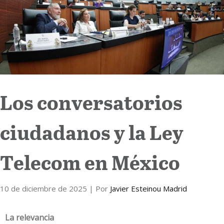
Internacional
Cultura
Los conversatorios
ciudadanos y la Ley
Telecom en México
10 de diciembre de 2025
| Por
Javier Esteinou Madrid
La relevancia