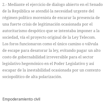
2.- Mediante el ejercicio de dialogo abierto en el Senado
de la República se atendió la necesidad urgente del
régimen político morenista de encarar la presencia de
una fuerte crisis de legitimación ocasionada por el
autoritarismo despótico que se intentaba imponer a la
sociedad, vía el proyecto original de la Ley Telecom.
Los foros funcionaron como el único camino o válvula
de escape para desatorar la ley, evitando pagar un alto
costo de gobernabilidad irreversible para el sector
legislativo hegemónico en el Poder Legislativo y así
escapar de la inestabilidad ocasionada por un contexto
sociopolítico de alta polarización.
Empoderamiento civil