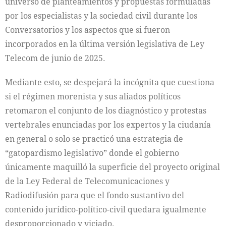
universo de planteamientos y propuestas formuladas
por los especialistas y la sociedad civil durante los
Conversatorios y los aspectos que si fueron
incorporados en la última versión legislativa de Ley
Telecom de junio de 2025.
Mediante esto, se despejará la incógnita que cuestiona
si el régimen morenista y sus aliados políticos
retomaron el conjunto de los diagnóstico y protestas
vertebrales enunciadas por los expertos y la ciudanía
en general o solo se practicó una estrategia de
“gatopardismo legislativo” donde el gobierno
únicamente maquilló la superficie del proyecto original
de la Ley Federal de Telecomunicaciones y
Radiodifusión para que el fondo sustantivo del
contenido jurídico-político-civil quedara igualmente
desproporcionado y viciado.