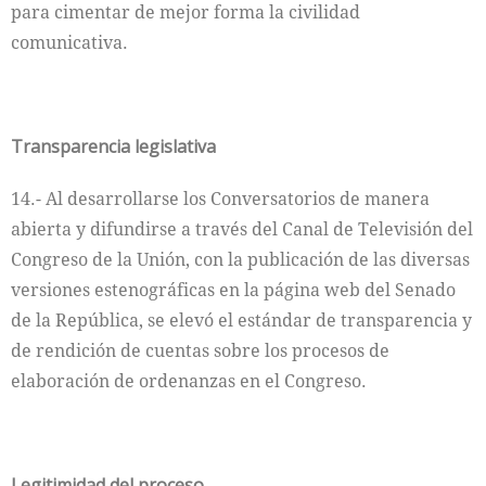
para cimentar de mejor forma la civilidad
comunicativa.
Transparencia legislativa
14.- Al desarrollarse los Conversatorios de manera
abierta y difundirse a través del Canal de Televisión del
Congreso de la Unión, con la publicación de las diversas
versiones estenográficas en la página web del Senado
de la República, se elevó el estándar de transparencia y
de rendición de cuentas sobre los procesos de
elaboración de ordenanzas en el Congreso.
Legitimidad del proceso