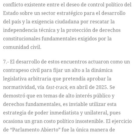
conflicto existente entre el deseo de control político del
Estado sobre un sector estratégico para el desarrollo
del país y la exigencia ciudadana por rescatar la
independencia técnica y la protección de derechos
constitucionales fundamentales exigidos por la
comunidad civil.
7.- El desarrollo de estos encuentros actuaron como un
contrapeso civil para fijar un alto a la dinámica
legislativa arbitraria que pretendía aprobar la
normatividad, vía
fast-track,
en abril de 2025. Se
demostró que en temas de alto interés público y
derechos fundamentales, es inviable utilizar esta
estrategia de poder inmediatista y unilateral, pues
ocasiona un gran costo político insostenible. El ejercicio
de “Parlamento Abierto” fue la única manera de