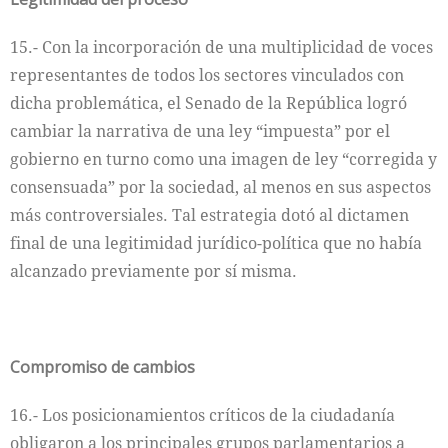
15.- Con la incorporación de una multiplicidad de voces
representantes de todos los sectores vinculados con
dicha problemática, el Senado de la República logró
cambiar la narrativa de una ley “impuesta” por el
gobierno en turno como una imagen de ley “corregida y
consensuada” por la sociedad, al menos en sus aspectos
más controversiales. Tal estrategia dotó al dictamen
final de una legitimidad jurídico-política que no había
alcanzado previamente por sí misma.
Compromiso de cambios
16.- Los posicionamientos críticos de la ciudadanía
obligaron a los principales grupos parlamentarios a