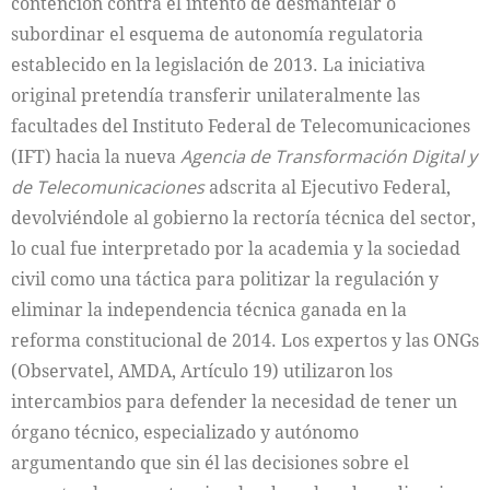
contención contra el intento de desmantelar o
subordinar el esquema de autonomía regulatoria
establecido en la legislación de 2013. La iniciativa
original pretendía transferir unilateralmente las
facultades del Instituto Federal de Telecomunicaciones
(IFT) hacia la nueva
Agencia de Transformación Digital
y
de Telecomunicaciones
adscrita al Ejecutivo Federal,
devolviéndole al gobierno la rectoría técnica del sector,
lo cual fue interpretado por la academia y la sociedad
civil como una táctica para politizar la regulación y
eliminar la independencia técnica ganada en la
reforma constitucional de 2014. Los expertos y las ONGs
(Observatel, AMDA, Artículo 19) utilizaron los
intercambios para defender la necesidad de tener un
órgano técnico, especializado y autónomo
argumentando que sin él las decisiones sobre el