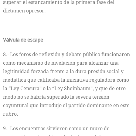
superar el estancamiento de la primera fase del
dictamen opresor.
Válvula de escape
8.- Los foros de reflexión y debate público funcionaron
como mecanismo de nivelación para alcanzar una
legitimidad forzada frente a la dura presión social y
mediática que calificaba la iniciativa reguladora como
la “Ley Censura” o la “Ley Sheinbaum”, y que de otro
modo no se habría superado la severa tensión
coyuntural que introdujo el partido dominante en este
rubro.
9.- Los encuentros sirvieron como un muro de