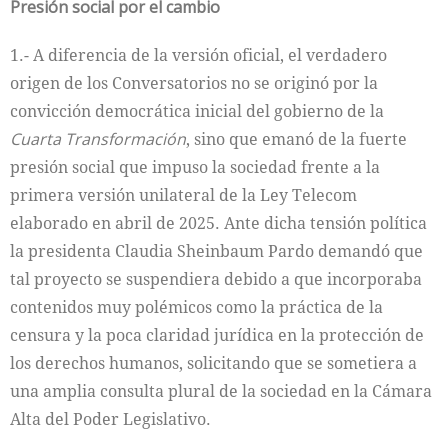
Presión social por el cambio
1.- A diferencia de la versión oficial, el verdadero
origen de los Conversatorios no se originó por la
convicción democrática inicial del gobierno de la
Cuarta Transformación
, sino que emanó de la fuerte
presión social que impuso la sociedad frente a la
primera versión unilateral de la Ley Telecom
elaborado en abril de 2025. Ante dicha tensión política
la presidenta Claudia Sheinbaum Pardo demandó que
tal proyecto se suspendiera debido a que incorporaba
contenidos muy polémicos como la práctica de la
censura y la poca claridad jurídica en la protección de
los derechos humanos, solicitando que se sometiera a
una amplia consulta plural de la sociedad en la Cámara
Alta del Poder Legislativo.