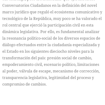
Conversatorios Ciudadanos en la definición del novel
marco jurídico que reguló el ecosistema comunicativo y
tecnológico de la República, muy poco se ha valorado el
rol central que ejerció la participación civil en esta
dinámica legislativa. Por ello, es fundamental analizar
la resonancia político-social de los diversos espacios de
diálogo efectuados entre la ciudadanía especializada y
el Estado en los siguientes dieciocho niveles para la
transformación del país: presión social de cambio,
empoderamiento civil, escenario político, limitaciones
al poder, válvula de escape, mecanismo de corrección,
transparencia legislativa, legitimidad del proceso y
compromiso de cambios.