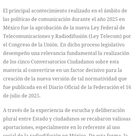
El principal acontecimiento realizado en el ámbito de
las políticas de comunicación durante el año 2025 en
México fue la aprobación de la nueva Ley Federal de
Telecomunicaciones y Radiodifusión (Ley Telecom) por
el Congreso de la Unión. En dicho proceso legislativo
desempeño una relevancia fundamental la realización
de los cinco Conversatorios Ciudadanos sobre esta
materia al convertirse en un factor decisivo para la
creación de la nueva versión de tal normatividad que
fue publicada en el Diario Oficial de la Federación el 16
de julio de 2025.
A través de la experiencia de escucha y deliberación
plural entre Estado y ciudadanos se recabaron valiosas
aportaciones, especialmente en lo referente al uso
social de la radiodifusión en México. De esta forma, la