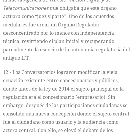
Telecomunicaciones
que obligaba que este órgano
actuara como “juez y parte”. Uno de los acuerdos
medulares fue crear un Órgano Regulador
desconcentrado por lo menos con independencia
técnica, revirtiendo el plan inicial y recuperando
parcialmente la esencia de la autonomía regulatoria del
antiguo IFT.
12.- Los Conversatorios lograron modificar la vieja
ecuación existente entre concesionarios y públicos,
donde antes de la ley de 2014 el sujeto principal de la
regulación era el concesionario (empresario). Sin
embargo, después de las participaciones ciudadanas se
consolidó una nueva concepción donde el sujeto central
fue el ciudadano como usuario y la audiencia como
actora central. Con ello, se elevó el debate de los