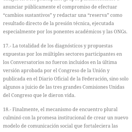
anunciar públicamente el compromiso de efectuar
“cambios sustantivos” y redactar una “reserva” como
resultado directo de la presión técnica, ejecutada
especialmente por los ponentes académicos y las ONGs.
17.- La totalidad de los diagnósticos y propuestas
expuestas por los múltiples sectores participantes en
los Conversatorios no fueron incluidos en la última
versión aprobada por el Congreso de la Unión y
publicada en el Diario Oficial de la Federación, sino solo
algunos a juicio de las tres grandes Comisiones Unidas
del Congreso que le dieron vida.
18.- Finalmente, el mecanismo de encuentro plural
culminó con la promesa institucional de crear un nuevo
modelo de comunicación social que fortaleciera las