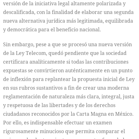
versión de la iniciativa legal altamente polarizada y
descalificada, con la finalidad de elaborar una segunda
nueva alternativa jurídica más legitimada, equilibrada
y democrática para el beneficio nacional.
Sin embargo, pese a que se procesó una nueva versión
de la Ley Telecom, quedó pendiente que la sociedad
certificara analíticamente si todas las contribuciones
expuestas se convirtieron auténticamente en un punto
de inflexión para replantear la propuesta inicial de Ley
en sus rubros sustantivos a fin de crear una moderna
reglamentación de naturaleza más clara, integral, justa
y respetuosa de las libertades y de los derechos
ciudadanos reconocidos por la Carta Magna en México.
Por ello, es indispensable efectuar un examen
rigurosamente minucioso que permita comparar el