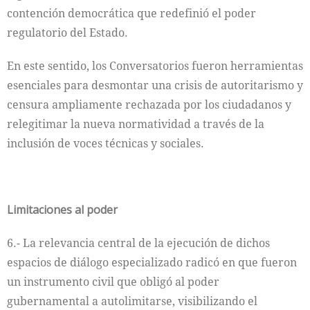
contención democrática que redefinió el poder
regulatorio del Estado.
En este sentido, los Conversatorios fueron herramientas
esenciales para desmontar una crisis de autoritarismo y
censura ampliamente rechazada por los ciudadanos y
relegitimar la nueva normatividad a través de la
inclusión de voces técnicas y sociales.
Limitaciones al poder
6.- La relevancia central de la ejecución de dichos
espacios de diálogo especializado radicó en que fueron
un instrumento civil que obligó al poder
gubernamental a autolimitarse, visibilizando el