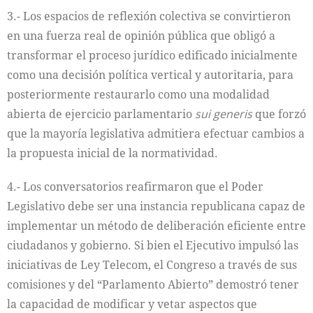
3.- Los espacios de reflexión colectiva se convirtieron
en una fuerza real de opinión pública que obligó a
transformar el proceso jurídico edificado inicialmente
como una decisión política vertical y autoritaria, para
posteriormente restaurarlo como una modalidad
abierta de ejercicio parlamentario
sui generis
que forzó
que la mayoría legislativa admitiera efectuar cambios a
la propuesta inicial de la normatividad.
4.- Los conversatorios reafirmaron que el Poder
Legislativo debe ser una instancia republicana capaz de
implementar un método de deliberación eficiente entre
ciudadanos y gobierno. Si bien el Ejecutivo impulsó las
iniciativas de Ley Telecom, el Congreso a través de sus
comisiones y del “Parlamento Abierto” demostró tener
la capacidad de modificar y vetar aspectos que