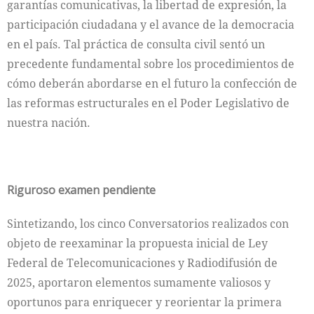
garantías comunicativas, la libertad de expresión, la
participación ciudadana y el avance de la democracia
en el país. Tal práctica de consulta civil sentó un
precedente fundamental sobre los procedimientos de
cómo deberán abordarse en el futuro la confección de
las reformas estructurales en el Poder Legislativo de
nuestra nación.
Riguroso examen pendiente
Sintetizando, los cinco Conversatorios realizados con
objeto de reexaminar la propuesta inicial de Ley
Federal de Telecomunicaciones y Radiodifusión de
2025, aportaron elementos sumamente valiosos y
oportunos para enriquecer y reorientar la primera