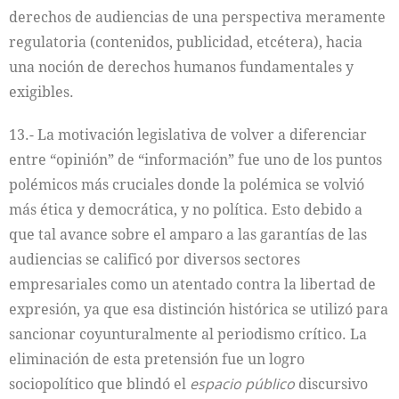
derechos de audiencias de una perspectiva meramente
regulatoria (contenidos, publicidad, etcétera), hacia
una noción de derechos humanos fundamentales y
exigibles.
13.- La motivación legislativa de volver a diferenciar
entre “opinión” de “información” fue uno de los puntos
polémicos más cruciales donde la polémica se volvió
más ética y democrática, y no política. Esto debido a
que tal avance sobre el amparo a las garantías de las
audiencias se calificó por diversos sectores
empresariales como un atentado contra la libertad de
expresión, ya que esa distinción histórica se utilizó para
sancionar coyunturalmente al periodismo crítico. La
eliminación de esta pretensión fue un logro
sociopolítico que blindó el
espacio público
discursivo