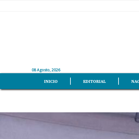
08 Agosto, 2026
INICIO
EDITORIAL
NA