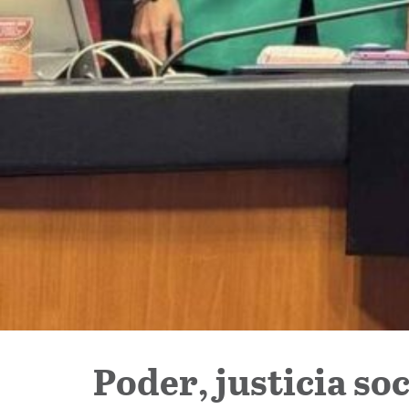
Poder, justicia so