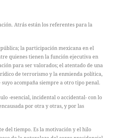
ción. Atrás están los referentes para la
pública; la participación mexicana en el
tre quienes tienen la función ejecutiva en
ación para ser valorados; el atentado de una
ídico de terrorismo y la enmienda política,
e suyo acompaña siempre a otro tipo penal.
ulo -esencial, incidental o accidental- con lo
encausada por otra y otras, y por las
e del tiempo. Es la motivación y el hilo