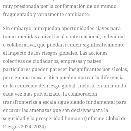
muy presionada por la conformación de un mundo
fragmentado y vorazmente cambiante.
Sin embargo, aún quedan oportunidades claves para
tomar medidas a nivel local o internacional, individual
o colaborativa, que puedan reducir significativamente
el impacto de los riesgos globales. Las acciones
colectivas de ciudadanos, empresas y países
particulares pueden parecer insignificantes por sí solas,
pero en una masa crítica pueden marcar la diferencia
en la reducción del riesgo global. Incluso, en un mundo
cada vez más pulverizado, la colaboración
transfronteriza a escala sigue siendo fundamental para
encarar las amenazas que son decisivas para la
seguridad y la prosperidad humana (Informe Global de
Riesgos 2024, 2024).