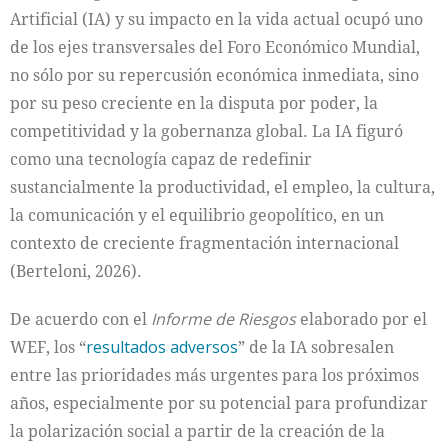
Artificial (IA) y su impacto en la vida actual ocupó uno
de los ejes transversales del Foro Económico Mundial,
no sólo por su repercusión económica inmediata, sino
por su peso creciente en la disputa por poder, la
competitividad y la gobernanza global. La IA figuró
como una tecnología capaz de redefinir
sustancialmente la productividad, el empleo, la cultura,
la comunicación y el equilibrio geopolítico, en un
contexto de creciente fragmentación internacional
(Berteloni, 2026).
De acuerdo con el
Informe de Riesgos
elaborado por el
WEF, los “
resultados adversos
” de la IA sobresalen
entre las prioridades más urgentes para los próximos
años, especialmente por su potencial para profundizar
la polarización social a partir de la creación de la