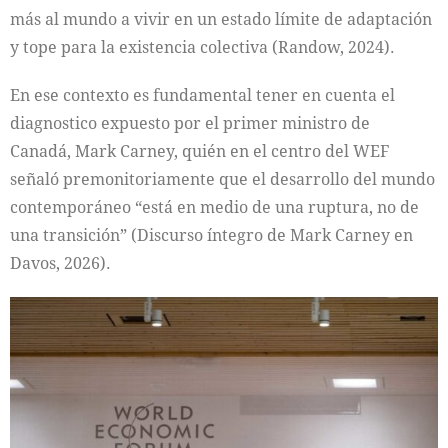
más al mundo a vivir en un estado límite de adaptación
y tope para la existencia colectiva (Randow, 2024).
En ese contexto es fundamental tener en cuenta el
diagnostico expuesto por el primer ministro de
Canadá, Mark Carney, quién en el centro del WEF
señaló premonitoriamente que el desarrollo del mundo
contemporáneo “está en medio de una ruptura, no de
una transición” (Discurso íntegro de Mark Carney en
Davos, 2026).