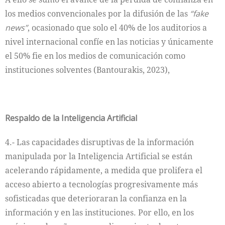
los medios convencionales por la difusión de las
“fake
news”
, ocasionado que solo el 40% de los auditorios a
nivel internacional confíe en las noticias y únicamente
el 50% fie en los medios de comunicación como
instituciones solventes (Bantourakis, 2023),
Respaldo de la Inteligencia Artificial
4.- Las capacidades disruptivas de la información
manipulada por la Inteligencia Artificial se están
acelerando rápidamente, a medida que prolifera el
acceso abierto a tecnologías progresivamente más
sofisticadas que deterioraran la confianza en la
información y en las instituciones. Por ello, en los