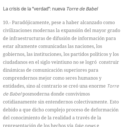
La crisis de la “verdad”: nueva
Torre de Babel
10.- Paradójicamente, pese a haber alcanzado como
civilizaciones modernas la expansión del mayor grado
de infraestructuras de difusión de información para
estar altamente comunicadas las naciones, los
gobiernos, las instituciones, los partidos políticos y los
ciudadanos en el siglo veintiuno no se logró construir
dinámicas de comunicación superiores para
comprendernos mejor como seres humanos y
entidades, sino al contrario se creó una enorme
Torre
de Babel
posmoderna donde convivimos
cotidianamente sin entendernos colectivamente. Esto
debido a que dicho complejo proceso de deformación
del conocimiento de la realidad a través de la
representación de los hechos vía
fake news
e