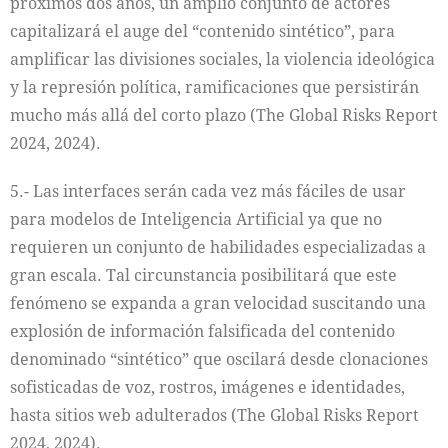
próximos dos años, un amplio conjunto de actores
capitalizará el auge del “contenido sintético”, para
amplificar las divisiones sociales, la violencia ideológica
y la represión política, ramificaciones que persistirán
mucho más allá del corto plazo (The Global Risks Report
2024, 2024).
5.- Las interfaces serán cada vez más fáciles de usar
para modelos de Inteligencia Artificial ya que no
requieren un conjunto de habilidades especializadas a
gran escala. Tal circunstancia posibilitará que este
fenómeno se expanda a gran velocidad suscitando una
explosión de información falsificada del contenido
denominado “sintético” que oscilará desde clonaciones
sofisticadas de voz, rostros, imágenes e identidades,
hasta sitios web adulterados (The Global Risks Report
2024, 2024).