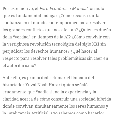
Por este motivo, el
Foro Económico Mundial
formuló
que es fundamental indagar ¿Cómo reconstruir la
confianza en el mundo contemporáneo para resolver
los grandes conflictos que nos afectan? ¿Quién es dueño
de la “verdad” en tiempos de la AI? ¿Cómo convivir con
la vertiginosa revolución tecnológica del siglo XXI sin
perjudicar los derechos humanos? ¿Qué hacer al
respecto para resolver tales problemáticas sin caer en
el autoritarismo?
Ante ello, es primordial retomar el llamado del
historiador Yuval Noah Harari quien señaló
crudamente que “nadie tiene la experiencia y la
claridad acerca de cómo construir una sociedad híbrida
donde convivan simultáneamente los seres humanos y
la Inteligencia Artificial. ¡No sabemos cómo hacerlo¡