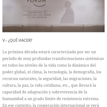
V.- ¿QUÉ HACER?
La próxima década estará caracterizada por ser un
período de muy profundas transformaciones sistémicas
en todos los niveles de la vida como la dinámica del
poder global, el clima, la tecnología, la demografía, los
recursos naturales, la seguridad, las migraciones, la
cultura, la paz, la vida cotidiana, etc., que llevará la
capacidad de adaptación y sobrevivencia de la
humanidad a un grado límite de resistencia extrema.
En ese contexto, la cooperación internacional se verá