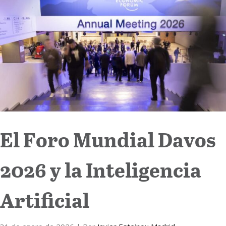
Internacional
Cultura
El Foro Mundial Davos
2026 y la Inteligencia
Artificial