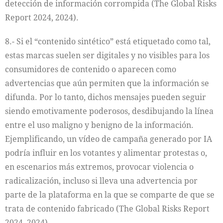
detección de información corrompida (The Global Risks
Report 2024, 2024).
8.- Si el “contenido sintético” está etiquetado como tal,
estas marcas suelen ser digitales y no visibles para los
consumidores de contenido o aparecen como
advertencias que aún permiten que la información se
difunda. Por lo tanto, dichos mensajes pueden seguir
siendo emotivamente poderosos, desdibujando la línea
entre el uso maligno y benigno de la información.
Ejemplificando, un vídeo de campaña generado por IA
podría influir en los votantes y alimentar protestas o,
en escenarios más extremos, provocar violencia o
radicalización, incluso si lleva una advertencia por
parte de la plataforma en la que se comparte de que se
trata de contenido fabricado (The Global Risks Report
2024, 2024).