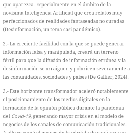
que aparezca. Especialmente en el ámbito de la
novísima Inteligencia Artificial que crea relatos muy
perfeccionados de realidades fantaseadas no curadas
(Desinformación, un tema casi pandémico).
2.- La creciente facilidad con la que se puede generar
información falsa y manipulada, creará un terreno
fértil para que la difusión de información errónea y la
desinformación se arraiguen y polaricen severamente a
las comunidades, sociedades y países (De Gallier, 2024).
3.- Este horizonte transformador aceleró notablemente
el posicionamiento de los medios digitales en la
formación de la opinión pública durante la pandemia
del
Covid-19
, generando mayor crisis en el modelo de
negocios de los canales de comunicación tradicionales.
A ello se sumó el avance de la pérdida de confianza en