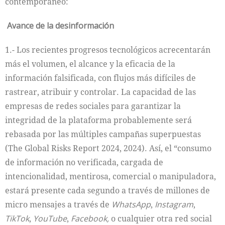
contemporáneo:
Avance de la desinformación
1.- Los recientes progresos tecnológicos acrecentarán
más el volumen, el alcance y la eficacia de la
información falsificada, con flujos más difíciles de
rastrear, atribuir y controlar. La capacidad de las
empresas de redes sociales para garantizar la
integridad de la plataforma probablemente será
rebasada por las múltiples campañas superpuestas
(The Global Risks Report 2024, 2024). Así, el “consumo
de información no verificada, cargada de
intencionalidad, mentirosa, comercial o manipuladora,
estará presente cada segundo a través de millones de
micro mensajes a través de
WhatsApp
,
Instagram
,
TikTok
,
YouTube
,
Facebook,
o cualquier otra red social