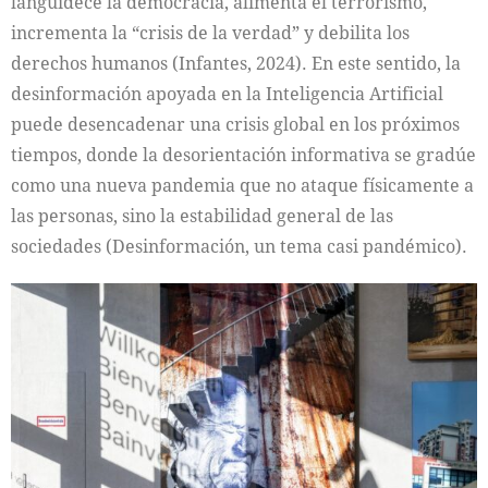
languidece la democracia, alimenta el terrorismo,
incrementa la “crisis de la verdad” y debilita los
derechos humanos (Infantes, 2024). En este sentido, la
desinformación apoyada en la Inteligencia Artificial
puede desencadenar una crisis global en los próximos
tiempos, donde la desorientación informativa se gradúe
como una nueva pandemia que no ataque físicamente a
las personas, sino la estabilidad general de las
sociedades (Desinformación, un tema casi pandémico).