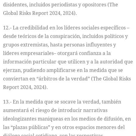
disidentes, incluidos periodistas y opositores (The
Global Risks Report 2024, 2024).
12.- La credibilidad en los líderes sociales específicos –
desde teóricos de la conspiración, incluidos políticos y
grupos extremistas, hasta personas influyentes y
líderes empresariales– otorgará confianza a la
información particular que utilicen y a la autoridad que
ejerzan, pudiendo amplificarse en la medida que se
conviertan en “árbitros de la verdad” (The Global Risks
Report 2024, 2024).
13.- En la medida que se socave la verdad, también
aumentará el riesgo de introducir narrativas
ideologizantes maniqueas en los medios de difusión, en
las “plazas públicas” y en otros espacios menores del
diálogo social cotidiano, con las respectivas