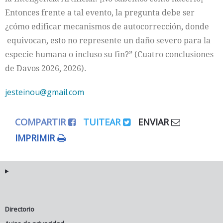
Entonces frente a tal evento, la pregunta debe ser
¿cómo edificar mecanismos de autocorrección, donde
equivocan, esto no represente un daño severo para la
especie humana o incluso su fin?” (Cuatro conclusiones
de Davos 2026, 2026).
jesteinou@gmail.com
COMPARTIR
TUITEAR
ENVIAR
IMPRIMIR
Directorio