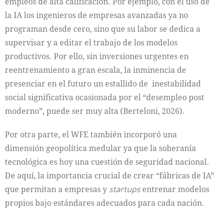
empleos de alta calificación. Por ejemplo, con el uso de
la IA los ingenieros de empresas avanzadas ya no
programan desde cero, sino que su labor se dedica a
supervisar y a editar el trabajo de los modelos
productivos. Por ello, sin inversiones urgentes en
reentrenamiento a gran escala, la inminencia de
presenciar en el futuro un estallido de inestabilidad
social significativa ocasionada por el “desempleo post
moderno”, puede ser muy alta (Berteloni, 2026).
Por otra parte, el WFE también incorporó una
dimensión geopolítica medular ya que la soberanía
tecnológica es hoy una cuestión de seguridad nacional.
De aquí, la importancia crucial de crear “fábricas de IA”
que permitan a empresas y
startups
entrenar modelos
propios bajo estándares adecuados para cada nación.