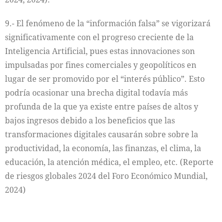
9.- El fenómeno de la “información falsa” se vigorizará
significativamente con el progreso creciente de la
Inteligencia Artificial, pues estas innovaciones son
impulsadas por fines comerciales y geopolíticos en
lugar de ser promovido por el “interés público”. Esto
podría ocasionar una brecha digital todavía más
profunda de la que ya existe entre países de altos y
bajos ingresos debido a los beneficios que las
transformaciones digitales causarán sobre sobre la
productividad, la economía, las finanzas, el clima, la
educación, la atención médica, el empleo, etc. (Reporte
de riesgos globales 2024 del Foro Económico Mundial,
2024)