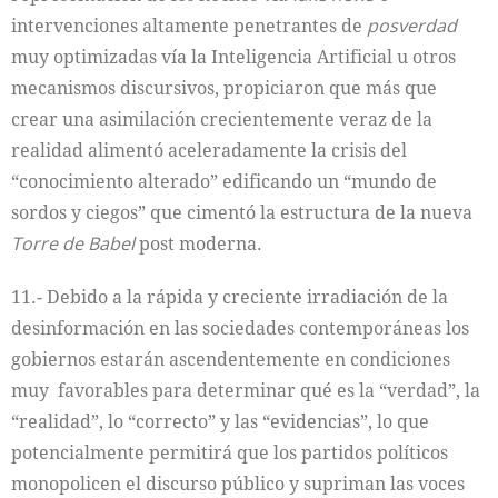
intervenciones altamente penetrantes de
posverdad
muy optimizadas vía la Inteligencia Artificial u otros
mecanismos discursivos, propiciaron que más que
crear una asimilación crecientemente veraz de la
realidad alimentó aceleradamente la crisis del
“conocimiento alterado” edificando un “mundo de
sordos y ciegos” que cimentó la estructura de la nueva
Torre de Babel
post moderna.
11.- Debido a la rápida y creciente irradiación de la
desinformación en las sociedades contemporáneas los
gobiernos estarán ascendentemente en condiciones
muy favorables para determinar qué es la “verdad”, la
“realidad”, lo “correcto” y las “evidencias”, lo que
potencialmente permitirá que los partidos políticos
monopolicen el discurso público y supriman las voces