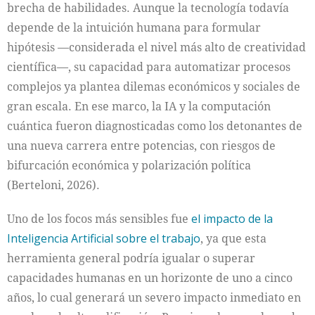
brecha de habilidades. Aunque la tecnología todavía
depende de la intuición humana para formular
hipótesis —considerada el nivel más alto de creatividad
científica—, su capacidad para automatizar procesos
complejos ya plantea dilemas económicos y sociales de
gran escala. En ese marco, la IA y la computación
cuántica fueron diagnosticadas como los detonantes de
una nueva carrera entre potencias, con riesgos de
bifurcación económica y polarización política
(Berteloni, 2026).
Uno de los focos más sensibles fue
el impacto de la
Inteligencia Artificial sobre el trabajo
, ya que esta
herramienta general podría igualar o superar
capacidades humanas en un horizonte de uno a cinco
años, lo cual generará un severo impacto inmediato en