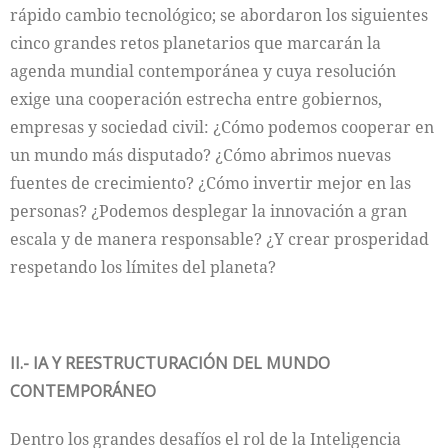
rápido cambio tecnológico; se abordaron los siguientes
cinco grandes retos planetarios que marcarán la
agenda mundial contemporánea y cuya resolución
exige una cooperación estrecha entre gobiernos,
empresas y sociedad civil: ¿Cómo podemos cooperar en
un mundo más disputado? ¿Cómo abrimos nuevas
fuentes de crecimiento? ¿Cómo invertir mejor en las
personas? ¿Podemos desplegar la innovación a gran
escala y de manera responsable? ¿Y crear prosperidad
respetando los límites del planeta?
II.- IA Y REESTRUCTURACIÓN DEL MUNDO
CONTEMPORÁNEO
Dentro los grandes desafíos el rol de la Inteligencia