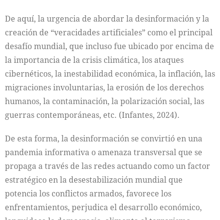
De aquí, la urgencia de abordar la desinformación y la
creación de “veracidades artificiales” como el principal
desafío mundial, que incluso fue ubicado por encima de
la importancia de la crisis climática, los ataques
cibernéticos, la inestabilidad económica, la inflación, las
migraciones involuntarias, la erosión de los derechos
humanos, la contaminación, la polarización social, las
guerras contemporáneas, etc. (Infantes, 2024).
De esta forma, la desinformación se convirtió en una
pandemia informativa o amenaza transversal que se
propaga a través de las redes actuando como un factor
estratégico en la desestabilización mundial que
potencia los conflictos armados, favorece los
enfrentamientos, perjudica el desarrollo económico,