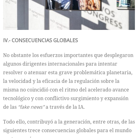
IV.- CONSECUENCIAS GLOBALES
No obstante los esfuerzos importantes que desplegaron
algunos dirigentes internacionales para intentar
resolver o atenuar esta grave problemática planetaria,
la velocidad y la eficacia de la regulación sobre la
misma no coincidió con el ritmo del acelerado avance
tecnológico y con conflictivo surgimiento y expansión
de las
“fake news”
a través de la IA.
Todo ello, contribuyó a la generación, entre otras, de las
siguientes trece consecuencias globales para el mundo