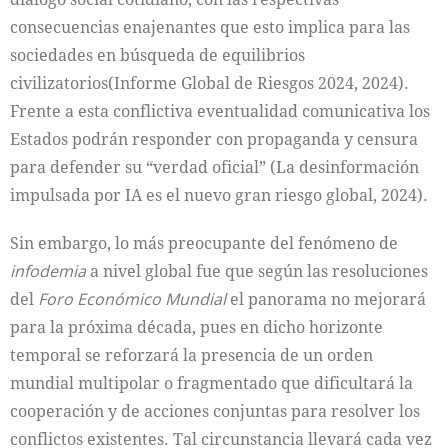
consecuencias enajenantes que esto implica para las
sociedades en búsqueda de equilibrios
civilizatorios(Informe Global de Riesgos 2024, 2024).
Frente a esta conflictiva eventualidad comunicativa los
Estados podrán responder con propaganda y censura
para defender su “verdad oficial” (La desinformación
impulsada por IA es el nuevo gran riesgo global, 2024).
Sin embargo, lo más preocupante del fenómeno de
infodemia
a nivel global fue que según las resoluciones
del
Foro Económico Mundial
el panorama no mejorará
para la próxima década, pues en dicho horizonte
temporal se reforzará la presencia de un orden
mundial multipolar o fragmentado que dificultará la
cooperación y de acciones conjuntas para resolver los
conflictos existentes. Tal circunstancia llevará cada vez