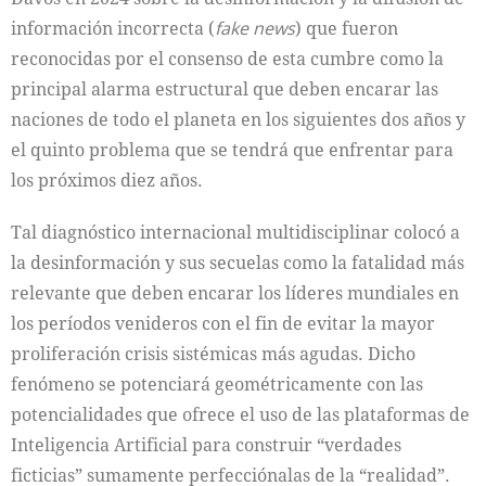
información incorrecta (
fake news
) que fueron
reconocidas por el consenso de esta cumbre como la
principal alarma estructural que deben encarar las
naciones de todo el planeta en los siguientes dos años y
el quinto problema que se tendrá que enfrentar para
los próximos diez años.
Tal diagnóstico internacional multidisciplinar colocó a
la desinformación y sus secuelas como la fatalidad más
relevante que deben encarar los líderes mundiales en
los períodos venideros con el fin de evitar la mayor
proliferación crisis sistémicas más agudas. Dicho
fenómeno se potenciará geométricamente con las
potencialidades que ofrece el uso de las plataformas de
Inteligencia Artificial para construir “verdades
ficticias” sumamente perfecciónalas de la “realidad”.