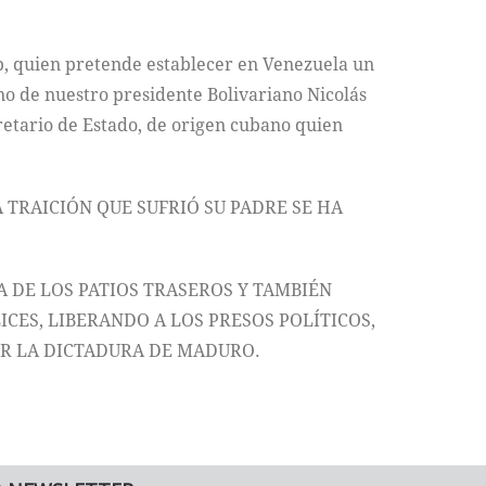
, quien pretende establecer en Venezuela un
no de nuestro presidente Bolivariano Nicolás
etario de Estado, de origen cubano quien
 TRAICIÓN QUE SUFRIÓ SU PADRE SE HA
 DE LOS PATIOS TRASEROS Y TAMBIÉN
CES, LIBERANDO A LOS PRESOS POLÍTICOS,
OR LA DICTADURA DE MADURO.