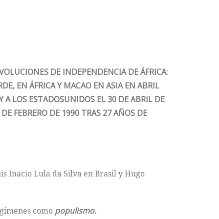
REVOLUCIONES DE INDEPENDENCIA DE ÁFRICA:
E, EN ÁFRICA Y MACAO EN ASIA EN ABRIL
Y A LOS ESTADOSUNIDOS EL 30 DE ABRIL DE
DE FEBRERO DE 1990 TRAS 27 AÑOS DE
is Inacio Lula da Silva en Brasil y Hugo
 regímenes como
populismo.