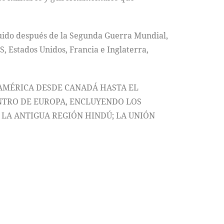
ruido después de la Segunda Guerra Mundial,
S, Estados Unidos, Francia e Inglaterra,
 AMÉRICA DESDE CANADÁ HASTA EL
ENTRO DE EUROPA, ENCLUYENDO LOS
A LA ANTIGUA REGIÓN HINDÚ; LA UNIÓN