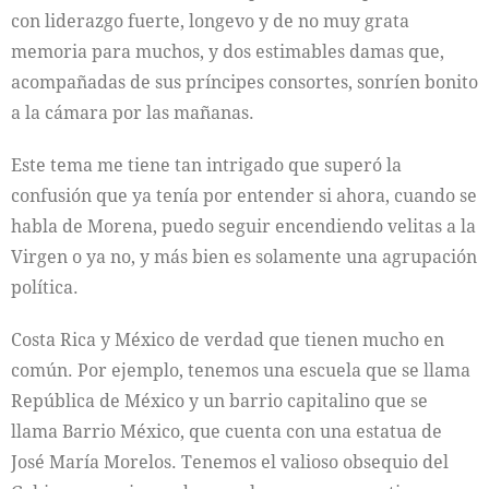
con liderazgo fuerte, longevo y de no muy grata
memoria para muchos, y dos estimables damas que,
acompañadas de sus príncipes consortes, sonríen bonito
a la cámara por las mañanas.
Este tema me tiene tan intrigado que superó la
confusión que ya tenía por entender si ahora, cuando se
habla de Morena, puedo seguir encendiendo velitas a la
Virgen o ya no, y más bien es solamente una agrupación
política.
Costa Rica y México de verdad que tienen mucho en
común. Por ejemplo, tenemos una escuela que se llama
República de México y un barrio capitalino que se
llama Barrio México, que cuenta con una estatua de
José María Morelos. Tenemos el valioso obsequio del