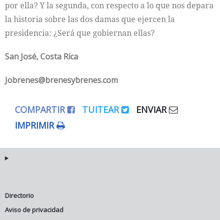
por ella? Y la segunda, con respecto a lo que nos depara
la historia sobre las dos damas que ejercen la
presidencia: ¿Será que gobiernan ellas?
San José, Costa Rica
Jobrenes@brenesybrenes.com
COMPARTIR
TUITEAR
ENVIAR
IMPRIMIR
Directorio
Aviso de privacidad