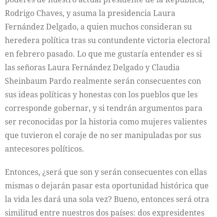
Rodrigo Chaves, y asuma la presidencia Laura
Fernández Delgado, a quien muchos consideran su
heredera política tras su contundente victoria electoral
en febrero pasado. Lo que me gustaría entender es si
las señoras Laura Fernández Delgado y Claudia
Sheinbaum Pardo realmente serán consecuentes con
sus ideas políticas y honestas con los pueblos que les
corresponde gobernar, y si tendrán argumentos para
ser reconocidas por la historia como mujeres valientes
que tuvieron el coraje de no ser manipuladas por sus
antecesores políticos.
Entonces, ¿será que son y serán consecuentes con ellas
mismas o dejarán pasar esta oportunidad histórica que
la vida les dará una sola vez? Bueno, entonces será otra
similitud entre nuestros dos países: dos expresidentes