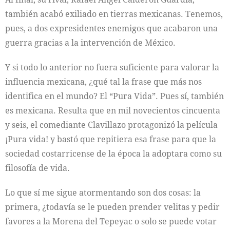
también acabó exiliado en tierras mexicanas. Tenemos,
pues, a dos expresidentes enemigos que acabaron una
guerra gracias a la intervención de México.
Y si todo lo anterior no fuera suficiente para valorar la
influencia mexicana, ¿qué tal la frase que más nos
identifica en el mundo? El “Pura Vida”. Pues sí, también
es mexicana. Resulta que en mil novecientos cincuenta
y seis, el comediante Clavillazo protagonizó la película
¡Pura vida! y bastó que repitiera esa frase para que la
sociedad costarricense de la época la adoptara como su
filosofía de vida.
Lo que sí me sigue atormentando son dos cosas: la
primera, ¿todavía se le pueden prender velitas y pedir
favores a la Morena del Tepeyac o solo se puede votar