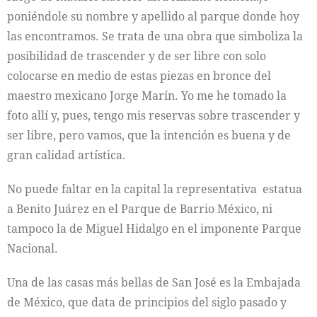
poniéndole su nombre y apellido al parque donde hoy
las encontramos. Se trata de una obra que simboliza la
posibilidad de trascender y de ser libre con solo
colocarse en medio de estas piezas en bronce del
maestro mexicano Jorge Marín. Yo me he tomado la
foto allí y, pues, tengo mis reservas sobre trascender y
ser libre, pero vamos, que la intención es buena y de
gran calidad artística.
No puede faltar en la capital la representativa estatua
a Benito Juárez en el Parque de Barrio México, ni
tampoco la de Miguel Hidalgo en el imponente Parque
Nacional.
Una de las casas más bellas de San José es la Embajada
de México, que data de principios del siglo pasado y