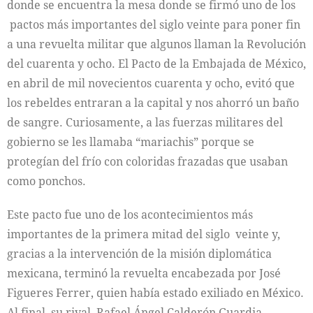
donde se encuentra la mesa donde se firmó uno de los
pactos más importantes del siglo veinte para poner fin
a una revuelta militar que algunos llaman la Revolución
del cuarenta y ocho. El Pacto de la Embajada de México,
en abril de mil novecientos cuarenta y ocho, evitó que
los rebeldes entraran a la capital y nos ahorró un baño
de sangre. Curiosamente, a las fuerzas militares del
gobierno se les llamaba “mariachis” porque se
protegían del frío con coloridas frazadas que usaban
como ponchos.
Este pacto fue uno de los acontecimientos más
importantes de la primera mitad del siglo veinte y,
gracias a la intervención de la misión diplomática
mexicana, terminó la revuelta encabezada por José
Figueres Ferrer, quien había estado exiliado en México.
Al final, su rival, Rafael Ángel Calderón Guardia,