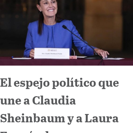
Internacional
Cultura
El espejo político que
une a Claudia
Sheinbaum y a Laura