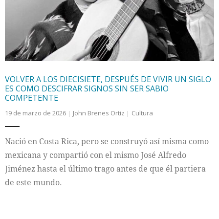
VOLVER A LOS DIECISIETE, DESPUÉS DE VIVIR UN SIGLO
ES COMO DESCIFRAR SIGNOS SIN SER SABIO
COMPETENTE
19 de marzo de 2026
John Brenes Ortiz
Cultura
Nació en Costa Rica, pero se construyó así misma como
mexicana y compartió con el mismo José Alfredo
Jiménez hasta el último trago antes de que él partiera
de este mundo.