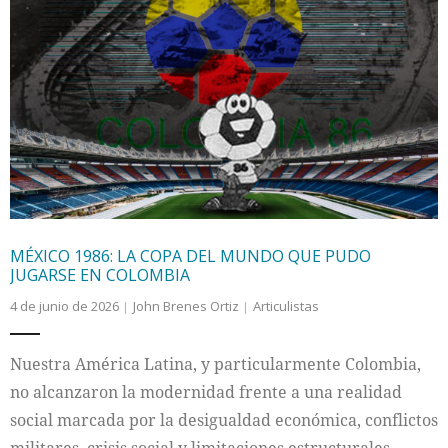
MÉXICO 1986: LA COPA DEL MUNDO QUE PUDO
JUGARSE EN COLOMBIA
4 de junio de 2026
John Brenes Ortiz
Articulistas
Nuestra América Latina, y particularmente Colombia,
no alcanzaron la modernidad frente a una realidad
social marcada por la desigualdad económica, conflictos
militares, crisis social y limitaciones estructurales.