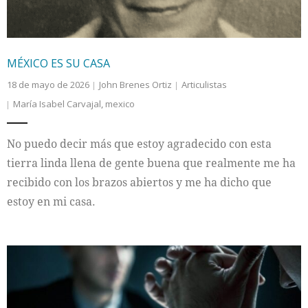
MÉXICO ES SU CASA
18 de mayo de 2026
John Brenes Ortiz
Articulistas
María Isabel Carvajal
,
mexico
No puedo decir más que estoy agradecido con esta
tierra linda llena de gente buena que realmente me ha
recibido con los brazos abiertos y me ha dicho que
estoy en mi casa.