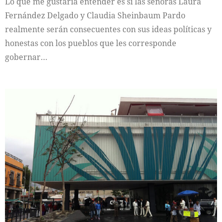
Lo que me gustaría entender es si las señoras Laura
Fernández Delgado y Claudia Sheinbaum Pardo
realmente serán consecuentes con sus ideas políticas y
honestas con los pueblos que les corresponde
gobernar…