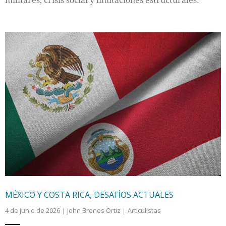
MÉXICO Y COSTA RICA, DESAFÍOS ACTUALES
4 de junio de 2026
John Brenes Ortiz
Articulistas