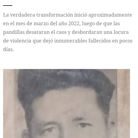
La verdadera transformación inició aproximadamente
en el mes de marzo del año 2022, luego de que las
pandillas desataran el caos y desbordaran una locura
de violencia que dejó innumerables fallecidos en pocos
días.