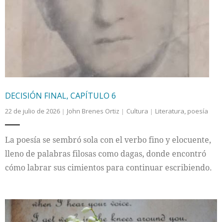
DECISIÓN FINAL, CAPÍTULO 6
22 de julio de 2026
John Brenes Ortiz
Cultura
Literatura
,
poesía
La poesía se sembró sola con el verbo fino y elocuente,
lleno de palabras filosas como dagas, donde encontró
cómo labrar sus cimientos para continuar escribiendo.