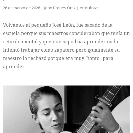
26 de marzo de 2026
John Brenes Ortiz
Articulistas
Volvamos al pequeño José León, fue sacado de la
escuela porque sus maestros consideraban que tenía un
retardo mental y que nunca podría aprender nada.
Intentó trabajar como zapatero pero igualmente su
maestro lo rechazó porque era muy “tonto” para
aprender.