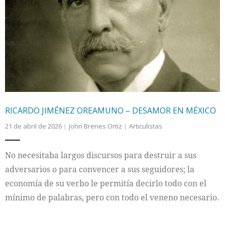
RICARDO JIMÉNEZ OREAMUNO – DESAMOR EN MÉXICO
21 de abril de 2026
John Brenes Ortiz
Articulistas
No necesitaba largos discursos para destruir a sus
adversarios o para convencer a sus seguidores; la
economía de su verbo le permitía decirlo todo con el
mínimo de palabras, pero con todo el veneno necesario.