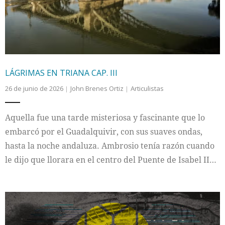
LÁGRIMAS EN TRIANA CAP. III
26 de junio de 2026
John Brenes Ortiz
Articulistas
Aquella fue una tarde misteriosa y fascinante que lo
embarcó por el Guadalquivir, con sus suaves ondas,
hasta la noche andaluza. Ambrosio tenía razón cuando
le dijo que llorara en el centro del Puente de Isabel II…