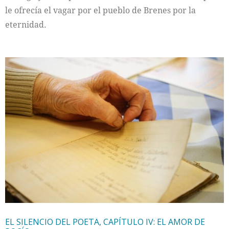
le ofrecía el vagar por el pueblo de Brenes por la
eternidad.
EL SILENCIO DEL POETA, CAPÍTULO IV: EL AMOR DE