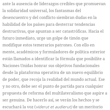
ante la ausencia de liderazgos creíbles que promuevan
la solidaridad universal, los fantasmas del
desencuentro y del conflicto siembran dudas en la
habilidad de los países para desterrar tendencias
destructivas, que apuntan a ser catastróficas. Hacia el
futuro inmediato, urge un golpe de timón que
modifique estos temerarios patrones. Con ello en
mente, académicos y formuladores de política exterior
están llamados a identificar la fórmula que posibilite a
Naciones Unidas honrar sus objetivos fundacionales
desde la plataforma operativa de un nuevo equilibrio
de poder, que recoja la realidad del mundo actual. Ese
y no otro, debe ser el punto de partida para cualquier
propuesta de reforma del multilateralismo que aspire a
ser genuina. De hacerlo así, se verán los hechos y se
escuchará la voz (
viderut et audierut)
de un meritorio