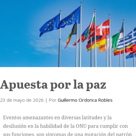
Internacional
Cultura
Apuesta por la paz
23 de mayo de 2026
| Por
Guillermo Ordorica Robles
Eventos amenazantes en diversas latitudes y la
desilusión en la habilidad de la ONU para cumplir con
sus funciones, son síntomas de una mutación del patrón