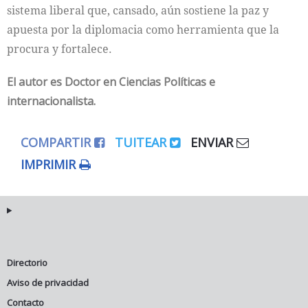
sistema liberal que, cansado, aún sostiene la paz y
apuesta por la diplomacia como herramienta que la
procura y fortalece.
El autor es Doctor en Ciencias Políticas e
internacionalista.
COMPARTIR
TUITEAR
ENVIAR
IMPRIMIR
Directorio
Aviso de privacidad
Contacto