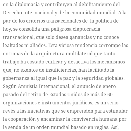
en la diplomacia y contribuyen al debilitamiento del
Derecho Internacional y de la comunidad mundial. A la
par de los criterios transaccionales de la política de
hoy, se consolida una peligrosa cleptocracia
transnacional, que solo desea ganancias y no conoce
lealtades ni aliados. Esta viciosa tendencia corrompe las
entrañas de la arquitectura multilateral que tanto
trabajo ha costado edificar y desactiva los mecanismos
que, no exentos de insuficiencias, han facilitado la
gobernanza al igual que la paz y la seguridad globales.
Según Amnistía Internacional, el anuncio de enero
pasado del retiro de Estados Unidos de más de 60
organizaciones e instrumentos jurídicos, es un serio
revés a las iniciativas que se emprenden para estimular
la cooperación y encaminar la convivencia humana por
la senda de un orden mundial basado en reglas. Así,