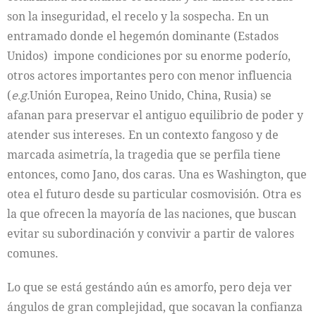
son la inseguridad, el recelo y la sospecha. En un
entramado donde el hegemón dominante (Estados
Unidos) impone condiciones por su enorme poderío,
otros actores importantes pero con menor influencia
(
e.g.
Unión Europea, Reino Unido, China, Rusia) se
afanan para preservar el antiguo equilibrio de poder y
atender sus intereses. En un contexto fangoso y de
marcada asimetría, la tragedia que se perfila tiene
entonces, como Jano, dos caras. Una es Washington, que
otea el futuro desde su particular cosmovisión. Otra es
la que ofrecen la mayoría de las naciones, que buscan
evitar su subordinación y convivir a partir de valores
comunes.
Lo que se está gestándo aún es amorfo, pero deja ver
ángulos de gran complejidad, que socavan la confianza