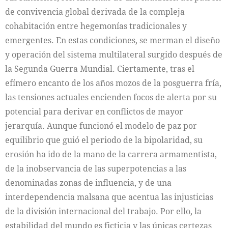
de convivencia global derivada de la compleja
cohabitación entre hegemonías tradicionales y
emergentes. En estas condiciones, se merman el diseño
y operación del sistema multilateral surgido después de
la Segunda Guerra Mundial. Ciertamente, tras el
efímero encanto de los años mozos de la posguerra fría,
las tensiones actuales encienden focos de alerta por su
potencial para derivar en conflictos de mayor
jerarquía. Aunque funcionó el modelo de paz por
equilibrio que guió el periodo de la bipolaridad, su
erosión ha ido de la mano de la carrera armamentista,
de la inobservancia de las superpotencias a las
denominadas zonas de influencia, y de una
interdependencia malsana que acentua las injusticias
de la división internacional del trabajo. Por ello, la
estabilidad del mundo es ficticia y las únicas certezas