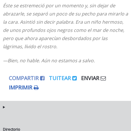
Éste se estremeció por un momento y, sin dejar de
abrazarle, se separó un poco de su pecho para mirarlo a
la cara. Asintió sin decir palabra. Era un niño hermoso,
de unos profundos ojos negros como el mar de noche,
pero que ahora aparecían desbordados por las
lágrimas, lívido el rostro.
—Bien, no hable. Aún no estamos a salvo.
COMPARTIR
TUITEAR
ENVIAR
IMPRIMIR
Directorio