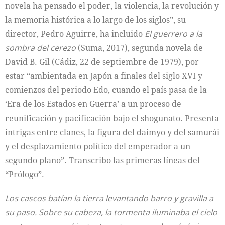
novela ha pensado el poder, la violencia, la revolución y
la memoria histórica a lo largo de los siglos”, su
director, Pedro Aguirre, ha incluido
El guerrero a la
sombra del cerezo
(Suma, 2017), segunda novela de
David B. Gil (Cádiz, 22 de septiembre de 1979), por
estar “ambientada en Japón a finales del siglo XVI y
comienzos del periodo Edo, cuando el país pasa de la
‘Era de los Estados en Guerra’ a un proceso de
reunificación y pacificación bajo el shogunato. Presenta
intrigas entre clanes, la figura del daimyo y del samurái
y el desplazamiento político del emperador a un
segundo plano”. Transcribo las primeras líneas del
“Prólogo”.
Los cascos batían la tierra levantando barro y gravilla a
su paso. Sobre su cabeza, la tormenta iluminaba el cielo