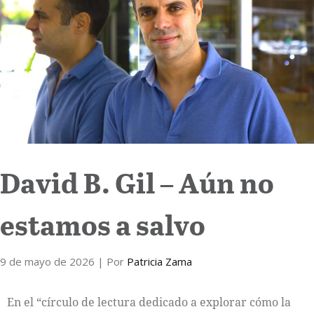
Internacional
Cultura
David B. Gil – Aún no
estamos a salvo
9 de mayo de 2026
| Por
Patricia Zama
En el “círculo de lectura dedicado a explorar cómo la