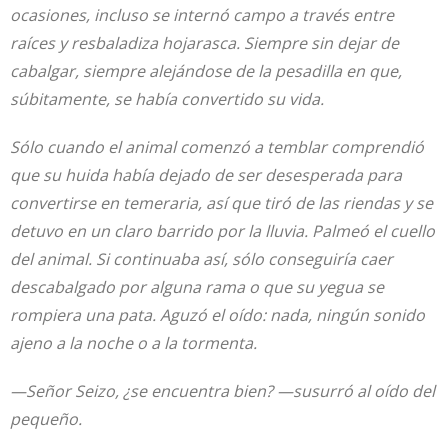
ocasiones, incluso se internó campo a través entre
raíces y resbaladiza hojarasca. Siempre sin dejar de
cabalgar, siempre alejándose de la pesadilla en que,
súbitamente, se había convertido su vida.
Sólo cuando el animal comenzó a temblar comprendió
que su huida había dejado de ser desesperada para
convertirse en temeraria, así que tiró de las riendas y se
detuvo en un claro barrido por la lluvia. Palmeó el cuello
del animal. Si continuaba así, sólo conseguiría caer
descabalgado por alguna rama o que su yegua se
rompiera una pata. Aguzó el oído: nada, ningún sonido
ajeno a la noche o a la tormenta.
—Señor Seizo, ¿se encuentra bien? —susurró al oído del
pequeño.