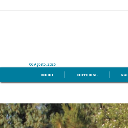
06 Agosto, 2026
INICIO
EDITORIAL
NA