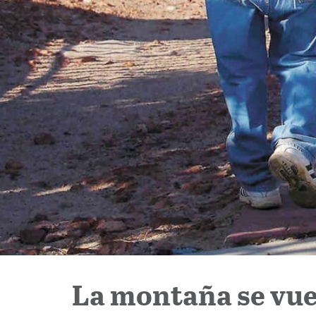
La montaña se vue