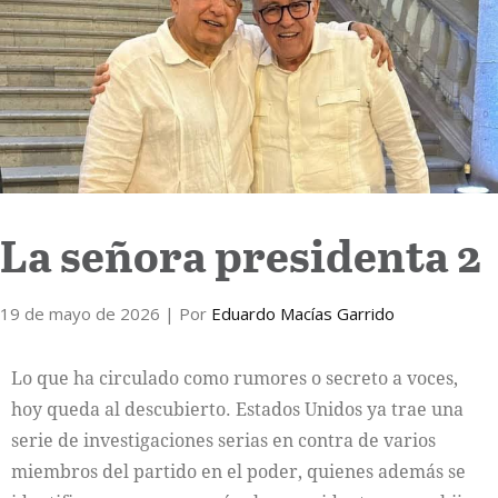
Internacional
Cultura
La señora presidenta 2
19 de mayo de 2026
| Por
Eduardo Macías Garrido
Lo que ha circulado como rumores o secreto a voces,
hoy queda al descubierto. Estados Unidos ya trae una
serie de investigaciones serias en contra de varios
miembros del partido en el poder, quienes además se