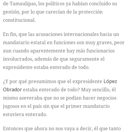
de Tamaulipas, los políticos ya habían concluido su
gestión, por lo que carecían de la protección
constitucional.
En fin, que las acusaciones internacionales hacia un
mandatario estatal en funciones son muy graves, peor
aun cuando aparentemente hay más funcionarios
involucrados, además de que seguramente el
expresidente estaba enterado de todo.
¿Y por qué presumimos que el expresidente
López
Obrador
estaba enterado de todo? Muy sencillo, él
mismo aseveraba que no se podían hacer negocios
jugosos en el país sin que el primer mandatario
estuviera enterado.
Entonces que ahora no nos vaya a decir, él que tanto