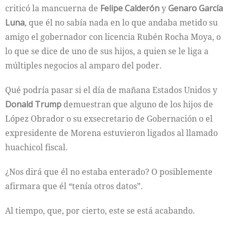
criticó la mancuerna de
Felipe Calderón
y
Genaro García
Luna
, que él no sabía nada en lo que andaba metido su
amigo el gobernador con licencia Rubén Rocha Moya, o
lo que se dice de uno de sus hijos, a quien se le liga a
múltiples negocios al amparo del poder.
Qué podría pasar si el día de mañana Estados Unidos y
Donald Trump
demuestran que alguno de los hijos de
López Obrador o su exsecretario de Gobernación o el
expresidente de Morena estuvieron ligados al llamado
huachicol fiscal.
¿Nos dirá que él no estaba enterado? O posiblemente
afirmara que él “tenía otros datos”.
Al tiempo, que, por cierto, este se está acabando.