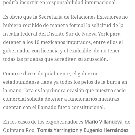
podría incurrir en responsabilidad internacional.
Es obvio que la Secretaría de Relaciones Exteriores no
hubiera recibido de manera formal la solicitud de la
fiscalía federal del Distrito Sur de Nueva York para
detener a los 10 mexicanos imputados, entre ellos el
gobernador con licencia y el exalcalde, de no tener
todas las pruebas que acrediten su acusación.
Como se dice coloquialmente, el gobierno
estadounidense tiene ya todos los pelos de la burra en
la mano. Esta es la primera ocasión que nuestro socio
comercial solicita detener a funcionarios mientras
cuentan con el llamado fuero constitucional.
En los casos de los exgobernadores
Mario Villanueva
, de
Quintana Roo,
Tomás Yarrington
y
Eugenio Hernández