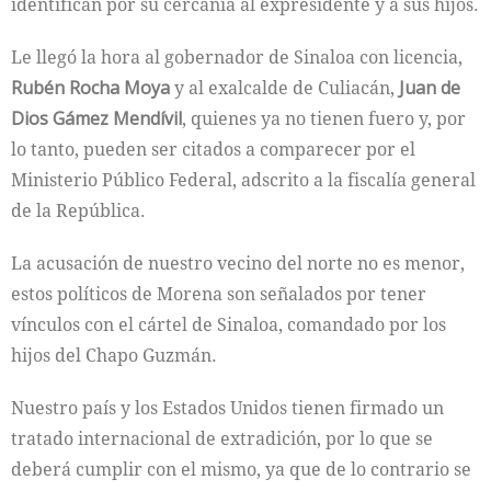
identifican por su cercanía al expresidente y a sus hijos.
Le llegó la hora al gobernador de Sinaloa con licencia,
Rubén Rocha Moya
y al exalcalde de Culiacán,
Juan de
Dios Gámez Mendívil
, quienes ya no tienen fuero y, por
lo tanto, pueden ser citados a comparecer por el
Ministerio Público Federal, adscrito a la fiscalía general
de la República.
La acusación de nuestro vecino del norte no es menor,
estos políticos de Morena son señalados por tener
vínculos con el cártel de Sinaloa, comandado por los
hijos del Chapo Guzmán.
Nuestro país y los Estados Unidos tienen firmado un
tratado internacional de extradición, por lo que se
deberá cumplir con el mismo, ya que de lo contrario se