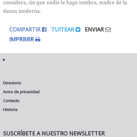
considera, sin que nadie le haga sombra, madre de la
danza moderna.
COMPARTIR
TUITEAR
ENVIAR
IMPRIMIR
Directorio
Aviso de privacidad
Contacto
Historia
SUSCRÍBETE A NUESTRO NEWSLETTER