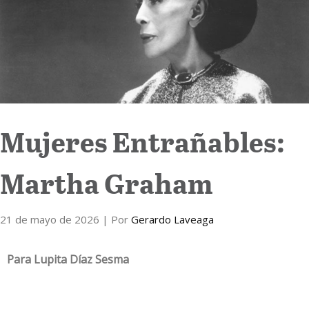
Internacional
Cultura
Mujeres Entrañables:
Martha Graham
21 de mayo de 2026
| Por
Gerardo Laveaga
Para Lupita Díaz Sesma