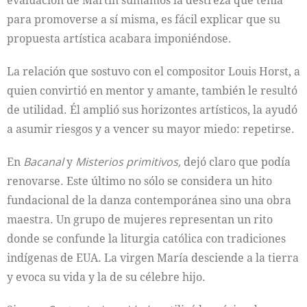
para promoverse a sí misma, es fácil explicar que su
propuesta artística acabara imponiéndose.
La relación que sostuvo con el compositor Louis Horst, a
quien convirtió en mentor y amante, también le resultó
de utilidad. Él amplió sus horizontes artísticos, la ayudó
a asumir riesgos y a vencer su mayor miedo: repetirse.
En
Bacanal
y
Misterios primitivos,
dejó claro que podía
renovarse. Este último no sólo se considera un hito
fundacional de la danza contemporánea sino una obra
maestra. Un grupo de mujeres representan un rito
donde se confunde la liturgia católica con tradiciones
indígenas de EUA. La virgen María desciende a la tierra
y evoca su vida y la de su célebre hijo.