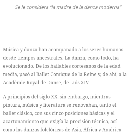
Se le considera “la madre de la danza moderna”
Música y danza han acompañado a los seres humanos
desde tiempos ancestrales. La danza, como todo, ha
evolucionado. De los bailables cortesanos de la edad
media, pasó al Ballet Comique de la Reine y, de ahí, a la
Académie Royal de Danse, de Luis XIV…
A principios del siglo XX, sin embargo, mientras
pintura, música y literatura se renovaban, tanto el
ballet clásico, con sus cinco posiciones básicas y el
acartonamiento que exigía la precisión técnica, así
como las danzas folclóricas de Asia, África y América