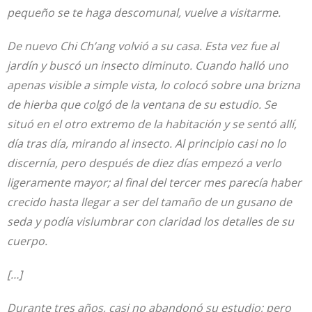
pequeño se te haga descomunal, vuelve a visitarme.
De nuevo Chi Ch’ang volvió a su casa. Esta vez fue al
jardín y buscó un insecto diminuto. Cuando halló uno
apenas visible a simple vista, lo colocó sobre una brizna
de hierba que colgó de la ventana de su estudio. Se
situó en el otro extremo de la habitación y se sentó allí,
día tras día, mirando al insecto. Al principio casi no lo
discernía, pero después de diez días empezó a verlo
ligeramente mayor; al final del tercer mes parecía haber
crecido hasta llegar a ser del tamaño de un gusano de
seda y podía vislumbrar con claridad los detalles de su
cuerpo.
[…]
Durante tres años, casi no abandonó su estudio; pero