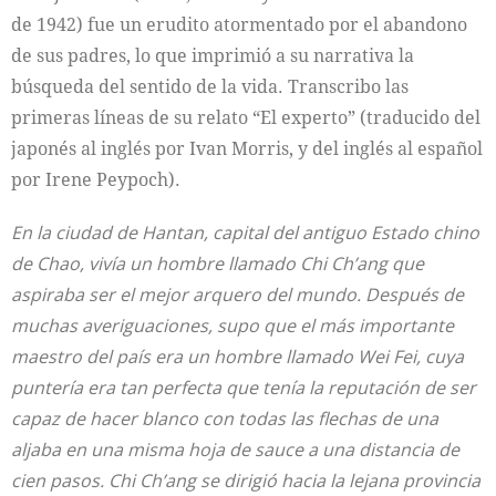
de 1942) fue un erudito atormentado por el abandono
de sus padres, lo que imprimió a su narrativa la
búsqueda del sentido de la vida. Transcribo las
primeras líneas de su relato “El experto” (traducido del
japonés al inglés por Ivan Morris, y del inglés al español
por Irene Peypoch).
En la ciudad de Hantan, capital del antiguo Estado chino
de Chao, vivía un hombre llamado Chi Ch’ang que
aspiraba ser el mejor arquero del mundo. Después de
muchas averiguaciones, supo que el más importante
maestro del país era un hombre llamado Wei Fei, cuya
puntería era tan perfecta que tenía la reputación de ser
capaz de hacer blanco con todas las flechas de una
aljaba en una misma hoja de sauce a una distancia de
cien pasos. Chi Ch’ang se dirigió hacia la lejana provincia