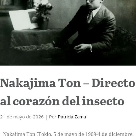
Internacional
Cultura
Nakajima Ton – Directo
al corazón del insecto
21 de mayo de 2026
| Por
Patricia Zama
Nakajima Ton (Tokio, 5 de mayo de 1909-4 de diciembre