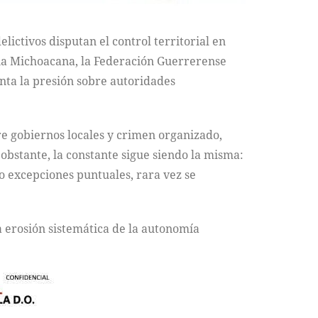
ictivos disputan el control territorial en
lia Michoacana, la Federación Guerrerense
enta la presión sobre autoridades
e gobiernos locales y crimen organizado,
obstante, la constante sigue siendo la misma:
vo excepciones puntuales, rara vez se
a erosión sistemática de la autonomía