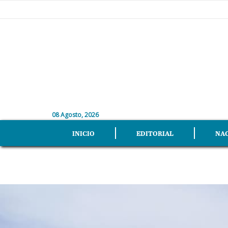
08 Agosto, 2026
INICIO
EDITORIAL
NA