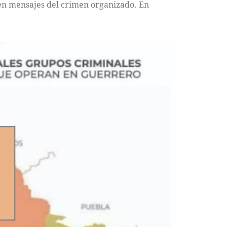
 en mensajes del crimen organizado. En