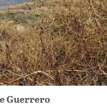
 de Guerrero