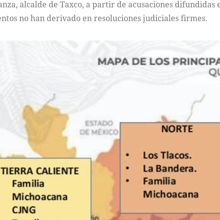
nza, alcalde de Taxco, a partir de acusaciones difundidas
ntos no han derivado en resoluciones judiciales firmes.