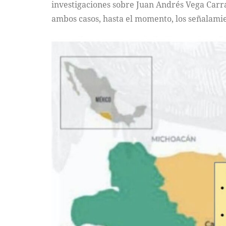
investigaciones sobre Juan Andrés Vega Carra
ambos casos, hasta el momento, los señalamie