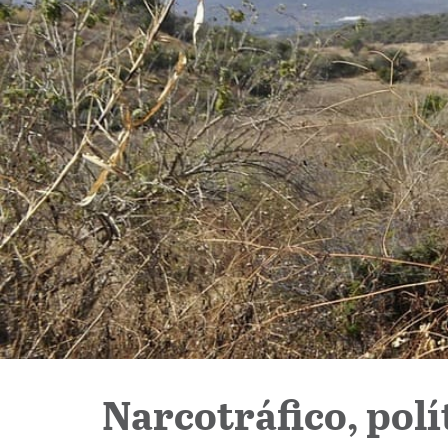
Narcotráfico, polí