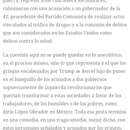
guerra, regresar a los cuarteles a los militares,
culminaran con una acusación a un gobernador de la
4T, procedente del Partido Comunista de realizar actos
vinculados al tráfico de drogas y a la comisión de delitos
que son considerados en los Estados Unidos como
delitos contra la salud.
La cuestión aquí no se puede quedar en lo anecdótico,
en el proceso mismo, sino lo que representa y el que los
gringos encabezados por Trump se den el lujo de poner
en el banquillo de los acusados a dos gobiernos
supuestamente de izquierda revolucionarios que
querían transformar a estas sociedades a favor de los
trabajadores, de los humildes o de los pobres, como
diría López Obrador en México. Toda esa gesta termina
en una comedia, en una tragicomedia, mejor dicho, con
estos personajes señalados y acusados por los gringos,