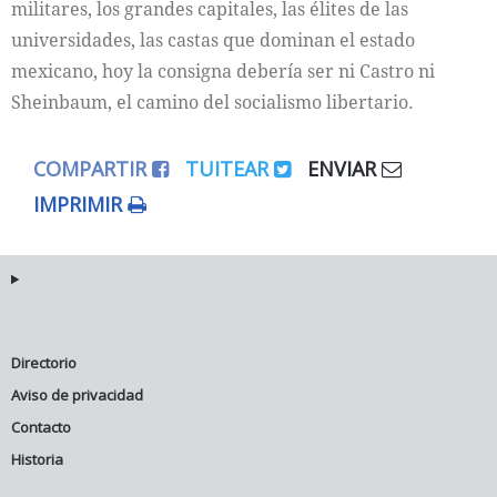
militares, los grandes capitales, las élites de las
universidades, las castas que dominan el estado
mexicano, hoy la consigna debería ser ni Castro ni
Sheinbaum, el camino del socialismo libertario.
COMPARTIR
TUITEAR
ENVIAR
IMPRIMIR
Directorio
Aviso de privacidad
Contacto
Historia