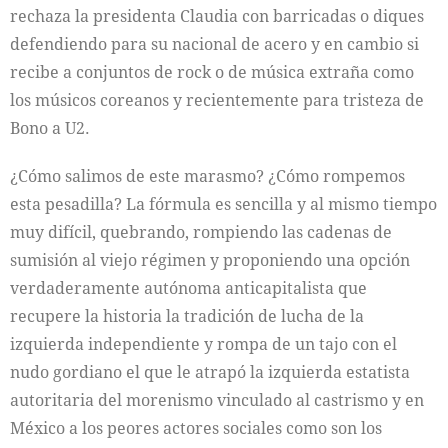
rechaza la presidenta Claudia con barricadas o diques
defendiendo para su nacional de acero y en cambio si
recibe a conjuntos de rock o de música extraña como
los músicos coreanos y recientemente para tristeza de
Bono a U2.
¿Cómo salimos de este marasmo? ¿Cómo rompemos
esta pesadilla? La fórmula es sencilla y al mismo tiempo
muy difícil, quebrando, rompiendo las cadenas de
sumisión al viejo régimen y proponiendo una opción
verdaderamente autónoma anticapitalista que
recupere la historia la tradición de lucha de la
izquierda independiente y rompa de un tajo con el
nudo gordiano el que le atrapó la izquierda estatista
autoritaria del morenismo vinculado al castrismo y en
México a los peores actores sociales como son los