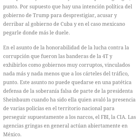
punto. Por supuesto que hay una intención política del
gobierno de Trump para desprestigiar, acusar y
derribar al gobierno de Cuba y en el caso mexicano
pegarle donde más le duele.
En el asunto de la honorabilidad de la lucha contra la
corrupción que fueron las banderas de la 4T y
exhibirlos como gobiernos muy corruptos, vinculados
nada más y nada menos que a los cárteles del tráfico,
punto. Este asunto no puede quedarse en una patética
defensa de la soberanía falsa de parte de la presidenta
Sheinbaum cuando ha sido ella quien avaló la presencia
de varias policías en el territorio nacional para
perseguir supuestamente a los narcos, el FBI, la CIA. Las
agencias gringas en general actúan abiertamente en
México.