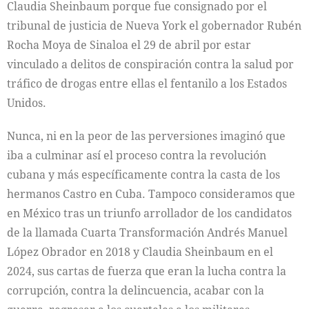
Claudia Sheinbaum porque fue consignado por el
tribunal de justicia de Nueva York el gobernador Rubén
Rocha Moya de Sinaloa el 29 de abril por estar
vinculado a delitos de conspiración contra la salud por
tráfico de drogas entre ellas el fentanilo a los Estados
Unidos.
Nunca, ni en la peor de las perversiones imaginó que
iba a culminar así el proceso contra la revolución
cubana y más específicamente contra la casta de los
hermanos Castro en Cuba. Tampoco consideramos que
en México tras un triunfo arrollador de los candidatos
de la llamada Cuarta Transformación Andrés Manuel
López Obrador en 2018 y Claudia Sheinbaum en el
2024, sus cartas de fuerza que eran la lucha contra la
corrupción, contra la delincuencia, acabar con la