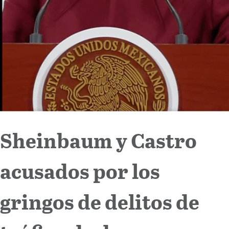
Sheinbaum y Castro
acusados por los
gringos de delitos de