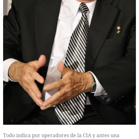
Todo indica por operadores de la CIA y antes una