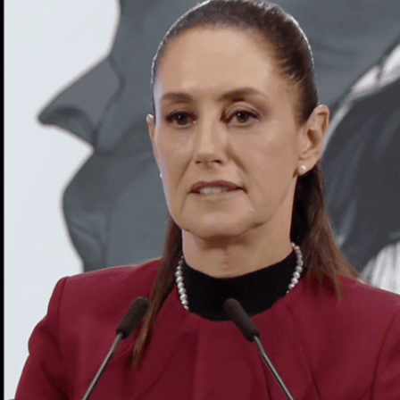
Internacional
Cultura