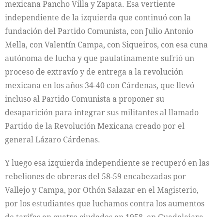
mexicana Pancho Villa y Zapata. Esa vertiente
independiente de la izquierda que continuó con la
fundación del Partido Comunista, con Julio Antonio
Mella, con Valentín Campa, con Siqueiros, con esa cuna
autónoma de lucha y que paulatinamente sufrió un
proceso de extravío y de entrega a la revolución
mexicana en los años 34-40 con Cárdenas, que llevó
incluso al Partido Comunista a proponer su
desaparición para integrar sus militantes al llamado
Partido de la Revolución Mexicana creado por el
general Lázaro Cárdenas.
Y luego esa izquierda independiente se recuperó en las
rebeliones de obreras del 58-59 encabezadas por
Vallejo y Campa, por Othón Salazar en el Magisterio,
por los estudiantes que luchamos contra los aumentos