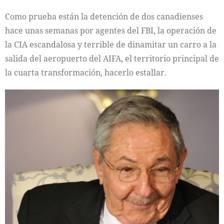
Como prueba están la detención de dos canadienses
hace unas semanas por agentes del FBI, la operación de
la CIA escandalosa y terrible de dinamitar un carro a la
salida del aeropuerto del AIFA, el territorio principal de
la cuarta transformación, hacerlo estallar.