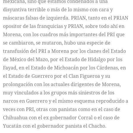
mexicana, sino que estamos condenados a una
disyuntiva terrible o más de lo mismo con cara y
máscaras falsas de izquierda. PRIAN, tanto en el PRIAN
opositor de las franquicias y PRIAN, sobre todo ahí en
Morena, con los cuadros más importantes del PRI que
se cambiaron, se mutaron, hubo una especie de
transfusión del PRI a Morena por los clanes del Estado
de México del Mazo, por el Estado de Hidalgo por los
Fayad, en el Estado de Michoacán por los Cárdenas, en
el Estado de Guerrero por el Clan Figueroa y su
prolongación con los actuales dirigentes de Morena,
muy vinculados a los grupos más siniestros de los
narcos en Guerrero y el mismo esquema reproducido a
veces con PRI, otras con panistas como en el caso de
Chihuahua con el ex gobernador Corral o el caso de
Yucatán con el gobernador panista el Chacho.