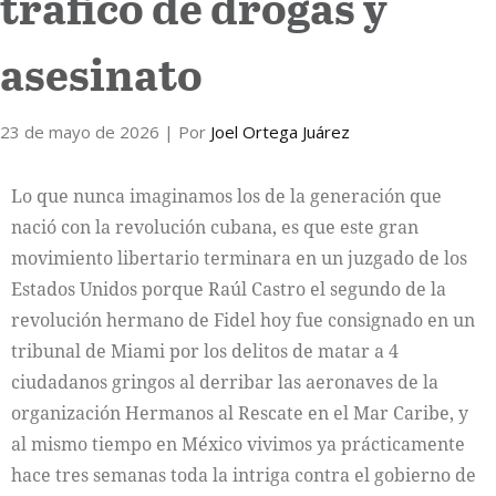
tráfico de drogas y
asesinato
23 de mayo de 2026
| Por
Joel Ortega Juárez
Lo que nunca imaginamos los de la generación que
nació con la revolución cubana, es que este gran
movimiento libertario terminara en un juzgado de los
Estados Unidos porque Raúl Castro el segundo de la
revolución hermano de Fidel hoy fue consignado en un
tribunal de Miami por los delitos de matar a 4
ciudadanos gringos al derribar las aeronaves de la
organización Hermanos al Rescate en el Mar Caribe, y
al mismo tiempo en México vivimos ya prácticamente
hace tres semanas toda la intriga contra el gobierno de