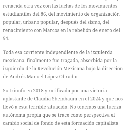
renacida otra vez con las luchas de los movimientos
estudiantiles del 86, del movimiento de organización
popular, urbano popular, después del sismo, del
renacimiento con Marcos en la rebelión de enero del
94.
Toda esa corriente independiente de la izquierda
mexicana, finalmente fue tragada, absorbida por la
izquierda de la Revolución Mexicana bajo la dirección
de Andrés Manuel López Obrador.
Su triunfo en 2018 y ratificada por una victoria
aplastante de Claudia Sheinbaum en el 2024 y que nos
llevó a esta terrible situación. No tenemos una fuerza
autónoma propia que se trace como perspectiva el
cambio social de fondo de esta formación capitalista