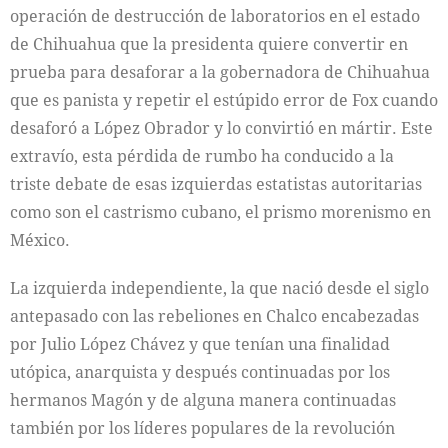
operación de destrucción de laboratorios en el estado
de Chihuahua que la presidenta quiere convertir en
prueba para desaforar a la gobernadora de Chihuahua
que es panista y repetir el estúpido error de Fox cuando
desaforó a López Obrador y lo convirtió en mártir. Este
extravío, esta pérdida de rumbo ha conducido a la
triste debate de esas izquierdas estatistas autoritarias
como son el castrismo cubano, el prismo morenismo en
México.
La izquierda independiente, la que nació desde el siglo
antepasado con las rebeliones en Chalco encabezadas
por Julio López Chávez y que tenían una finalidad
utópica, anarquista y después continuadas por los
hermanos Magón y de alguna manera continuadas
también por los líderes populares de la revolución