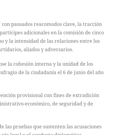
 con pausados reacomodos clave, la tracción
artícipes adicionales en la comisión de cinco
o y la intensidad de las relaciones entre los
rtidarios, aliados y adversarios.
se la cohesión interna y la unidad de los
ufragio de la ciudadanía el 6 de junio del año
tención provisional con fines de extradición
inistrativo-económico, de seguridad y de
de las pruebas que sustenten las acusaciones