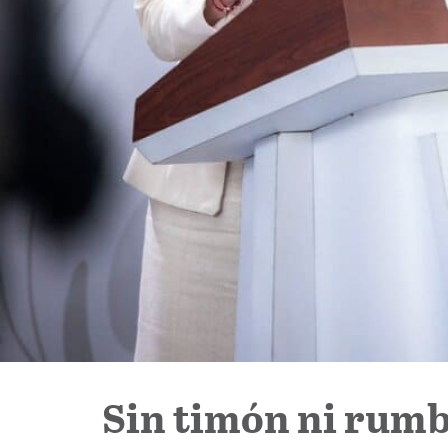
Sin timón ni rum