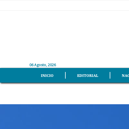
06 Agosto, 2026
INICIO
EDITORIAL
NA