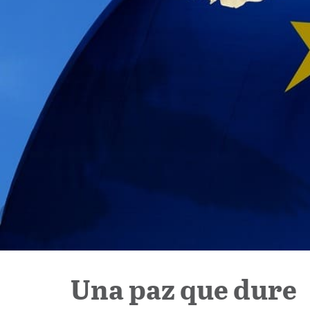
Una paz que dure