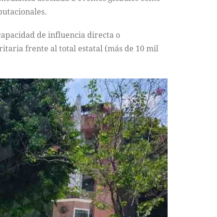
putacionales.
apacidad de influencia directa o
aria frente al total estatal (más de 10 mil