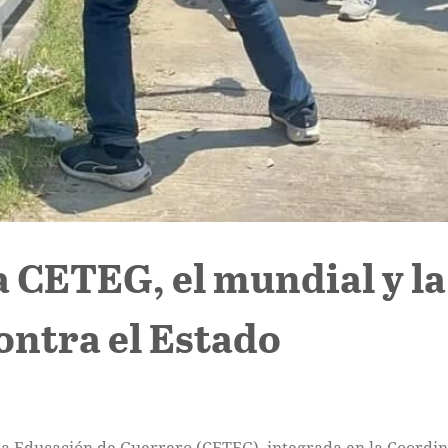
 CETEG, el mundial y la
ntra el Estado