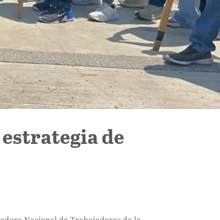
 estrategia de