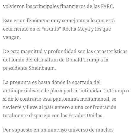
volvieron los principales financieros de las FARC.
Este es un fenómeno muy semejante a lo que está
ocurriendo en el “asunto” Rocha Moya y los que
vengan.
De esta magnitud y profundidad son las características
del fondo del ultimátum de Donald Trump a la
presidenta Sheinbaum.
La pregunta es hasta dónde la coartada del
antiimperialismo de plaza podrá “intimidar “a Trump o
si de lo contrario esta pantomima monumental, se
revierte y lleve al país entero a una confrontación
totalmente dispareja con los Estados Unidos.
Por supuesto en un inmenso universo de muchos