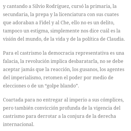
y cantando a Silvio Rodríguez, cursó la primaria, la
secundaria, la prepa y la licenciatura con sus cuates
que adoraban a Fidel y al Che, ello no es un delito,
tampoco un estigma, simplemente nos dice cuál es la
visión del mundo, de la vida y de la política de Claudia.
Para el castrismo la democracia representativa es una
falacia, la revolución implica desbaratarla, no se debe
aceptar jamás que la reacción, los gusanos, los agentes
del imperialismo, retomen el poder por medio de
elecciones o de un “golpe blando”.
Coartada para no entregar al imperio a sus cómplices,
pero también convicción profunda de la vigencia del
castrismo para derrotar a la conjura de la derecha
internacional.