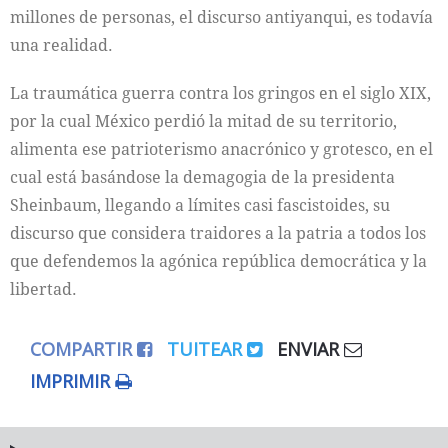
millones de personas, el discurso antiyanqui, es todavía
una realidad.
La traumática guerra contra los gringos en el siglo XIX,
por la cual México perdió la mitad de su territorio,
alimenta ese patrioterismo anacrónico y grotesco, en el
cual está basándose la demagogia de la presidenta
Sheinbaum, llegando a límites casi fascistoides, su
discurso que considera traidores a la patria a todos los
que defendemos la agónica república democrática y la
libertad.
COMPARTIR
TUITEAR
ENVIAR
IMPRIMIR