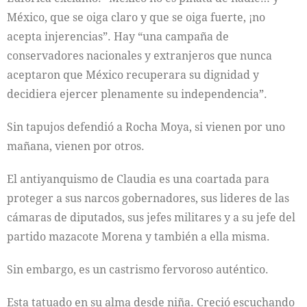
México, que se oiga claro y que se oiga fuerte, ¡no
acepta injerencias”. Hay “una campaña de
conservadores nacionales y extranjeros que nunca
aceptaron que México recuperara su dignidad y
decidiera ejercer plenamente su independencia”.
Sin tapujos defendió a Rocha Moya, si vienen por uno
mañana, vienen por otros.
El antiyanquismo de Claudia es una coartada para
proteger a sus narcos gobernadores, sus lideres de las
cámaras de diputados, sus jefes militares y a su jefe del
partido mazacote Morena y también a ella misma.
Sin embargo, es un castrismo fervoroso auténtico.
Esta tatuado en su alma desde niña. Creció escuchando