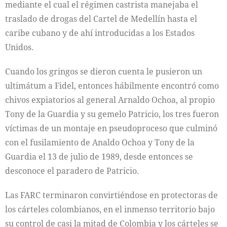
mediante el cual el régimen castrista manejaba el
traslado de drogas del Cartel de Medellín hasta el
caribe cubano y de ahí introducidas a los Estados
Unidos.
Cuando los gringos se dieron cuenta le pusieron un
ultimátum a Fidel, entonces hábilmente encontró como
chivos expiatorios al general Arnaldo Ochoa, al propio
Tony de la Guardia y su gemelo Patricio, los tres fueron
víctimas de un montaje en pseudoproceso que culminó
con el fusilamiento de Analdo Ochoa y Tony de la
Guardia el 13 de julio de 1989, desde entonces se
desconoce el paradero de Patricio.
Las FARC terminaron convirtiéndose en protectoras de
los cárteles colombianos, en el inmenso territorio bajo
su control de casi la mitad de Colombia y los cárteles se