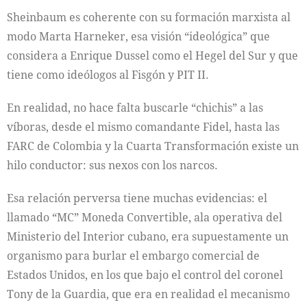
Sheinbaum es coherente con su formación marxista al
modo Marta Harneker, esa visión “ideológica” que
considera a Enrique Dussel como el Hegel del Sur y que
tiene como ideólogos al Fisgón y PIT II.
En realidad, no hace falta buscarle “chichis” a las
víboras, desde el mismo comandante Fidel, hasta las
FARC de Colombia y la Cuarta Transformación existe un
hilo conductor: sus nexos con los narcos.
Esa relación perversa tiene muchas evidencias: el
llamado “MC” Moneda Convertible, ala operativa del
Ministerio del Interior cubano, era supuestamente un
organismo para burlar el embargo comercial de
Estados Unidos, en los que bajo el control del coronel
Tony de la Guardia, que era en realidad el mecanismo