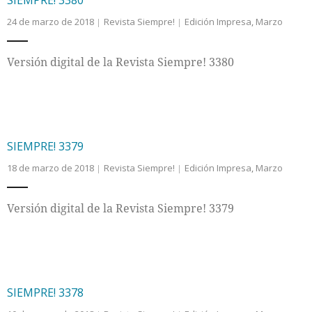
SIEMPRE! 3380
24 de marzo de 2018
Revista Siempre!
Edición Impresa
,
Marzo
Internacional
Versión digital de la Revista Siempre! 3380
Cultura
SIEMPRE! 3379
18 de marzo de 2018
Revista Siempre!
Edición Impresa
,
Marzo
Versión digital de la Revista Siempre! 3379
SIEMPRE! 3378