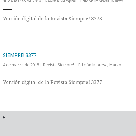
10 de marzo de 2018
Revista Siempre!
Edición Impresa
,
Marzo
Versión digital de la Revista Siempre! 3378
SIEMPRE! 3377
4 de marzo de 2018
Revista Siempre!
Edición Impresa
,
Marzo
Versión digital de la Revista Siempre! 3377