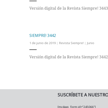
Versión digital de la Revista Siempre! 3443
SIEMPRE! 3442
1 de junio de 2019
Revista Siempre!
Junio
Versión digital de la Revista Siempre! 3442
SUSCRÍBETE A NUESTR
[mc4wp_form id=”245066″]