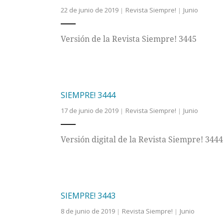
22 de junio de 2019
Revista Siempre!
Junio
Versión de la Revista Siempre! 3445
SIEMPRE! 3444
17 de junio de 2019
Revista Siempre!
Junio
Versión digital de la Revista Siempre! 3444
SIEMPRE! 3443
8 de junio de 2019
Revista Siempre!
Junio