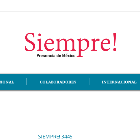
CIONAL
COLABORADORES
INTERNACIONAL
SIEMPRE! 3445