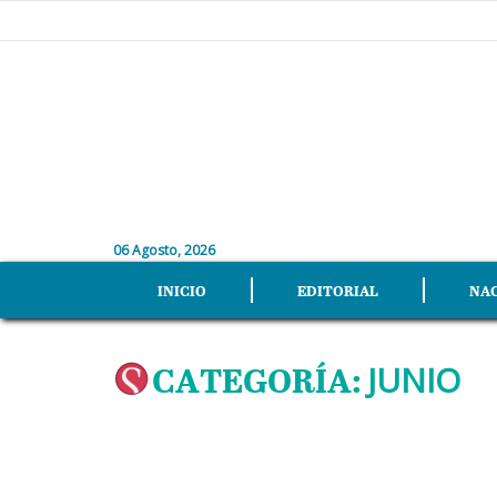
06 Agosto, 2026
INICIO
EDITORIAL
NA
CATEGORÍA:
JUNIO