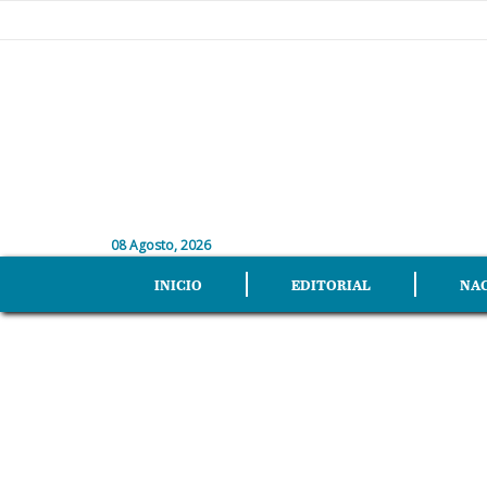
08 Agosto, 2026
INICIO
EDITORIAL
NA