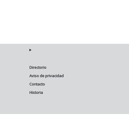
Directorio
Aviso de privacidad
Contacto
Historia