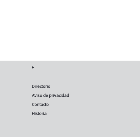
Directorio
Aviso de privacidad
Contacto
Historia