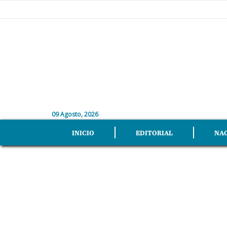
09 Agosto, 2026
INICIO
EDITORIAL
NA