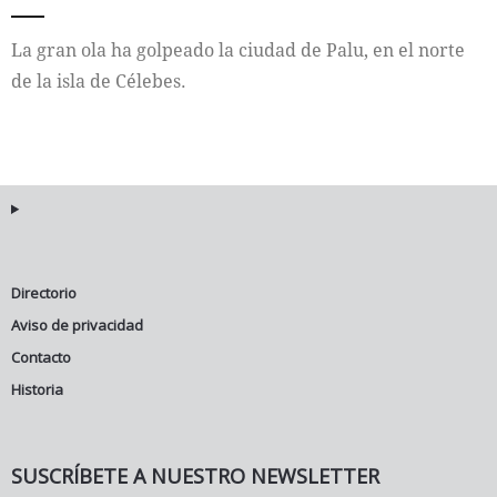
Internacional
La gran ola ha golpeado la ciudad de Palu, en el norte
de la isla de Célebes.
Cultura
Directorio
Aviso de privacidad
Contacto
Historia
SUSCRÍBETE A NUESTRO NEWSLETTER