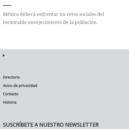
Internacional
México deberá enfrentar los retos sociales del
inexorable envejecimiento de la población.
Cultura
Directorio
Aviso de privacidad
Contacto
Historia
SUSCRÍBETE A NUESTRO NEWSLETTER