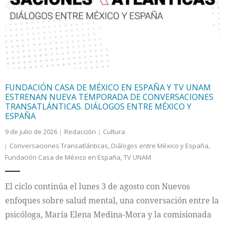
Internacional
Cultura
FUNDACIÓN CASA DE MÉXICO EN ESPAÑA Y TV UNAM
ESTRENAN NUEVA TEMPORADA DE CONVERSACIONES
TRANSATLÁNTICAS. DIÁLOGOS ENTRE MÉXICO Y
ESPAÑA
9 de julio de 2026
Redacción
Cultura
Conversaciones Transatlánticas
,
Diálogos entre México y España
,
Fundación Casa de México en España
,
TV UNAM
El ciclo continúa el lunes 3 de agosto con Nuevos
enfoques sobre salud mental, una conversación entre la
psicóloga, María Elena Medina-Mora y la comisionada