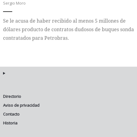
Sergio Moro
Internacional
Se le acusa de haber recibido al menos 5 millones de
Cultura
dólares producto de contratos dudosos de buques sonda
contratados para Petrobras.
Directorio
Aviso de privacidad
Contacto
Historia