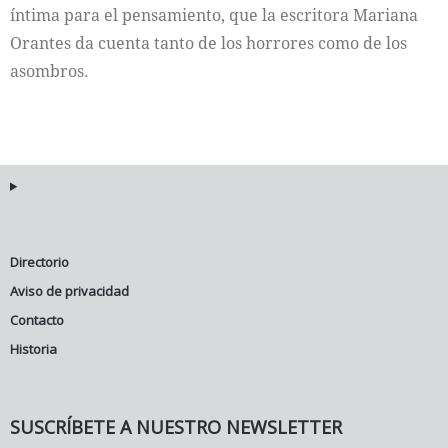
íntima para el pensamiento, que la escritora Mariana
Orantes da cuenta tanto de los horrores como de los
asombros.
Directorio
Aviso de privacidad
Contacto
Historia
SUSCRÍBETE A NUESTRO NEWSLETTER