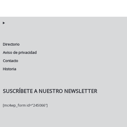
Directorio
Aviso de privacidad
Contacto
Historia
SUSCRÍBETE A NUESTRO NEWSLETTER
[mc4wp_form id=”245066″]