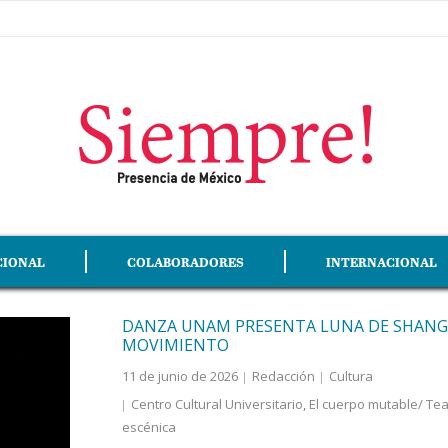
CIONAL
COLABORADORES
INTERNACIONAL
DANZA UNAM PRESENTA LUNA DE SHANGH
MOVIMIENTO
11 de junio de 2026
Redacción
Cultura
Centro Cultural Universitario
,
El cuerpo mutable/ Tea
escénica