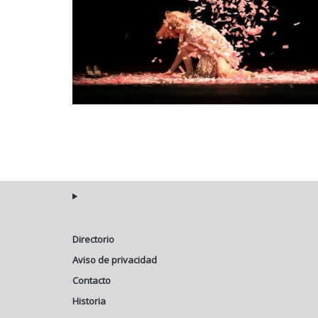
Directorio
Aviso de privacidad
Contacto
Historia