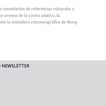
 constelación de referencias culturales y
os aromas de la cocina asiática, la
como la atmósfera cinematográfica de Wong
O NEWSLETTER