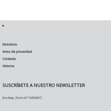
Directorio
Aviso de privacidad
Contacto
Historia
SUSCRÍBETE A NUESTRO NEWSLETTER
[mc4wp_form id=”245066″]