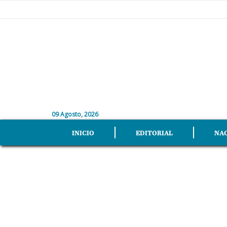
09 Agosto, 2026
INICIO
EDITORIAL
NA