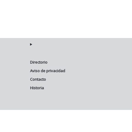
Directorio
Aviso de privacidad
Contacto
Historia