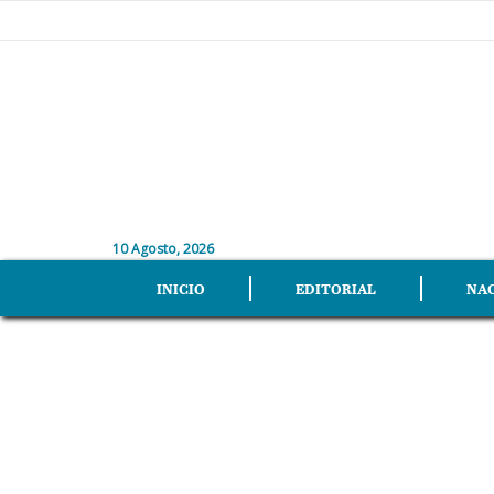
10 Agosto, 2026
INICIO
EDITORIAL
NA