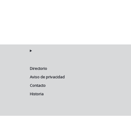
Directorio
Aviso de privacidad
Contacto
Historia